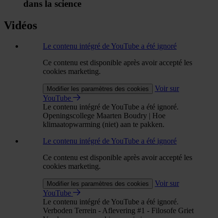
dans la science
Vidéos
Le contenu intégré de YouTube a été ignoré
Ce contenu est disponible après avoir accepté les
cookies marketing.
Voir sur
Modifier les paramètres des cookies
YouTube
Le contenu intégré de YouTube a été ignoré.
Openingscollege Maarten Boudry | Hoe
klimaatopwarming (niet) aan te pakken.
Le contenu intégré de YouTube a été ignoré
Ce contenu est disponible après avoir accepté les
cookies marketing.
Voir sur
Modifier les paramètres des cookies
YouTube
Le contenu intégré de YouTube a été ignoré.
Verboden Terrein - Aflevering #1 - Filosofe Griet