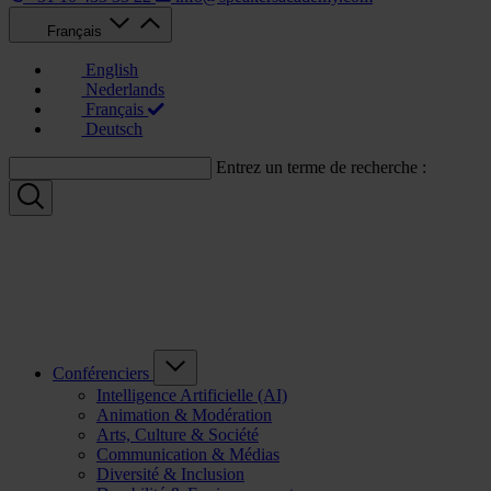
Français
English
Nederlands
Français
Deutsch
Entrez un terme de recherche :
Conférenciers
Intelligence Artificielle (AI)
Animation & Modération
Arts, Culture & Société
Communication & Médias
Diversité & Inclusion