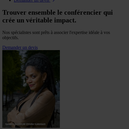
Demander un devis
Trouver ensemble le conférencier qui
crée un véritable impact.
Nos spécialistes sont prêts à associer l'expertise idéale à vos
objectifs.
Demander un devis