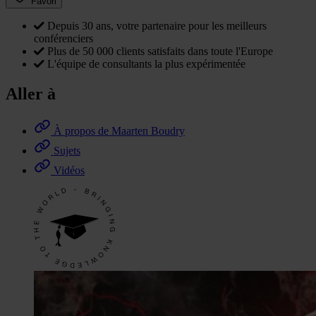
Favori
Depuis 30 ans, votre partenaire pour les meilleurs
conférenciers
Plus de 50 000 clients satisfaits dans toute l'Europe
L'équipe de consultants la plus expérimentée
Aller à
À propos de Maarten Boudry
Sujets
Vidéos