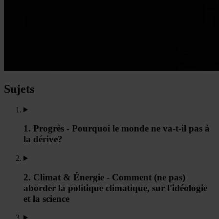
Sujets
1. Progrès - Pourquoi le monde ne va-t-il pas à
la dérive?
2. Climat & Énergie - Comment (ne pas)
aborder la politique climatique, sur l'idéologie
et la science