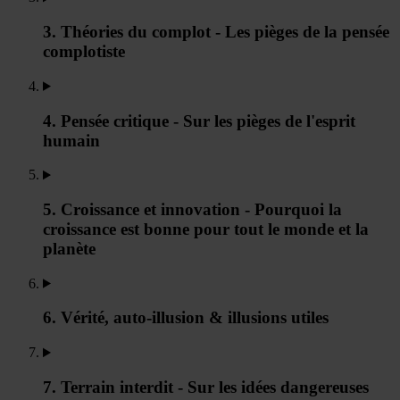
3. Théories du complot - Les pièges de la pensée
complotiste
4. Pensée critique - Sur les pièges de l'esprit
humain
5. Croissance et innovation - Pourquoi la
croissance est bonne pour tout le monde et la
planète
6. Vérité, auto-illusion & illusions utiles
7. Terrain interdit - Sur les idées dangereuses