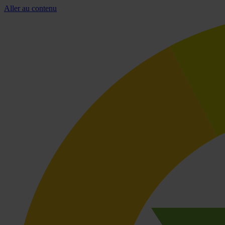
Aller au contenu