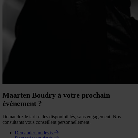
Maarten Boudry à votre prochain
événement ?
Demandez le tarif et les disponibilités, sans engagement. Nos
consultants vous conseillent personnellement.
Demander un devis