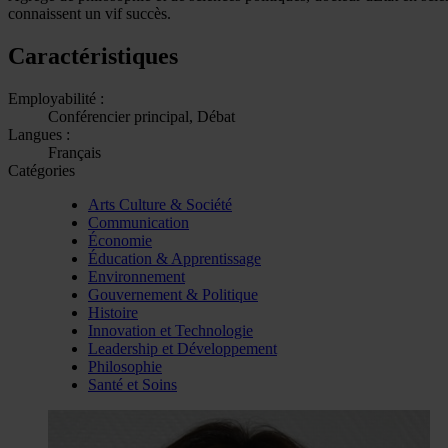
connaissent un vif succès.
Caractéristiques
Employabilité :
Conférencier principal, Débat
Langues :
Français
Catégories
Arts Culture & Société
Communication
Économie
Éducation & Apprentissage
Environnement
Gouvernement & Politique
Histoire
Innovation et Technologie
Leadership et Développement
Philosophie
Santé et Soins