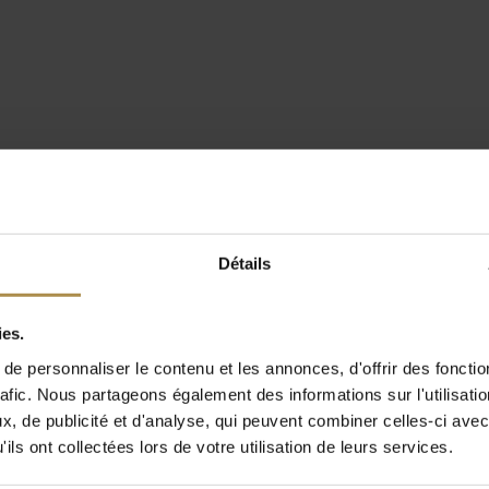
Détails
ies.
e personnaliser le contenu et les annonces, d'offrir des fonctio
rafic. Nous partageons également des informations sur l'utilisati
, de publicité et d'analyse, qui peuvent combiner celles-ci avec
ils ont collectées lors de votre utilisation de leurs services.