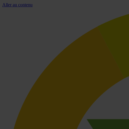
Aller au contenu