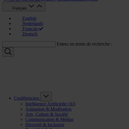
Français
English
Nederlands
Français
Deutsch
Entrez un terme de recherche :
Conférenciers
Intelligence Artificielle (AI)
Animation & Modération
Arts, Culture & Société
Communication & Médias
Diversité & Inclusion