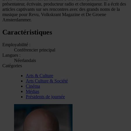
présentateur, écrivain, producteur radio et chroniqueur. Il a écrit des
articles captivants sur ses rencontres avec des grands noms de la
musique pour Revu, Volkskrant Magazine et De Groene
Amsterdammer.
Caractéristiques
Employabilité :
Conférencier principal
Langues :
Néerlandais
Catégories
Arts & Culture
Arts Culture & Société
Cinéma
Médias
Présidents de journée