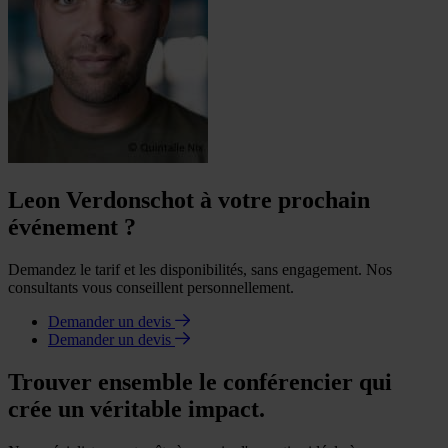
Leon Verdonschot à votre prochain
événement ?
Demandez le tarif et les disponibilités, sans engagement. Nos
consultants vous conseillent personnellement.
Demander un devis
Demander un devis
Trouver ensemble le conférencier qui
crée un véritable impact.