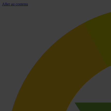
Aller au contenu