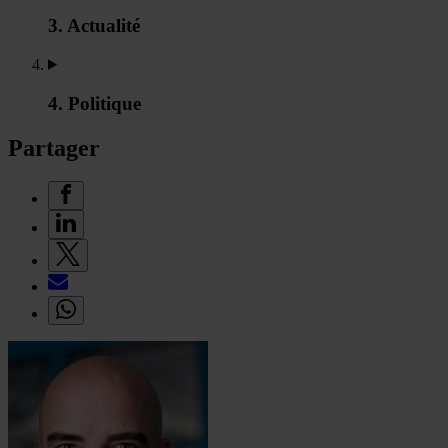
3. Actualité
4. Politique
Partager