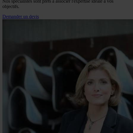
Nos spécialistes sont prêts à associer l'expertise idéale à vos
objectifs.
Demander un devis