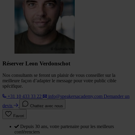
Réserver Leon Verdonschot
Nos consultants se feront un plaisir de vous conseiller sur la
meilleure façon d’adapter le message pour votre public cible
spécifique.
+31 10 433 33 22
info@speakersacademy.com
Demander un
devis
Chattez avec nous
Favori
Depuis 30 ans, votre partenaire pour les meilleurs
conférenciers