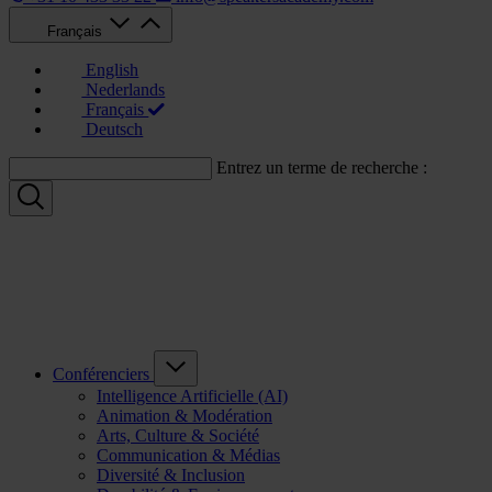
Français
English
Nederlands
Français
Deutsch
Entrez un terme de recherche :
Conférenciers
Intelligence Artificielle (AI)
Animation & Modération
Arts, Culture & Société
Communication & Médias
Diversité & Inclusion