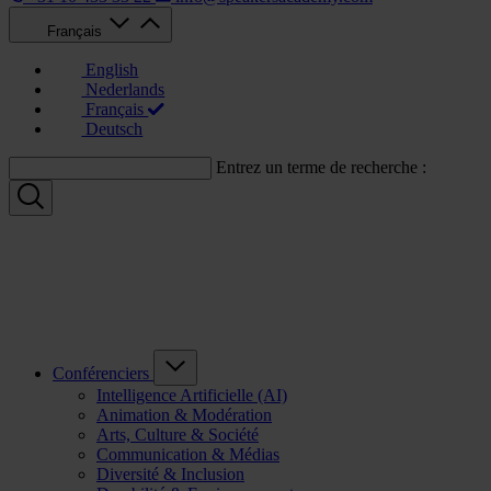
Français
English
Nederlands
Français
Deutsch
Entrez un terme de recherche :
Conférenciers
Intelligence Artificielle (AI)
Animation & Modération
Arts, Culture & Société
Communication & Médias
Diversité & Inclusion