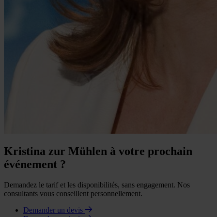
Kristina zur Mühlen à votre prochain
événement ?
Demandez le tarif et les disponibilités, sans engagement. Nos
consultants vous conseillent personnellement.
Demander un devis