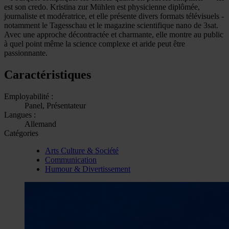
est son credo. Kristina zur Mühlen est physicienne diplômée,
journaliste et modératrice, et elle présente divers formats télévisuels -
notamment le Tagesschau et le magazine scientifique nano de 3sat.
Avec une approche décontractée et charmante, elle montre au public
à quel point même la science complexe et aride peut être
passionnante.
Caractéristiques
Employabilité :
Panel, Présentateur
Langues :
Allemand
Catégories
Arts Culture & Société
Communication
Humour & Divertissement