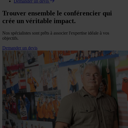
Demander un devis
Trouver ensemble le conférencier qui
crée un véritable impact.
Nos spécialistes sont prêts à associer l'expertise idéale à vos
objectifs.
Demander un devis