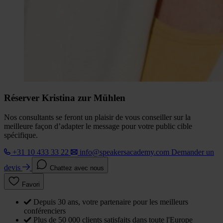
Réserver Kristina zur Mühlen
Nos consultants se feront un plaisir de vous conseiller sur la
meilleure façon d’adapter le message pour votre public cible
spécifique.
+31 10 433 33 22
info@speakersacademy.com
Demander un
devis
Chattez avec nous
Favori
Depuis 30 ans, votre partenaire pour les meilleurs
conférenciers
Plus de 50 000 clients satisfaits dans toute l'Europe