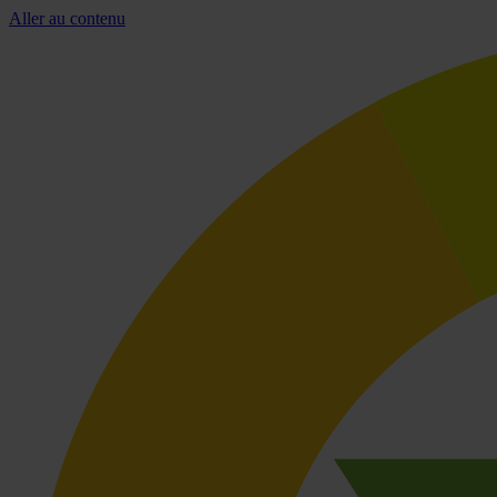
Aller au contenu