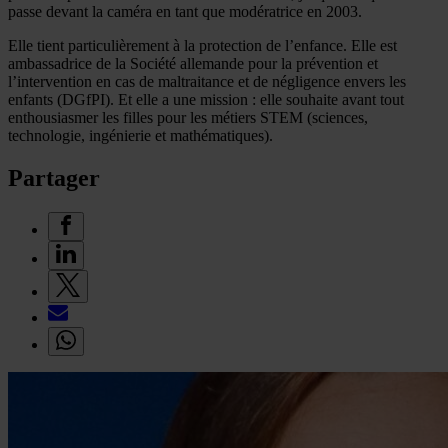
passe devant la caméra en tant que modératrice en 2003.
Elle tient particulièrement à la protection de l’enfance. Elle est
ambassadrice de la Société allemande pour la prévention et
l’intervention en cas de maltraitance et de négligence envers les
enfants (DGfPI). Et elle a une mission : elle souhaite avant tout
enthousiasmer les filles pour les métiers STEM (sciences,
technologie, ingénierie et mathématiques).
Partager