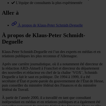
L'équipe de consultants la plus expérimentée
Aller à
À propos de Klaus-Peter Schmidt-Deguelle
À propos de Klaus-Peter Schmidt-
Deguelle
Klaus-Peter Schmidt-Deguelle est l’un des experts en médias et en
relations publiques les plus reconnus d’Allemagne.
Après une carrière journalistique, où il a notamment été directeur de
la rédaction ARD-Aktuell à Francfort et directeur du département
des nouvelles et rédacteur en chef de la chaîne ‘VOX’, Schmidt-
Deguelle a fait le saut en politique. De 1994 à 1999, il a été
secrétaire d’État et porte-parole du gouvernement de l’État de Hesse,
puis conseiller du ministère fédéral des Finances et du ministère
fédéral du Travail.
À partir de l’année 2000, il a travaillé en tant que consultant
indépendant en médias et en relations publiques et a également été