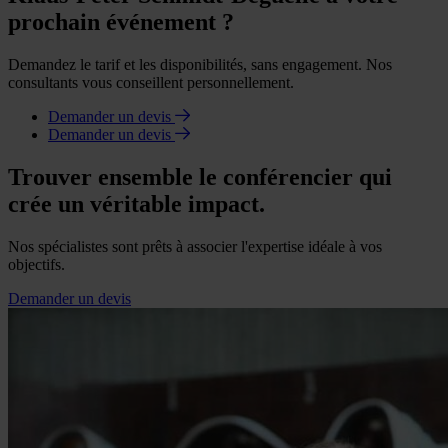
prochain événement ?
Demandez le tarif et les disponibilités, sans engagement. Nos
consultants vous conseillent personnellement.
Demander un devis
Demander un devis
Trouver ensemble le conférencier qui
crée un véritable impact.
Nos spécialistes sont prêts à associer l'expertise idéale à vos
objectifs.
Demander un devis