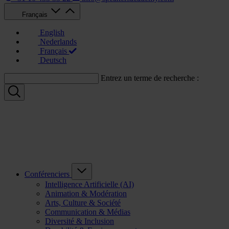
Français
English
Nederlands
Français
Deutsch
Entrez un terme de recherche :
Conférenciers
Intelligence Artificielle (AI)
Animation & Modération
Arts, Culture & Société
Communication & Médias
Diversité & Inclusion