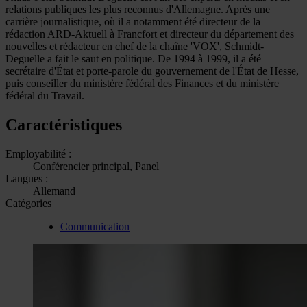
relations publiques les plus reconnus d'Allemagne. Après une
carrière journalistique, où il a notamment été directeur de la
rédaction ARD-Aktuell à Francfort et directeur du département des
nouvelles et rédacteur en chef de la chaîne 'VOX', Schmidt-
Deguelle a fait le saut en politique. De 1994 à 1999, il a été
secrétaire d'État et porte-parole du gouvernement de l'État de Hesse,
puis conseiller du ministère fédéral des Finances et du ministère
fédéral du Travail.
Caractéristiques
Employabilité :
Conférencier principal, Panel
Langues :
Allemand
Catégories
Communication