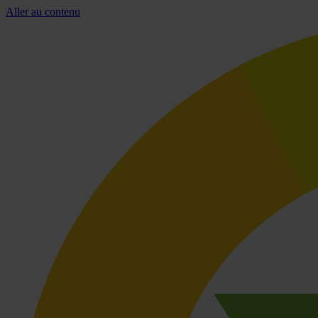
Aller au contenu