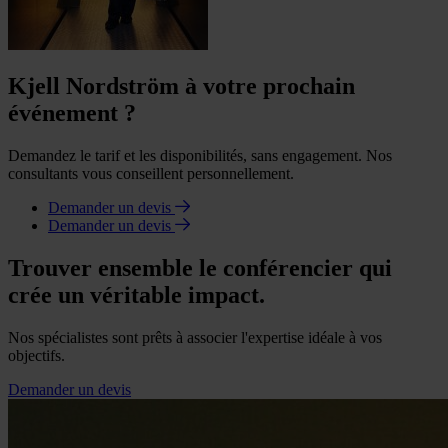
Kjell Nordström à votre prochain
événement ?
Demandez le tarif et les disponibilités, sans engagement. Nos
consultants vous conseillent personnellement.
Demander un devis
Demander un devis
Trouver ensemble le conférencier qui
crée un véritable impact.
Nos spécialistes sont prêts à associer l'expertise idéale à vos
objectifs.
Demander un devis