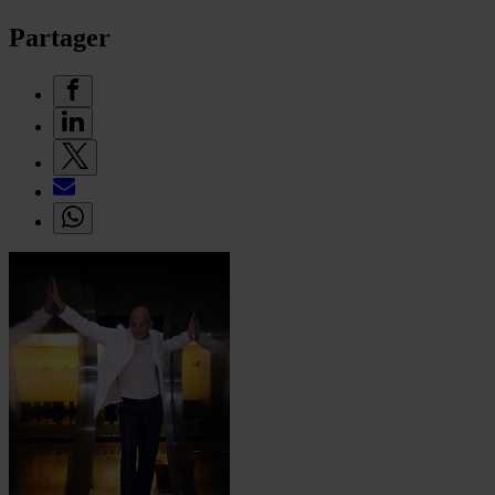
Partager