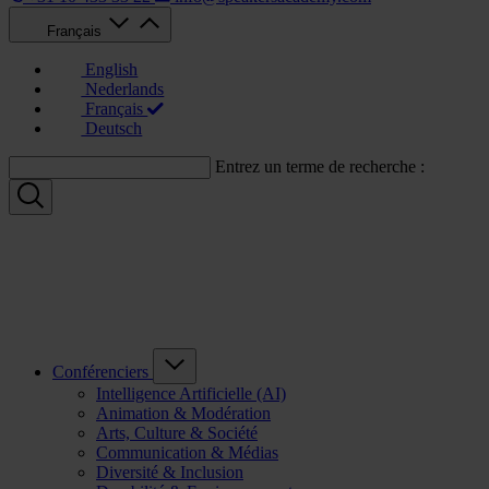
Français
English
Nederlands
Français
Deutsch
Entrez un terme de recherche :
Conférenciers
Intelligence Artificielle (AI)
Animation & Modération
Arts, Culture & Société
Communication & Médias
Diversité & Inclusion