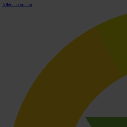
Aller au contenu