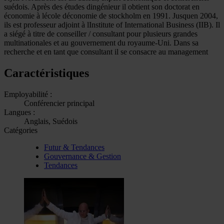
suédois. Après des études dingénieur il obtient son doctorat en
économie à lécole déconomie de stockholm en 1991. Jusquen 2004,
ils est professeur adjoint à lInstitute of International Business (IIB). Il
a siégé à titre de conseiller / consultant pour plusieurs grandes
multinationales et au gouvernement du royaume-Uni. Dans sa
recherche et en tant que consultant il se consacre au management
Caractéristiques
Employabilité :
Conférencier principal
Langues :
Anglais, Suédois
Catégories
Futur & Tendances
Gouvernance & Gestion
Tendances