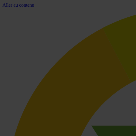
Aller au contenu