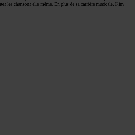
toutes les chansons elle-même. En plus de sa carrière musicale, Kim-