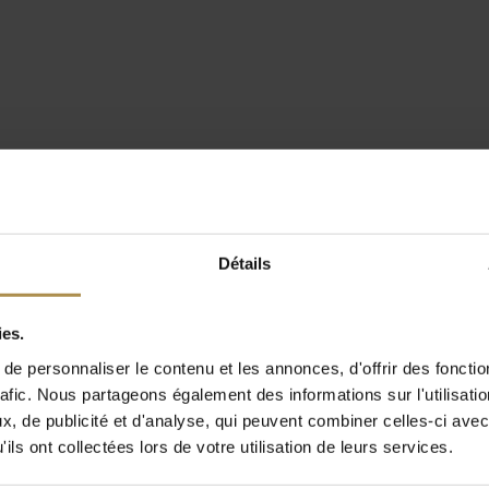
Détails
ies.
e personnaliser le contenu et les annonces, d'offrir des fonctio
rafic. Nous partageons également des informations sur l'utilisati
, de publicité et d'analyse, qui peuvent combiner celles-ci avec
ils ont collectées lors de votre utilisation de leurs services.