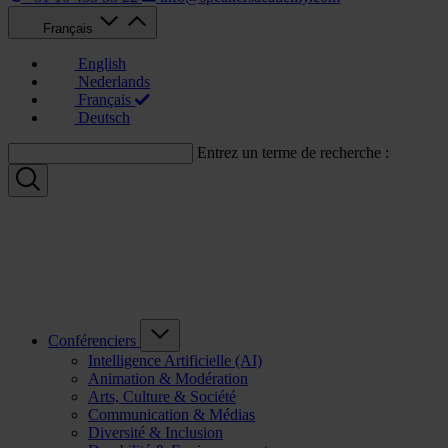
Français
English
Nederlands
Français
Deutsch
Entrez un terme de recherche :
Conférenciers
Intelligence Artificielle (AI)
Animation & Modération
Arts, Culture & Société
Communication & Médias
Diversité & Inclusion