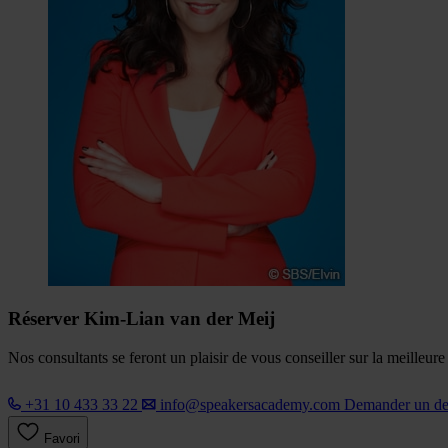
Réserver Kim-Lian van der Meij
Nos consultants se feront un plaisir de vous conseiller sur la meilleur
+31 10 433 33 22
info@speakersacademy.com
Demander un d
Favori