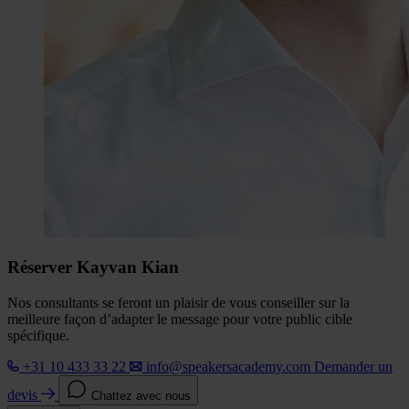
Réserver Kayvan Kian
Nos consultants se feront un plaisir de vous conseiller sur la
meilleure façon d’adapter le message pour votre public cible
spécifique.
+31 10 433 33 22
info@speakersacademy.com
Demander un
devis
Chattez avec nous