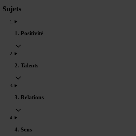
Sujets
1. Positivité
2. Talents
3. Relations
4. Sens