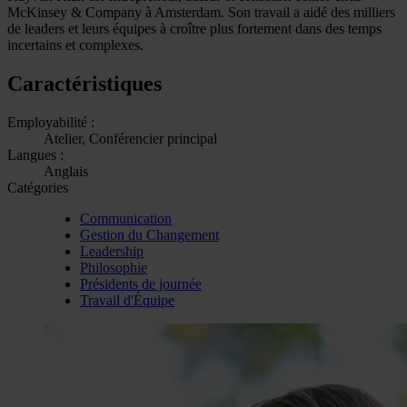
McKinsey & Company à Amsterdam. Son travail a aidé des milliers
de leaders et leurs équipes à croître plus fortement dans des temps
incertains et complexes.
Caractéristiques
Employabilité :
Atelier, Conférencier principal
Langues :
Anglais
Catégories
Communication
Gestion du Changement
Leadership
Philosophie
Présidents de journée
Travail d'Équipe