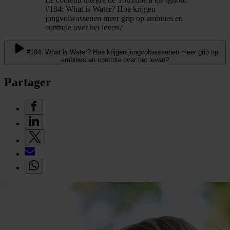
#184: What is Water? Hoe krijgen
jongvolwassenen meer grip op ambities en
controle over het leven?
#184: What is Water? Hoe krijgen jongvolwassenen meer grip op
ambities en controle over het leven?
Partager