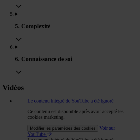
5. Complexité
6. Connaissance de soi
Vidéos
Le contenu intégré de YouTube a été ignoré
Ce contenu est disponible après avoir accepté les
cookies marketing.
Voir sur
Modifier les paramètres des cookies
YouTube
Le contenu intégré de YouTube a été ignoré.