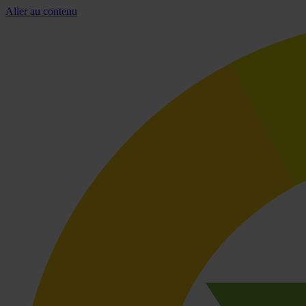
Aller au contenu