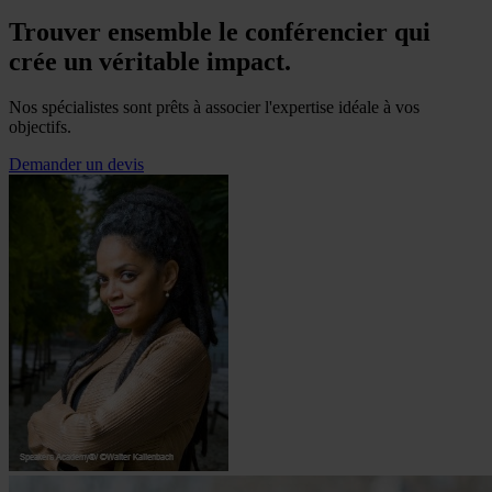
Trouver ensemble le conférencier qui
crée un véritable impact.
Nos spécialistes sont prêts à associer l'expertise idéale à vos
objectifs.
Demander un devis