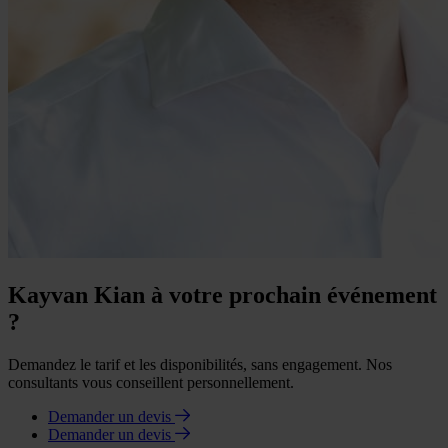
Kayvan Kian à votre prochain événement
?
Demandez le tarif et les disponibilités, sans engagement. Nos
consultants vous conseillent personnellement.
Demander un devis
Demander un devis