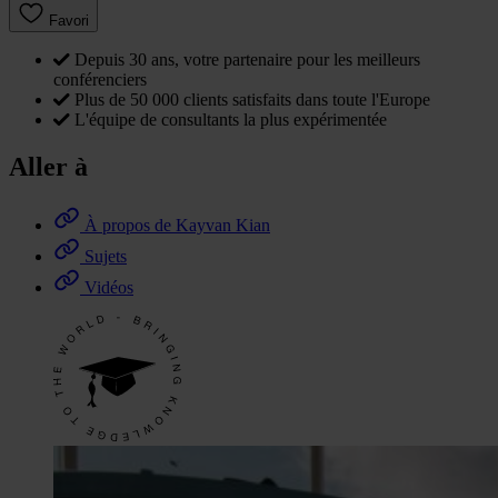
Favori
Depuis 30 ans, votre partenaire pour les meilleurs
conférenciers
Plus de 50 000 clients satisfaits dans toute l'Europe
L'équipe de consultants la plus expérimentée
Aller à
À propos de Kayvan Kian
Sujets
Vidéos