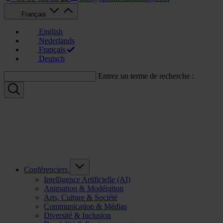
Français
English
Nederlands
Français
Deutsch
Entrez un terme de recherche :
Conférenciers
Intelligence Artificielle (AI)
Animation & Modération
Arts, Culture & Société
Communication & Médias
Diversité & Inclusion