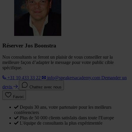
Réserver Jos Boonstra
Nos consultants se feront un plaisir de vous conseiller sur la
meilleure façon d’adapter le message pour votre public cible
spécifique.
+31 10 433 33 22
info@speakersacademy.com
Demander un
devis
Chattez avec nous
Favori
Depuis 30 ans, votre partenaire pour les meilleurs
conférenciers
Plus de 50 000 clients satisfaits dans toute l'Europe
L'équipe de consultants la plus expérimentée