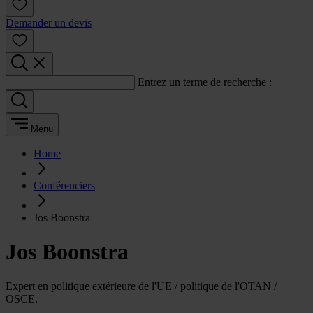
Demander un devis
Entrez un terme de recherche :
Menu
Home
Conférenciers
Jos Boonstra
Jos Boonstra
Expert en politique extérieure de l'UE / politique de l'OTAN /
OSCE.