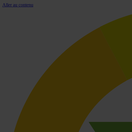
Aller au contenu