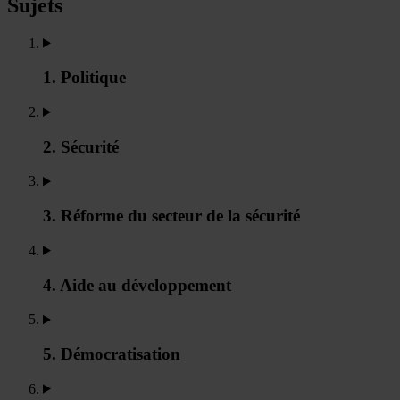
Sujets
1. Politique
2. Sécurité
3. Réforme du secteur de la sécurité
4. Aide au développement
5. Démocratisation