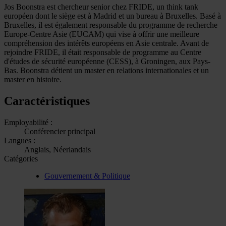
Jos Boonstra est chercheur senior chez FRIDE, un think tank
européen dont le siège est à Madrid et un bureau à Bruxelles. Basé à
Bruxelles, il est également responsable du programme de recherche
Europe-Centre Asie (EUCAM) qui vise à offrir une meilleure
compréhension des intérêts européens en Asie centrale. Avant de
rejoindre FRIDE, il était responsable de programme au Centre
d'études de sécurité européenne (CESS), à Groningen, aux Pays-
Bas. Boonstra détient un master en relations internationales et un
master en histoire.
Caractéristiques
Employabilité :
Conférencier principal
Langues :
Anglais, Néerlandais
Catégories
Gouvernement & Politique