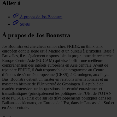
Aller à
À propos de Jos Boonstra
Sujets
À propos de Jos Boonstra
Jos Boonstra est chercheur senior chez FRIDE, un think tank
européen dont le siège est à Madrid et un bureau à Bruxelles. Basé à
Bruxelles, il est également responsable du programme de recherche
Europe-Centre Asie (EUCAM) qui vise à offrir une meilleure
compréhension des intérêts européens en Asie centrale. Avant de
rejoindre FRIDE, il était responsable de programme au Centre
d’études de sécurité européenne (CESS), à Groningen, aux Pays-
Bas. Boonstra détient un master en relations internationales et un
master en histoire de l’Université de Groningen. Il a publié de
manière extensive sur les questions de sécurité eurasiennes et
transatlantiques (principalement les politiques de l’UE, de l’OTAN
et de l’OSCE) ainsi que sur les développements politiques dans les
Balkans occidentaux, en Europe de l’Est, dans le Caucase du Sud et
en Asie centrale.