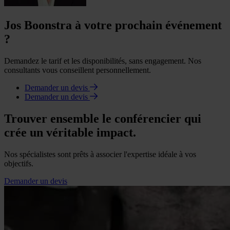
Jos Boonstra à votre prochain événement
?
Demandez le tarif et les disponibilités, sans engagement. Nos
consultants vous conseillent personnellement.
Demander un devis
Demander un devis
Trouver ensemble le conférencier qui
crée un véritable impact.
Nos spécialistes sont prêts à associer l'expertise idéale à vos
objectifs.
Demander un devis