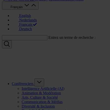
Français
English
Nederlands
Français
Deutsch
Entrez un terme de recherche :
Conférenciers
Intelligence Artificielle (AI)
Animation & Modération
Arts, Culture & Société
Communication & Médias
Diversité & Inclusion