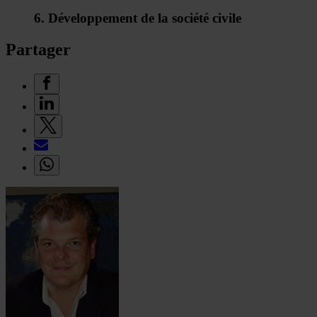
6. Développement de la société civile
Partager