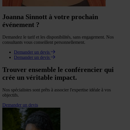
Joanna Sinnott à votre prochain
événement ?
Demandez le tarif et les disponibilités, sans engagement. Nos
consultants vous conseillent personnellement.
Demander un devis
Demander un devis
Trouver ensemble le conférencier qui
crée un véritable impact.
Nos spécialistes sont prêts à associer l'expertise idéale à vos
objectifs.
Demander un devis