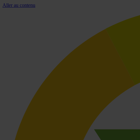
Aller au contenu