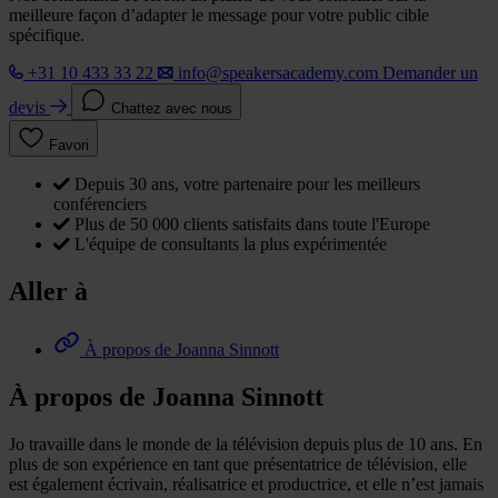
meilleure façon d’adapter le message pour votre public cible
spécifique.
+31 10 433 33 22
info@speakersacademy.com
Demander un
devis
Chattez avec nous
Favori
Depuis 30 ans, votre partenaire pour les meilleurs
conférenciers
Plus de 50 000 clients satisfaits dans toute l'Europe
L'équipe de consultants la plus expérimentée
Aller à
À propos de Joanna Sinnott
À propos de Joanna Sinnott
Jo travaille dans le monde de la télévision depuis plus de 10 ans. En
plus de son expérience en tant que présentatrice de télévision, elle
est également écrivain, réalisatrice et productrice, et elle n’est jamais