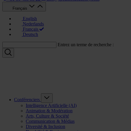
Français
English
Nederlands
Français
Deutsch
Entrez un terme de recherche :
Conférenciers
Intelligence Artificielle (AI)
Animation & Modération
Arts, Culture & Société
Communication & Médias
Diversité & Inclusion