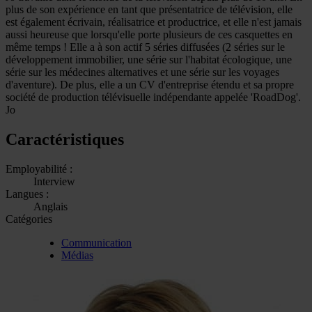
plus de son expérience en tant que présentatrice de télévision, elle
est également écrivain, réalisatrice et productrice, et elle n'est jamais
aussi heureuse que lorsqu'elle porte plusieurs de ces casquettes en
même temps ! Elle a à son actif 5 séries diffusées (2 séries sur le
développement immobilier, une série sur l'habitat écologique, une
série sur les médecines alternatives et une série sur les voyages
d'aventure). De plus, elle a un CV d'entreprise étendu et sa propre
société de production télévisuelle indépendante appelée 'RoadDog'.
Jo
Caractéristiques
Employabilité :
Interview
Langues :
Anglais
Catégories
Communication
Médias