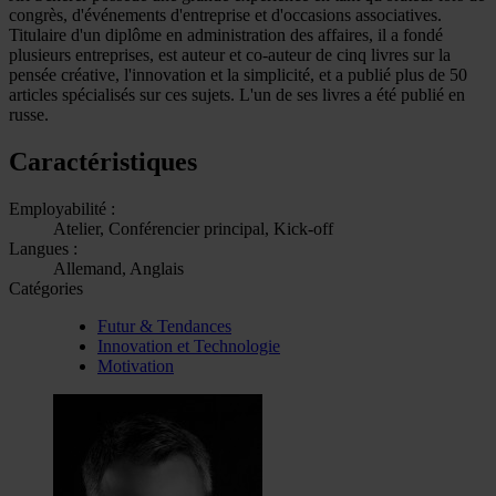
congrès, d'événements d'entreprise et d'occasions associatives.
Titulaire d'un diplôme en administration des affaires, il a fondé
plusieurs entreprises, est auteur et co-auteur de cinq livres sur la
pensée créative, l'innovation et la simplicité, et a publié plus de 50
articles spécialisés sur ces sujets. L'un de ses livres a été publié en
russe.
Caractéristiques
Employabilité :
Atelier, Conférencier principal, Kick-off
Langues :
Allemand, Anglais
Catégories
Futur & Tendances
Innovation et Technologie
Motivation