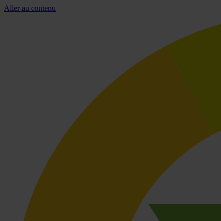
Aller au contenu