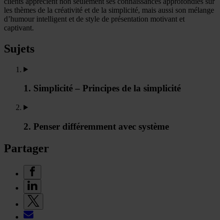
clients apprécient non seulement ses connaissances approfondies sur
les thèmes de la créativité et de la simplicité, mais aussi son mélange
d’humour intelligent et de style de présentation motivant et
captivant.
Sujets
1. Simplicité – Principes de la simplicité
2. Penser différemment avec système
Partager