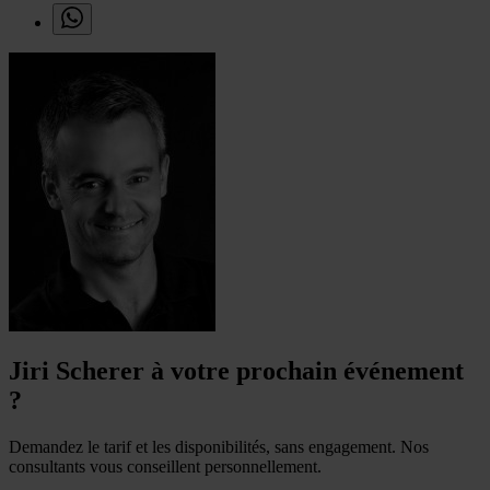
Jiri Scherer à votre prochain événement
?
Demandez le tarif et les disponibilités, sans engagement. Nos
consultants vous conseillent personnellement.