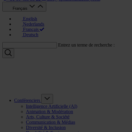
Français
English
Nederlands
Français
Deutsch
Entrez un terme de recherche :
Conférenciers
Intelligence Artificielle (AI)
Animation & Modération
Arts, Culture & Société
Communication & Médias
Diversité & Inclusion