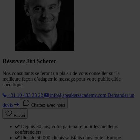
Réserver Jiri Scherer
Nos consultants se feront un plaisir de vous conseiller sur la
meilleure façon d’adapter le message pour votre public cible
spécifique.
+31 10 433 33 22
info@speakersacademy.com
Demander un
devis
Chattez avec nous
Favori
Depuis 30 ans, votre partenaire pour les meilleurs
conférenciers
Plus de 50 000 clients satisfaits dans toute l'Europe