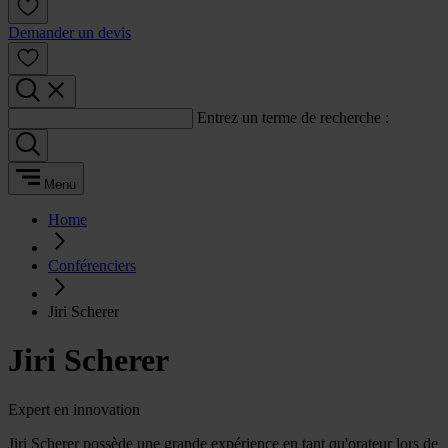
Demander un devis
Entrez un terme de recherche :
Menu
Home
Conférenciers
Jiri Scherer
Jiri Scherer
Expert en innovation
Jiri Scherer possède une grande expérience en tant qu'orateur lors de