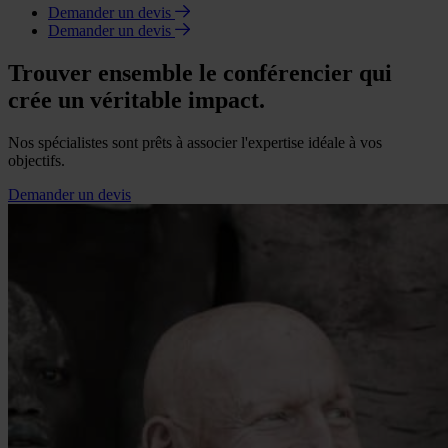
Demander un devis
Demander un devis
Trouver ensemble le conférencier qui
crée un véritable impact.
Nos spécialistes sont prêts à associer l'expertise idéale à vos
objectifs.
Demander un devis