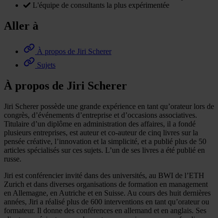
L'équipe de consultants la plus expérimentée
Aller à
À propos de Jiri Scherer
Sujets
À propos de Jiri Scherer
Jiri Scherer possède une grande expérience en tant qu’orateur lors de
congrès, d’événements d’entreprise et d’occasions associatives.
Titulaire d’un diplôme en administration des affaires, il a fondé
plusieurs entreprises, est auteur et co-auteur de cinq livres sur la
pensée créative, l’innovation et la simplicité, et a publié plus de 50
articles spécialisés sur ces sujets. L’un de ses livres a été publié en
russe.
Jiri est conférencier invité dans des universités, au BWI de l’ETH
Zurich et dans diverses organisations de formation en management
en Allemagne, en Autriche et en Suisse. Au cours des huit dernières
années, Jiri a réalisé plus de 600 interventions en tant qu’orateur ou
formateur. Il donne des conférences en allemand et en anglais. Ses