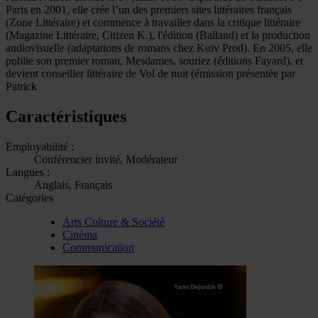
Paris en 2001, elle crée l’un des premiers sites littéraires français
(Zone Littéraire) et commence à travailler dans la critique littéraire
(Magazine Littéraire, Citizen K.), l'édition (Balland) et la production
audiovisuelle (adaptations de romans chez Kuiv Prod). En 2005, elle
publie son premier roman, Mesdames, souriez (éditions Fayard), et
devient conseiller littéraire de Vol de nuit (émission présentée par
Patrick
Caractéristiques
Employabilité :
Conférencier invité, Modérateur
Langues :
Anglais, Français
Catégories
Arts Culture & Société
Cinéma
Communication