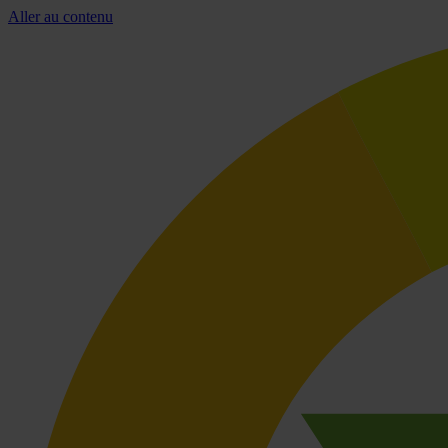
Aller au contenu