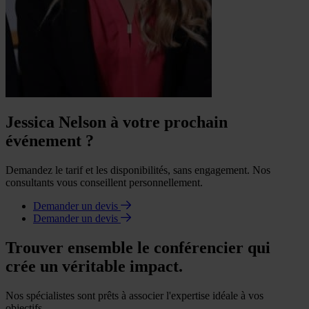
Jessica Nelson à votre prochain
événement ?
Demandez le tarif et les disponibilités, sans engagement. Nos
consultants vous conseillent personnellement.
Demander un devis
Demander un devis
Trouver ensemble le conférencier qui
crée un véritable impact.
Nos spécialistes sont prêts à associer l'expertise idéale à vos
objectifs.