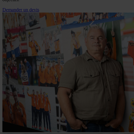
Demander un devis