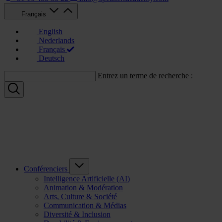
Français
English
Nederlands
Français
Deutsch
Entrez un terme de recherche :
Conférenciers
Intelligence Artificielle (AI)
Animation & Modération
Arts, Culture & Société
Communication & Médias
Diversité & Inclusion