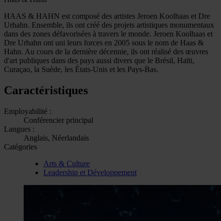
HAAS & HAHN est composé des artistes Jeroen Koolhaas et Dre
Urhahn. Ensemble, ils ont créé des projets artistiques monumentaux
dans des zones défavorisées à travers le monde. Jeroen Koolhaas et
Dre Urhahn ont uni leurs forces en 2005 sous le nom de Haas &
Hahn. Au cours de la dernière décennie, ils ont réalisé des œuvres
d'art publiques dans des pays aussi divers que le Brésil, Haïti,
Curaçao, la Suède, les États-Unis et les Pays-Bas.
Caractéristiques
Employabilité :
Conférencier principal
Langues :
Anglais, Néerlandais
Catégories
Arts & Culture
Leadership et Développement