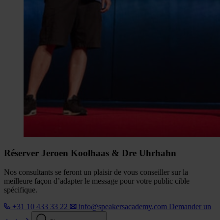
Réserver Jeroen Koolhaas & Dre Uhrhahn
Nos consultants se feront un plaisir de vous conseiller sur la
meilleure façon d’adapter le message pour votre public cible
spécifique.
+31 10 433 33 22
info@speakersacademy.com
Demander un