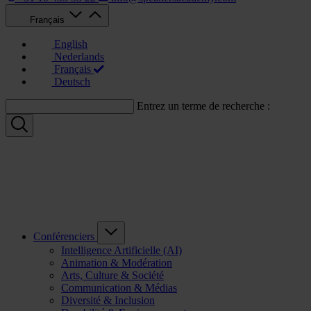
Français
English
Nederlands
Français
Deutsch
Entrez un terme de recherche :
Conférenciers
Intelligence Artificielle (AI)
Animation & Modération
Arts, Culture & Société
Communication & Médias
Diversité & Inclusion