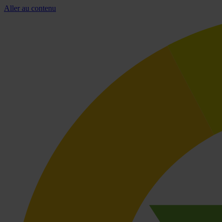
Aller au contenu