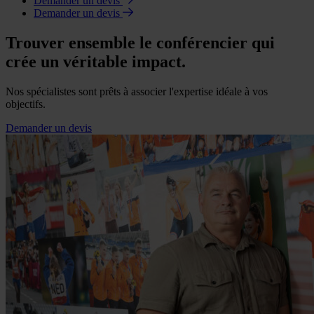
Demander un devis
Demander un devis
Trouver ensemble le conférencier qui
crée un véritable impact.
Nos spécialistes sont prêts à associer l'expertise idéale à vos
objectifs.
Demander un devis