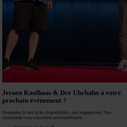
Jeroen Koolhaas & Dre Uhrhahn à votre
prochain événement ?
Demandez le tarif et les disponibilités, sans engagement. Nos
consultants vous conseillent personnellement.