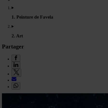
1. Peinture de Favela
2. Art
Partager