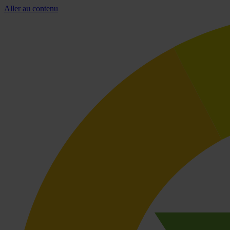
Aller au contenu