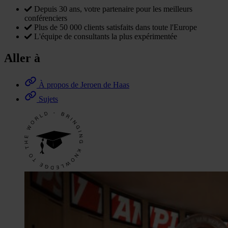
Depuis 30 ans, votre partenaire pour les meilleurs
conférenciers
Plus de 50 000 clients satisfaits dans toute l'Europe
L'équipe de consultants la plus expérimentée
Aller à
À propos de Jeroen de Haas
Sujets