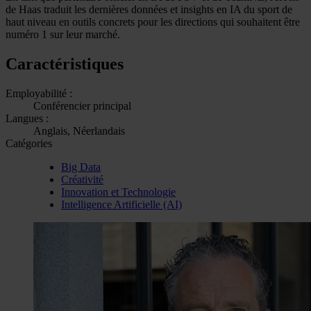
de Haas traduit les dernières données et insights en IA du sport de
haut niveau en outils concrets pour les directions qui souhaitent être
numéro 1 sur leur marché.
Caractéristiques
Employabilité :
Conférencier principal
Langues :
Anglais, Néerlandais
Catégories
Big Data
Créativité
Innovation et Technologie
Intelligence Artificielle (AI)