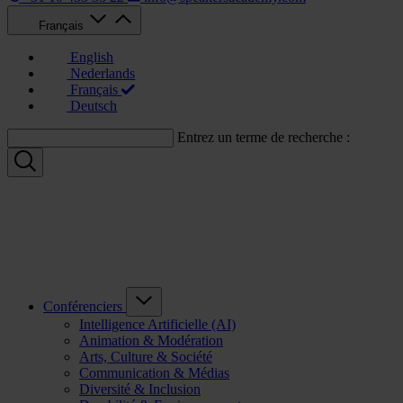
Français
English
Nederlands
Français
Deutsch
Entrez un terme de recherche :
Conférenciers
Intelligence Artificielle (AI)
Animation & Modération
Arts, Culture & Société
Communication & Médias
Diversité & Inclusion