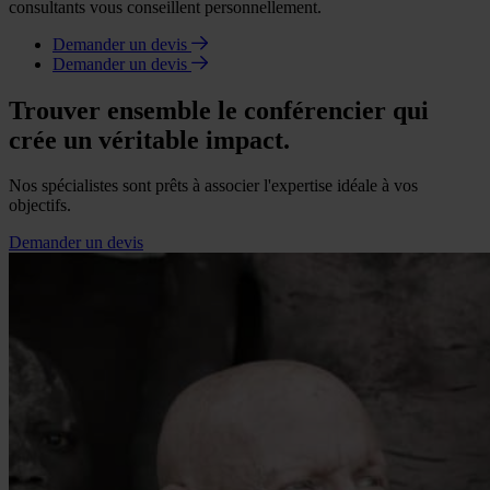
consultants vous conseillent personnellement.
Demander un devis
Demander un devis
Trouver ensemble le conférencier qui
crée un véritable impact.
Nos spécialistes sont prêts à associer l'expertise idéale à vos
objectifs.
Demander un devis