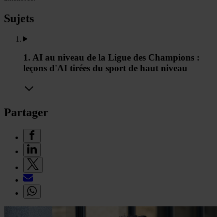
Sujets
1. AI au niveau de la Ligue des Champions :
leçons d'AI tirées du sport de haut niveau
Partager