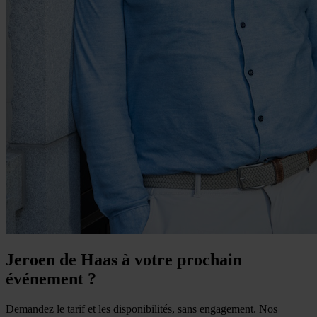
Jeroen de Haas à votre prochain
événement ?
Demandez le tarif et les disponibilités, sans engagement. Nos