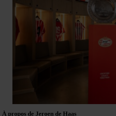
À propos de Jeroen de Haas