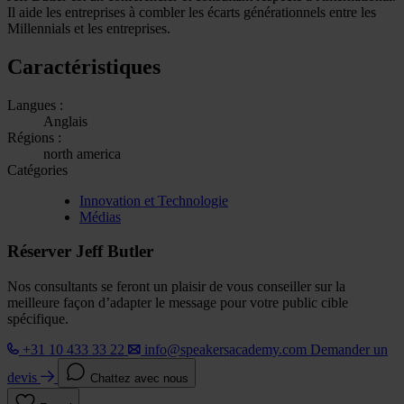
Il aide les entreprises à combler les écarts générationnels entre les
Millennials et les entreprises.
Caractéristiques
Langues :
Anglais
Régions :
north america
Catégories
Innovation et Technologie
Médias
Réserver Jeff Butler
Nos consultants se feront un plaisir de vous conseiller sur la
meilleure façon d’adapter le message pour votre public cible
spécifique.
+31 10 433 33 22
info@speakersacademy.com
Demander un
devis
Chattez avec nous