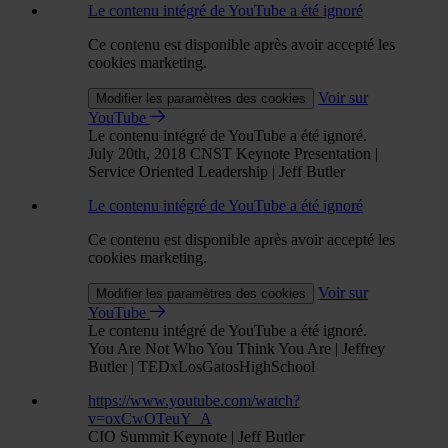
Le contenu intégré de YouTube a été ignoré
Ce contenu est disponible après avoir accepté les
cookies marketing.
Voir sur
Modifier les paramètres des cookies
YouTube
Le contenu intégré de YouTube a été ignoré.
July 20th, 2018 CNST Keynote Presentation |
Service Oriented Leadership | Jeff Butler
Le contenu intégré de YouTube a été ignoré
Ce contenu est disponible après avoir accepté les
cookies marketing.
Voir sur
Modifier les paramètres des cookies
YouTube
Le contenu intégré de YouTube a été ignoré.
You Are Not Who You Think You Are | Jeffrey
Butler | TEDxLosGatosHighSchool
https://www.youtube.com/watch?
v=oxCwOTeuY_A
CIO Summit Keynote | Jeff Butler