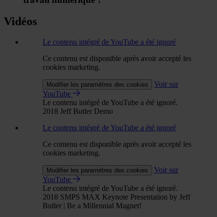
Vidéos
Le contenu intégré de YouTube a été ignoré
Ce contenu est disponible après avoir accepté les
cookies marketing.
Voir sur
Modifier les paramètres des cookies
YouTube
Le contenu intégré de YouTube a été ignoré.
2018 Jeff Butler Demo
Le contenu intégré de YouTube a été ignoré
Ce contenu est disponible après avoir accepté les
cookies marketing.
Voir sur
Modifier les paramètres des cookies
YouTube
Le contenu intégré de YouTube a été ignoré.
2018 SMPS MAX Keynote Presentation by Jeff
Butler | Be a Millennial Magnet!