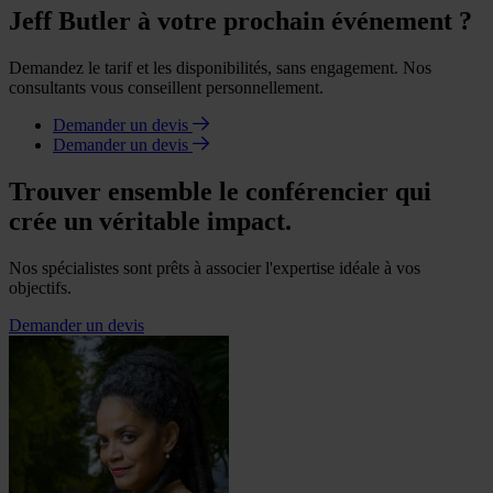
Jeff Butler à votre prochain événement ?
Demandez le tarif et les disponibilités, sans engagement. Nos
consultants vous conseillent personnellement.
Demander un devis
Demander un devis
Trouver ensemble le conférencier qui
crée un véritable impact.
Nos spécialistes sont prêts à associer l'expertise idéale à vos
objectifs.
Demander un devis