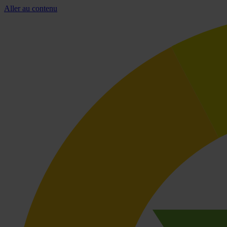
Aller au contenu