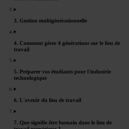
3. Gestion multigénérationnelle
4. Comment gérer 4 générations sur le lieu de
travail
5. Préparer vos étudiants pour l'industrie
technologique
6. L'avenir du lieu de travail
7. Que signifie être humain dans le lieu de
travail numérique ?