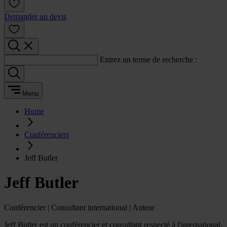
Demander un devis
Entrez un terme de recherche :
Menu
Home
Conférenciers
Jeff Butler
Jeff Butler
Conférencier | Consultant international | Auteur
Jeff Butler est un conférencier et consultant respecté à l'international.