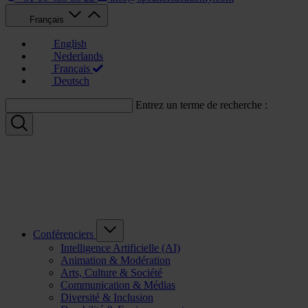
Français
English
Nederlands
Français
Deutsch
Entrez un terme de recherche :
Conférenciers
Intelligence Artificielle (AI)
Animation & Modération
Arts, Culture & Société
Communication & Médias
Diversité & Inclusion