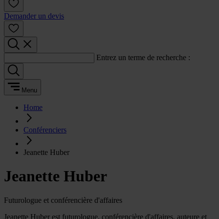
Demander un devis
Entrez un terme de recherche :
Menu
Home
Conférenciers
Jeanette Huber
Jeanette Huber
Futurologue et conférencière d'affaires
Jeanette Huber est futurologue, conférencière d'affaires, auteure et