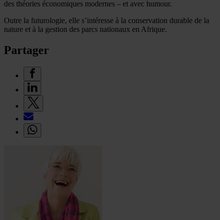
des théories économiques modernes – et avec humour.
Outre la futurologie, elle s’intéresse à la conservation durable de la
nature et à la gestion des parcs nationaux en Afrique.
Partager