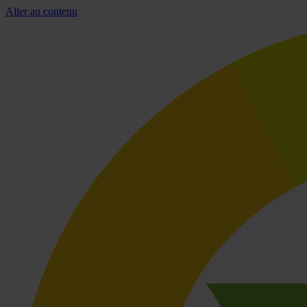
Aller au contenu