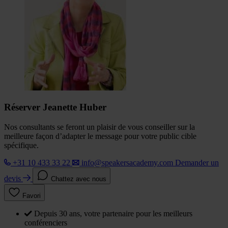
Réserver Jeanette Huber
Nos consultants se feront un plaisir de vous conseiller sur la
meilleure façon d’adapter le message pour votre public cible
spécifique.
+31 10 433 33 22
info@speakersacademy.com
Demander un
devis
Chattez avec nous
Favori
Depuis 30 ans, votre partenaire pour les meilleurs
conférenciers