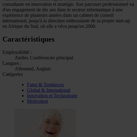
consultante en innovation et stratégie. Son parcours professionnel va
d'un engagement de dix ans dans le secteur informatique à une
expérience de plusieurs années dans un cabinet de conseil
international, jusqu'à la direction enthousiaste de sa propre start-up
en Afrique du Sud, où elle a vécu jusqu'en 2000.
Caractéristiques
Employabilité :
Atelier, Conférencier principal
Langues :
Allemand, Anglais
Catégories
Futur & Tendances
Global & International
Innovation et Technologie
Motivation