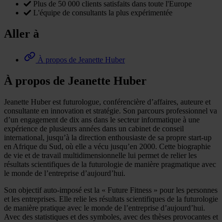
Plus de 50 000 clients satisfaits dans toute l'Europe
L'équipe de consultants la plus expérimentée
Aller à
À propos de Jeanette Huber
À propos de Jeanette Huber
Jeanette Huber est futurologue, conférencière d’affaires, auteure et
consultante en innovation et stratégie. Son parcours professionnel va
d’un engagement de dix ans dans le secteur informatique à une
expérience de plusieurs années dans un cabinet de conseil
international, jusqu’à la direction enthousiaste de sa propre start-up
en Afrique du Sud, où elle a vécu jusqu’en 2000. Cette biographie
de vie et de travail multidimensionnelle lui permet de relier les
résultats scientifiques de la futurologie de manière pragmatique avec
le monde de l’entreprise d’aujourd’hui.
Son objectif auto-imposé est la « Future Fitness » pour les personnes
et les entreprises. Elle relie les résultats scientifiques de la futurologie
de manière pratique avec le monde de l’entreprise d’aujourd’hui.
Avec des statistiques et des symboles, avec des thèses provocantes et