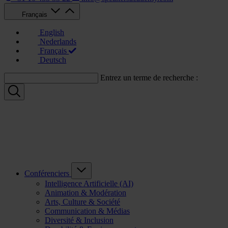
Français
English
Nederlands
Français
Deutsch
Entrez un terme de recherche :
Conférenciers
Intelligence Artificielle (AI)
Animation & Modération
Arts, Culture & Société
Communication & Médias
Diversité & Inclusion