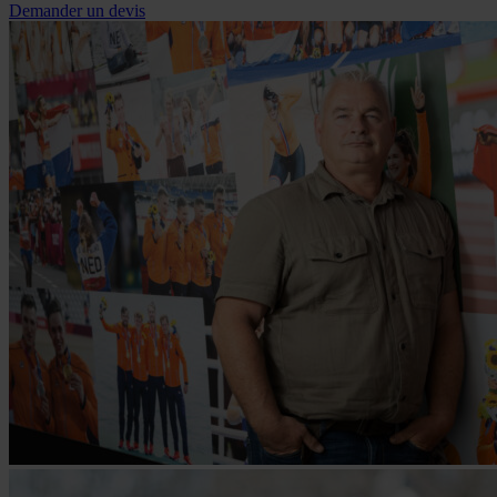
Demander un devis