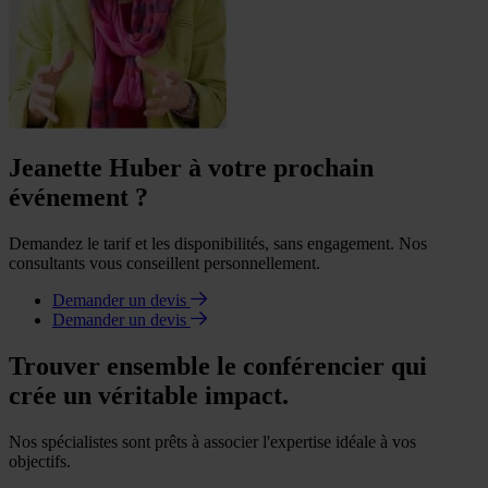
Jeanette Huber à votre prochain
événement ?
Demandez le tarif et les disponibilités, sans engagement. Nos
consultants vous conseillent personnellement.
Demander un devis
Demander un devis
Trouver ensemble le conférencier qui
crée un véritable impact.
Nos spécialistes sont prêts à associer l'expertise idéale à vos
objectifs.