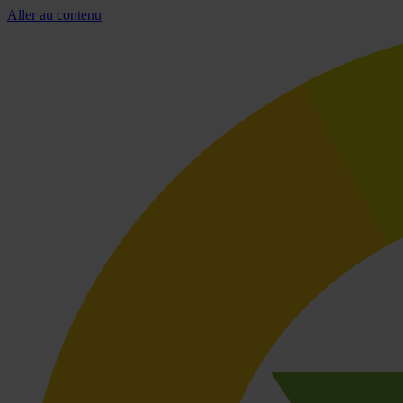
Aller au contenu