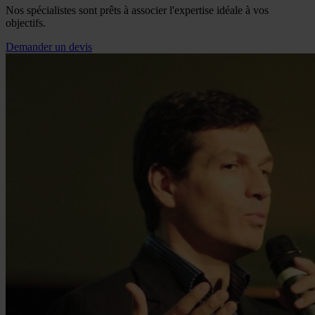
Nos spécialistes sont prêts à associer l'expertise idéale à vos
objectifs.
Demander un devis