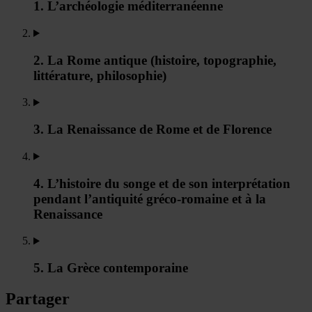
1. L’archéologie méditerranéenne
2. La Rome antique (histoire, topographie,
littérature, philosophie)
3. La Renaissance de Rome et de Florence
4. L’histoire du songe et de son interprétation
pendant l’antiquité gréco-romaine et à la
Renaissance
5. La Grèce contemporaine
Partager