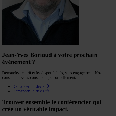
Jean-Yves Boriaud à votre prochain
événement ?
Demandez le tarif et les disponibilités, sans engagement. Nos
consultants vous conseillent personnellement.
Demander un devis
Demander un devis
Trouver ensemble le conférencier qui
crée un véritable impact.