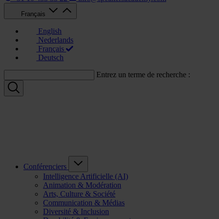
Français
English
Nederlands
Français
Deutsch
Entrez un terme de recherche :
Conférenciers
Intelligence Artificielle (AI)
Animation & Modération
Arts, Culture & Société
Communication & Médias
Diversité & Inclusion