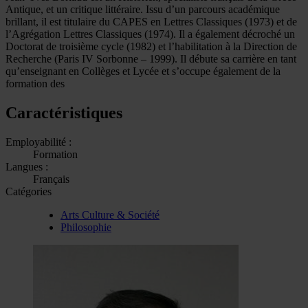
Antique, et un critique littéraire. Issu d’un parcours académique
brillant, il est titulaire du CAPES en Lettres Classiques (1973) et de
l’Agrégation Lettres Classiques (1974). Il a également décroché un
Doctorat de troisième cycle (1982) et l’habilitation à la Direction de
Recherche (Paris IV Sorbonne – 1999). Il débute sa carrière en tant
qu’enseignant en Collèges et Lycée et s’occupe également de la
formation des
Caractéristiques
Employabilité :
Formation
Langues :
Français
Catégories
Arts Culture & Société
Philosophie