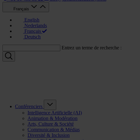
Français
English
Nederlands
Français
Deutsch
Entrez un terme de recherche :
Conférenciers
Intelligence Artificielle (AI)
Animation & Modération
Arts, Culture & Société
Communication & Médias
Diversité & Inclusion