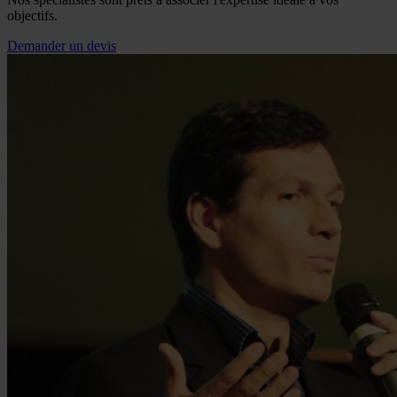
objectifs.
Demander un devis