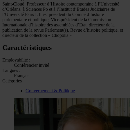
Saint-Cloud, Professeur d’Histoire contemporaine à l’Université
d’Orléans, à Sciences Po et à l’Institut d’Etudes Judiciaires de
l’Université Paris I. Il est président du Comité d’histoire
parlementaire et politique, Vice-président de la Commission
Internationale d’histoire des assemblées d’Etat, directeur de la
publication de la revue Parlement(s). Revue d’histoire politique, et
directeur de la collection « Cliopolis »
Caractéristiques
Employabilité :
Conférencier invité
Langues :
Français
Catégories
Gouvernement & Politique