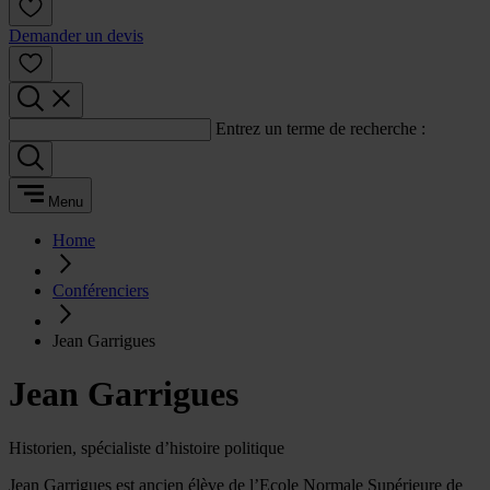
Demander un devis
Entrez un terme de recherche :
Menu
Home
Conférenciers
Jean Garrigues
Jean Garrigues
Historien, spécialiste d’histoire politique
Jean Garrigues est ancien élève de l’Ecole Normale Supérieure de