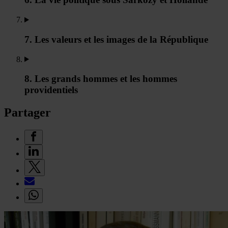
7. Les valeurs et les images de la République
8. Les grands hommes et les hommes
providentiels
Partager