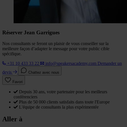
Réserver Jean Garrigues
Nos consultants se feront un plaisir de vous conseiller sur la
meilleure façon d’adapter le message pour votre public cible
spécifique.
+31 10 433 33 22
info@speakersacademy.com
Demander un
devis
Chattez avec nous
Favori
Depuis 30 ans, votre partenaire pour les meilleurs
conférenciers
Plus de 50 000 clients satisfaits dans toute l'Europe
L'équipe de consultants la plus expérimentée
Aller à