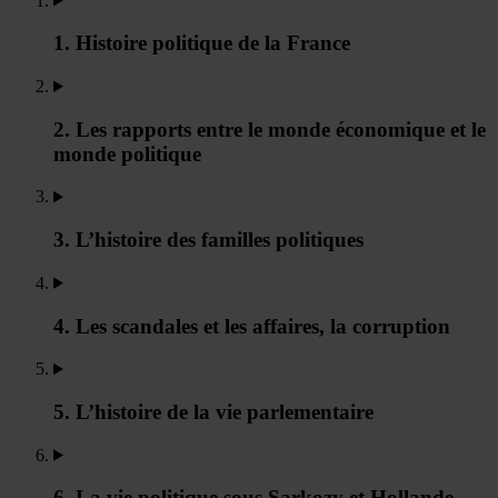
1. Histoire politique de la France
2. Les rapports entre le monde économique et le
monde politique
3. L’histoire des familles politiques
4. Les scandales et les affaires, la corruption
5. L’histoire de la vie parlementaire
6. La vie politique sous Sarkozy et Hollande