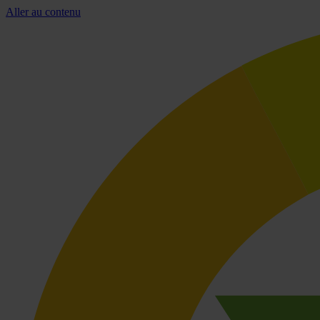
Aller au contenu