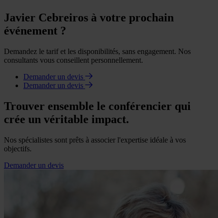
Javier Cebreiros à votre prochain
événement ?
Demandez le tarif et les disponibilités, sans engagement. Nos
consultants vous conseillent personnellement.
Demander un devis
Demander un devis
Trouver ensemble le conférencier qui
crée un véritable impact.
Nos spécialistes sont prêts à associer l'expertise idéale à vos
objectifs.
Demander un devis