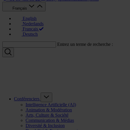
Français
English
Nederlands
Français
Deutsch
Entrez un terme de recherche :
Conférenciers
Intelligence Artificielle (AI)
Animation & Modération
Arts, Culture & Société
Communication & Médias
Diversité & Inclusion