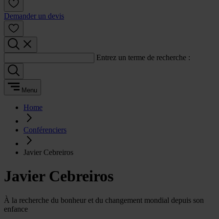
Demander un devis
Entrez un terme de recherche :
Menu
Home
Conférenciers
Javier Cebreiros
Javier Cebreiros
À la recherche du bonheur et du changement mondial depuis son
enfance