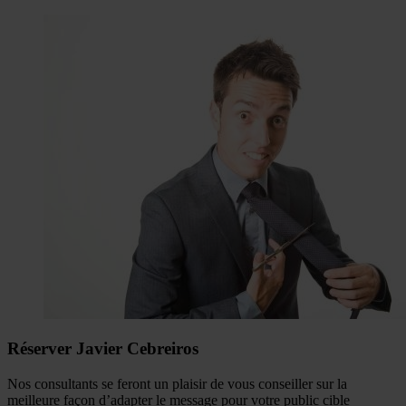
Réserver Javier Cebreiros
Nos consultants se feront un plaisir de vous conseiller sur la
meilleure façon d’adapter le message pour votre public cible