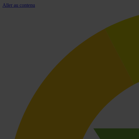
Aller au contenu