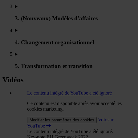
3. (Nouveaux) Modèles d'affaires
4. Changement organisationnel
5. Transformation et transition
Vidéos
Le contenu intégré de YouTube a été ignoré
Ce contenu est disponible après avoir accepté les
cookies marketing.
Voir sur
Modifier les paramètres des cookies
YouTube
Le contenu intégré de YouTube a été ignoré.
Key-note EU Greenweek 2022