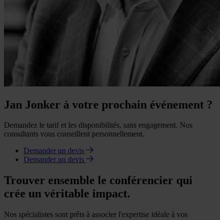
Jan Jonker à votre prochain événement ?
Demandez le tarif et les disponibilités, sans engagement. Nos
consultants vous conseillent personnellement.
Demander un devis
Demander un devis
Trouver ensemble le conférencier qui
crée un véritable impact.
Nos spécialistes sont prêts à associer l'expertise idéale à vos