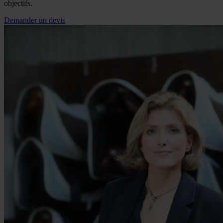
objectifs.
Demander un devis