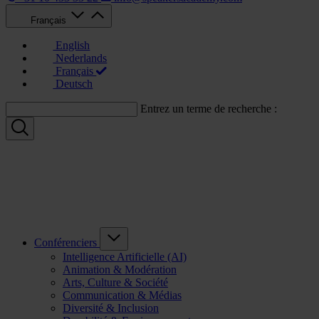
Français
English
Nederlands
Français
Deutsch
Entrez un terme de recherche :
Conférenciers
Intelligence Artificielle (AI)
Animation & Modération
Arts, Culture & Société
Communication & Médias
Diversité & Inclusion