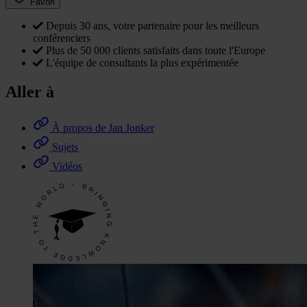
Favori
Depuis 30 ans, votre partenaire pour les meilleurs
conférenciers
Plus de 50 000 clients satisfaits dans toute l'Europe
L'équipe de consultants la plus expérimentée
Aller à
À propos de Jan Jonker
Sujets
Vidéos