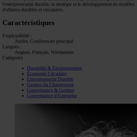
l'entrepreneuriat durable, la stratégie et le développement de modèles
d'affaires durables et circulaires.
Caractéristiques
Employabilité :
Atelier, Conférencier principal
Langues :
Anglais, Français, Néerlandais
Catégories
Durabilité & Environnement
Économie Circulaire
Entrepreneuriat Durable
Gestion du Changement
Gouvernance & Gestion
Gouvernance d'Entreprise