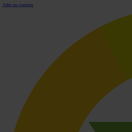
Aller au contenu