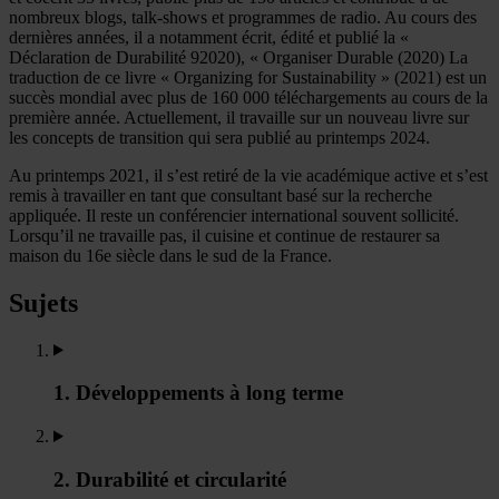
nombreux blogs, talk-shows et programmes de radio. Au cours des
dernières années, il a notamment écrit, édité et publié la «
Déclaration de Durabilité 92020), « Organiser Durable (2020) La
traduction de ce livre « Organizing for Sustainability » (2021) est un
succès mondial avec plus de 160 000 téléchargements au cours de la
première année. Actuellement, il travaille sur un nouveau livre sur
les concepts de transition qui sera publié au printemps 2024.
Au printemps 2021, il s’est retiré de la vie académique active et s’est
remis à travailler en tant que consultant basé sur la recherche
appliquée. Il reste un conférencier international souvent sollicité.
Lorsqu’il ne travaille pas, il cuisine et continue de restaurer sa
maison du 16e siècle dans le sud de la France.
Sujets
1. Développements à long terme
2. Durabilité et circularité