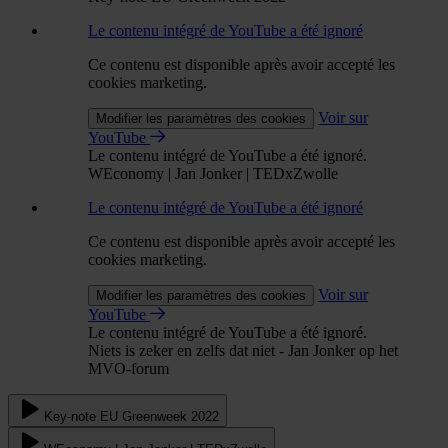
Le contenu intégré de YouTube a été ignoré
Ce contenu est disponible après avoir accepté les
cookies marketing.
Voir sur
Modifier les paramètres des cookies
YouTube
Le contenu intégré de YouTube a été ignoré.
WEconomy | Jan Jonker | TEDxZwolle
Le contenu intégré de YouTube a été ignoré
Ce contenu est disponible après avoir accepté les
cookies marketing.
Voir sur
Modifier les paramètres des cookies
YouTube
Le contenu intégré de YouTube a été ignoré.
Niets is zeker en zelfs dat niet - Jan Jonker op het
MVO-forum
Key-note EU Greenweek 2022