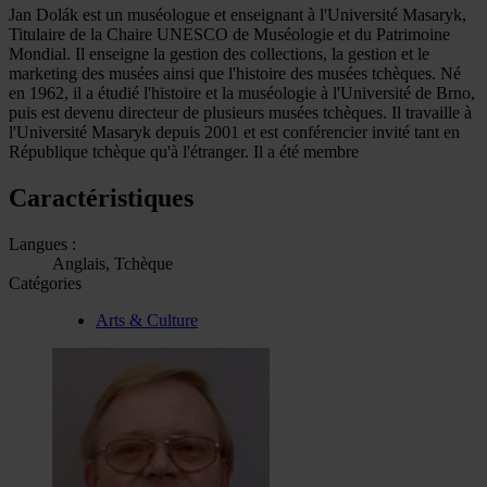
Jan Dolák est un muséologue et enseignant à l'Université Masaryk,
Titulaire de la Chaire UNESCO de Muséologie et du Patrimoine
Mondial. Il enseigne la gestion des collections, la gestion et le
marketing des musées ainsi que l'histoire des musées tchèques. Né
en 1962, il a étudié l'histoire et la muséologie à l'Université de Brno,
puis est devenu directeur de plusieurs musées tchèques. Il travaille à
l'Université Masaryk depuis 2001 et est conférencier invité tant en
République tchèque qu'à l'étranger. Il a été membre
Caractéristiques
Langues :
Anglais, Tchèque
Catégories
Arts & Culture