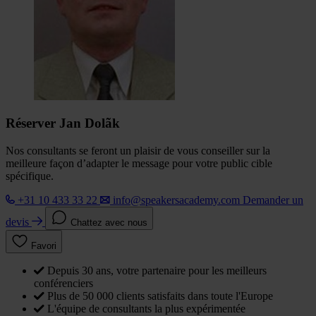
Réserver Jan Dolãk
Nos consultants se feront un plaisir de vous conseiller sur la
meilleure façon d’adapter le message pour votre public cible
spécifique.
+31 10 433 33 22
info@speakersacademy.com
Demander un
devis
Chattez avec nous
Favori
Depuis 30 ans, votre partenaire pour les meilleurs
conférenciers
Plus de 50 000 clients satisfaits dans toute l'Europe
L'équipe de consultants la plus expérimentée