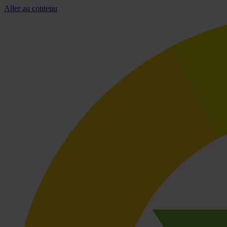
Aller au contenu