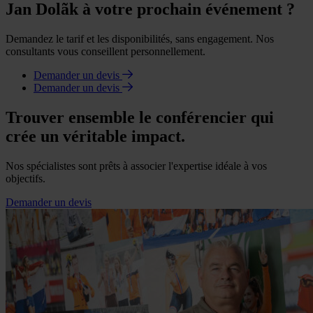
Jan Dolãk à votre prochain événement ?
Demandez le tarif et les disponibilités, sans engagement. Nos
consultants vous conseillent personnellement.
Demander un devis
Demander un devis
Trouver ensemble le conférencier qui
crée un véritable impact.
Nos spécialistes sont prêts à associer l'expertise idéale à vos
objectifs.
Demander un devis