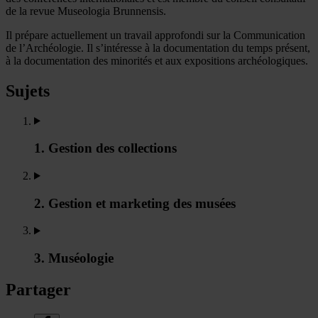
de la revue Museologia Brunnensis.
Il prépare actuellement un travail approfondi sur la Communication
de l’Archéologie. Il s’intéresse à la documentation du temps présent,
à la documentation des minorités et aux expositions archéologiques.
Sujets
1. Gestion des collections
2. Gestion et marketing des musées
3. Muséologie
Partager