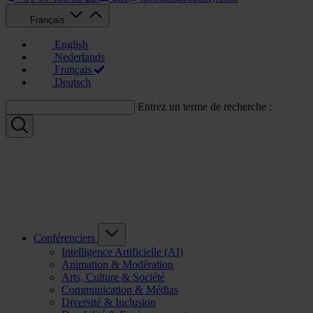
Français
English
Nederlands
Français
Deutsch
Entrez un terme de recherche :
Conférenciers
Intelligence Artificielle (AI)
Animation & Modération
Arts, Culture & Société
Communication & Médias
Diversité & Inclusion