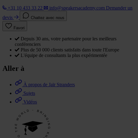
+31 10 433 33 22
info@speakersacademy.com
Demander un
devis
Chattez avec nous
Favori
Depuis 30 ans, votre partenaire pour les meilleurs
conférenciers
Plus de 50 000 clients satisfaits dans toute l'Europe
L'équipe de consultants la plus expérimentée
Aller à
À propos de Jaïr Stranders
Sujets
Vidéos