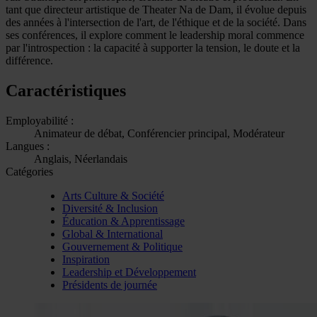
tant que directeur artistique de Theater Na de Dam, il évolue depuis
des années à l'intersection de l'art, de l'éthique et de la société. Dans
ses conférences, il explore comment le leadership moral commence
par l'introspection : la capacité à supporter la tension, le doute et la
différence.
Caractéristiques
Employabilité :
Animateur de débat, Conférencier principal, Modérateur
Langues :
Anglais, Néerlandais
Catégories
Arts Culture & Société
Diversité & Inclusion
Éducation & Apprentissage
Global & International
Gouvernement & Politique
Inspiration
Leadership et Développement
Présidents de journée