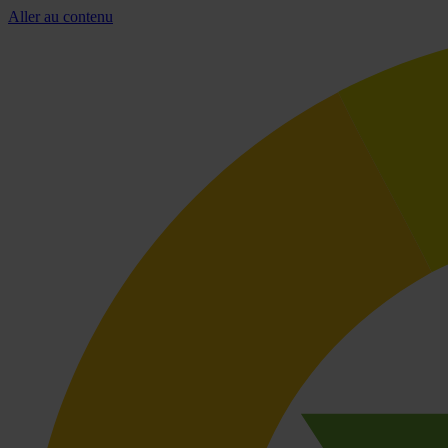
Aller au contenu