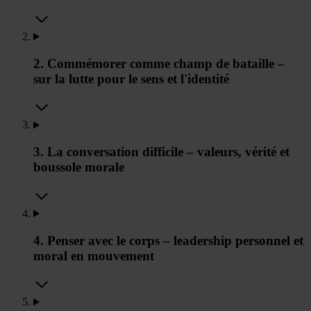
2. Commémorer comme champ de bataille –
sur la lutte pour le sens et l'identité
3. La conversation difficile – valeurs, vérité et
boussole morale
4. Penser avec le corps – leadership personnel et
moral en mouvement