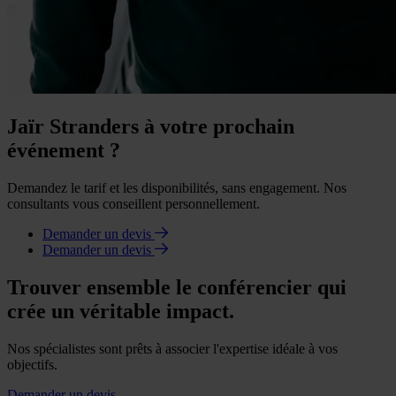
Jaïr Stranders à votre prochain
événement ?
Demandez le tarif et les disponibilités, sans engagement. Nos
consultants vous conseillent personnellement.
Demander un devis
Demander un devis
Trouver ensemble le conférencier qui
crée un véritable impact.
Nos spécialistes sont prêts à associer l'expertise idéale à vos
objectifs.
Demander un devis