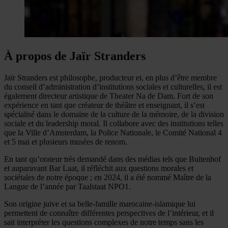
À propos de Jaïr Stranders
Jaïr Stranders est philosophe, producteur et, en plus d’être membre
du conseil d’administration d’institutions sociales et culturelles, il est
également directeur artistique de Theater Na de Dam. Fort de son
expérience en tant que créateur de théâtre et enseignant, il s’est
spécialisé dans le domaine de la culture de la mémoire, de la division
sociale et du leadership moral. Il collabore avec des institutions telles
que la Ville d’Amsterdam, la Police Nationale, le Comité National 4
et 5 mai et plusieurs musées de renom.
En tant qu’orateur très demandé dans des médias tels que Buitenhof
et auparavant Bar Laat, il réfléchit aux questions morales et
sociétales de notre époque ; en 2024, il a été nommé Maître de la
Langue de l’année par Taalstaat NPO1.
Son origine juive et sa belle-famille marocaine-islamique lui
permettent de connaître différentes perspectives de l’intérieur, et il
sait interpréter les questions complexes de notre temps sans les