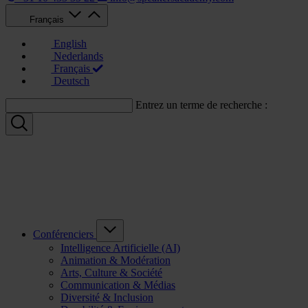
Français
English
Nederlands
Français
Deutsch
Entrez un terme de recherche :
Conférenciers
Intelligence Artificielle (AI)
Animation & Modération
Arts, Culture & Société
Communication & Médias
Diversité & Inclusion