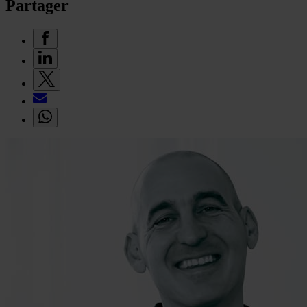
Partager