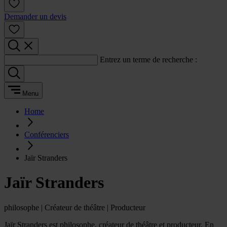
Demander un devis
Entrez un terme de recherche :
Menu
Home
Conférenciers
Jaïr Stranders
Jaïr Stranders
philosophe | Créateur de théâtre | Producteur
Jaïr Stranders est philosophe, créateur de théâtre et producteur. En