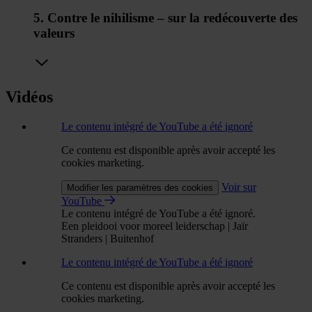
5. Contre le nihilisme – sur la redécouverte des
valeurs
Vidéos
Le contenu intégré de YouTube a été ignoré
Ce contenu est disponible après avoir accepté les
cookies marketing.
Voir sur
Modifier les paramètres des cookies
YouTube
Le contenu intégré de YouTube a été ignoré.
Een pleidooi voor moreel leiderschap | Jaïr
Stranders | Buitenhof
Le contenu intégré de YouTube a été ignoré
Ce contenu est disponible après avoir accepté les
cookies marketing.