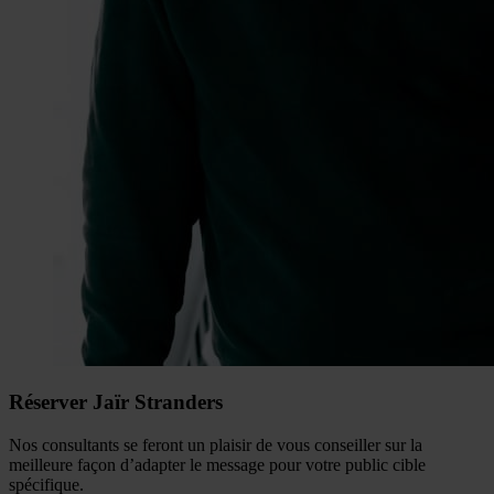
Réserver Jaïr Stranders
Nos consultants se feront un plaisir de vous conseiller sur la
meilleure façon d’adapter le message pour votre public cible
spécifique.