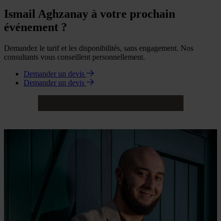
Ismail Aghzanay à votre prochain
événement ?
Demandez le tarif et les disponibilités, sans engagement. Nos
consultants vous conseillent personnellement.
Demander un devis
Demander un devis