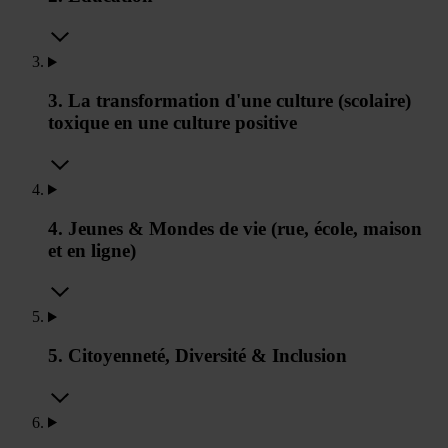
3. La transformation d'une culture (scolaire)
toxique en une culture positive
4. Jeunes & Mondes de vie (rue, école, maison
et en ligne)
5. Citoyenneté, Diversité & Inclusion