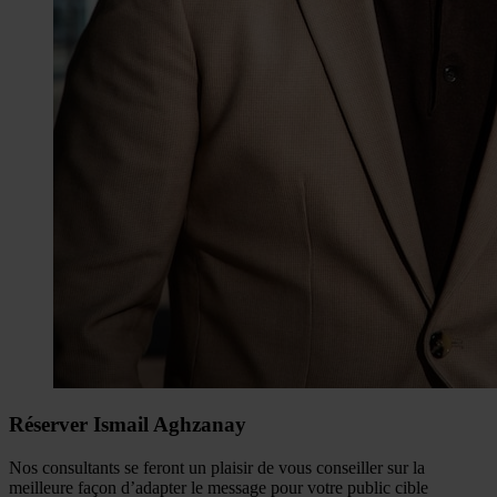
Réserver Ismail Aghzanay
Nos consultants se feront un plaisir de vous conseiller sur la
meilleure façon d’adapter le message pour votre public cible