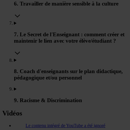
6. Travailler de manière sensible à la culture
7. Le Secret de l'Enseignant : comment créer et
maintenir le lien avec votre élève/étudiant ?
8. Coach d'enseignants sur le plan didactique,
pédagogique et/ou personnel
9. Racisme & Discrimination
Vidéos
Le contenu intégré de YouTube a été ignoré