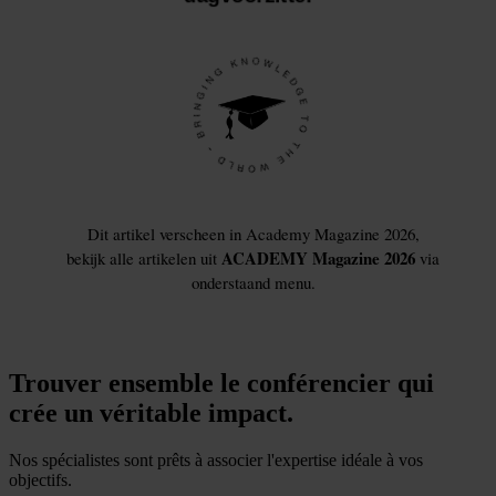
Trouver ensemble le conférencier qui
crée un véritable impact.
Nos spécialistes sont prêts à associer l'expertise idéale à vos
objectifs.