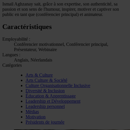
Ismail Aghzanay sait, grâce à son expertise, son authenticité, sa
passion et son sens de l'humour, inspirer, motiver et captiver son
public en tant que (conférencier principal) et animateur.
Caractéristiques
Employabilité :
Conférencier motivationnel, Conférencier principal,
Présentateur, Webinaire
Langues :
Anglais, Néerlandais
Catégories
Arts & Culture
Arts Culture & Société
Culture Organisationnelle Inclusive
Diversité & Inclusion
Éducation & Apprentissage
Leadership et Développement
Leadership personnel
Médias
Motivation
Présidents de journée