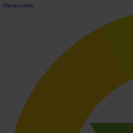
Aller au contenu