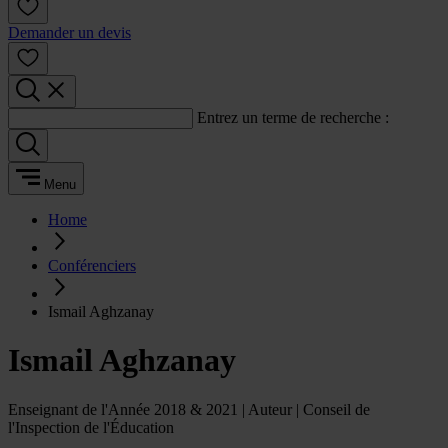
Demander un devis
Entrez un terme de recherche :
Menu
Home
Conférenciers
Ismail Aghzanay
Ismail Aghzanay
Enseignant de l'Année 2018 & 2021 | Auteur | Conseil de
l'Inspection de l'Éducation