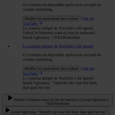
Ce contenu est disponible après avoir accepté les
cookies marketing.
Voir sur
Modifier les paramètres des cookies
YouTube
Le contenu intégré de YouTube a été ignoré.
Geloof in kinderen want zij zijn de toekomst |
Ismail Aghzanay | TEDxRotterdam
Le contenu intégré de YouTube a été ignoré
Ce contenu est disponible après avoir accepté les
cookies marketing.
Voir sur
Modifier les paramètres des cookies
YouTube
Le contenu intégré de YouTube a été ignoré.
Ismail Aghzanay: "Oprecht zijn voor het kind,
daar gaat het om."
Geloof in kinderen want zij zijn de toekomst | Ismail Aghzanay |
TEDxRotterdam
Ismail Aghzanay: "Oprecht zijn voor het kind, daar gaat het om."