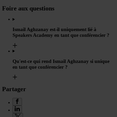
Foire aux questions
Ismail Aghzanay est-il uniquement lié à
Speakers Academy en tant que conférencier ?
Qu'est-ce qui rend Ismail Aghzanay si unique
en tant que conférencier ?
Partager