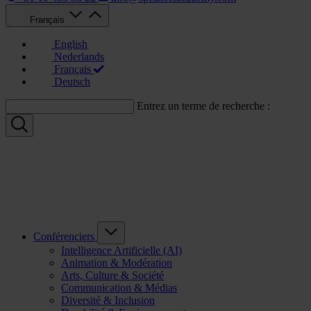
Français
English
Nederlands
Français
Deutsch
Entrez un terme de recherche :
Conférenciers
Intelligence Artificielle (AI)
Animation & Modération
Arts, Culture & Société
Communication & Médias
Diversité & Inclusion