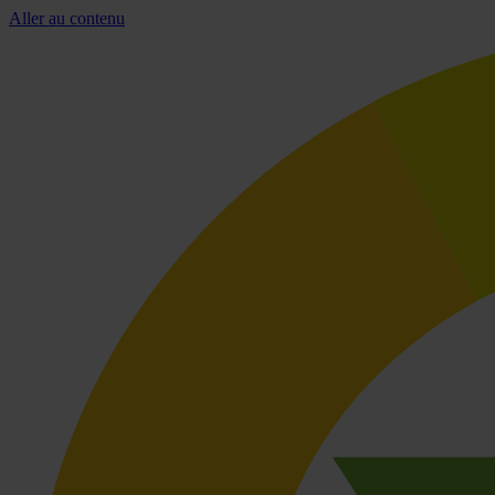
Aller au contenu