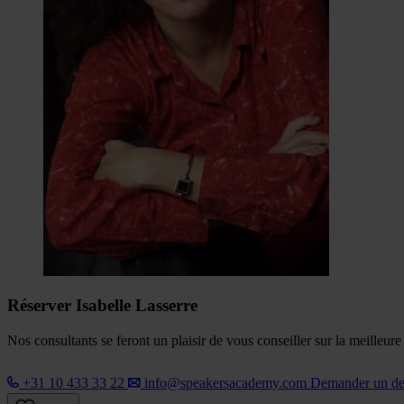
Réserver Isabelle Lasserre
Nos consultants se feront un plaisir de vous conseiller sur la meilleur
+31 10 433 33 22
info@speakersacademy.com
Demander un d