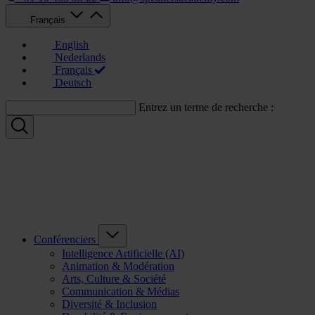
Français
English
Nederlands
Français
Deutsch
Entrez un terme de recherche :
Conférenciers
Intelligence Artificielle (AI)
Animation & Modération
Arts, Culture & Société
Communication & Médias
Diversité & Inclusion