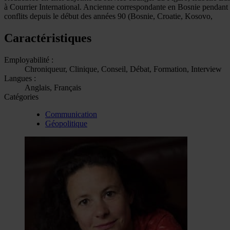
à Courrier International. Ancienne correspondante en Bosnie pendant l
conflits depuis le début des années 90 (Bosnie, Croatie, Kosovo,
Caractéristiques
Employabilité :
Chroniqueur, Clinique, Conseil, Débat, Formation, Interview
Langues :
Anglais, Français
Catégories
Communication
Géopolitique