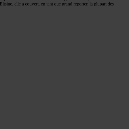
ine, elle a couvert, en tant que grand reporter, la plupart des