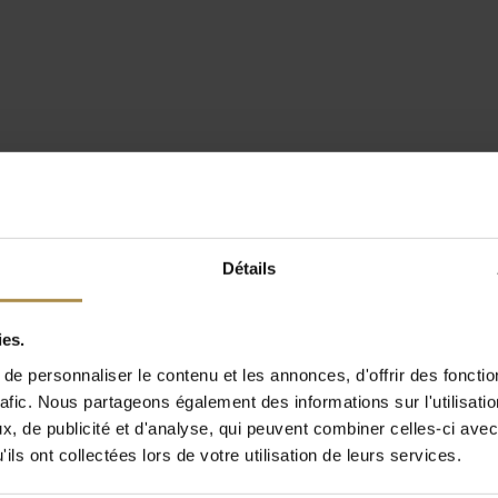
Détails
ies.
e personnaliser le contenu et les annonces, d'offrir des fonctio
rafic. Nous partageons également des informations sur l'utilisati
, de publicité et d'analyse, qui peuvent combiner celles-ci avec
ils ont collectées lors de votre utilisation de leurs services.