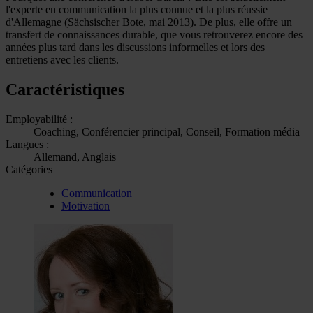
l'experte en communication la plus connue et la plus réussie
d'Allemagne (Sächsischer Bote, mai 2013). De plus, elle offre un
transfert de connaissances durable, que vous retrouverez encore des
années plus tard dans les discussions informelles et lors des
entretiens avec les clients.
Caractéristiques
Employabilité :
Coaching, Conférencier principal, Conseil, Formation média
Langues :
Allemand, Anglais
Catégories
Communication
Motivation