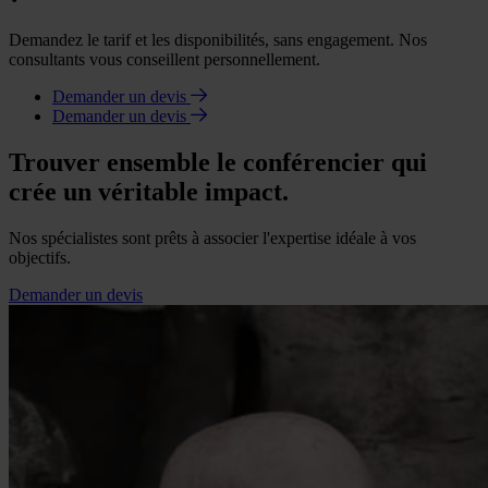
Demandez le tarif et les disponibilités, sans engagement. Nos
consultants vous conseillent personnellement.
Demander un devis
Demander un devis
Trouver ensemble le conférencier qui
crée un véritable impact.
Nos spécialistes sont prêts à associer l'expertise idéale à vos
objectifs.
Demander un devis