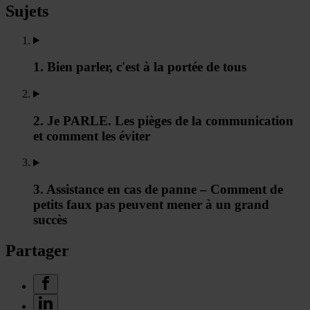
Sujets
1. Bien parler, c'est à la portée de tous
2. Je PARLE. Les pièges de la communication
et comment les éviter
3. Assistance en cas de panne – Comment de
petits faux pas peuvent mener à un grand
succès
Partager