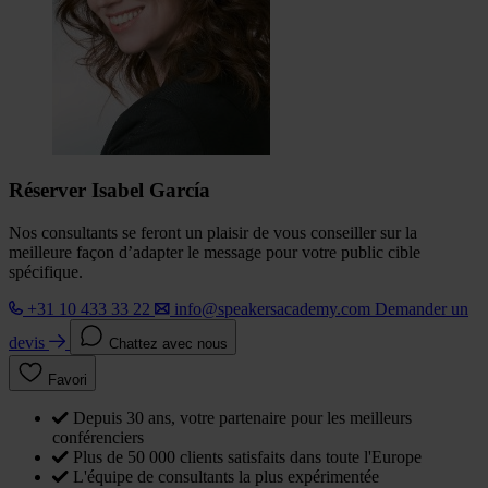
Réserver Isabel García
Nos consultants se feront un plaisir de vous conseiller sur la
meilleure façon d’adapter le message pour votre public cible
spécifique.
+31 10 433 33 22
info@speakersacademy.com
Demander un
devis
Chattez avec nous
Favori
Depuis 30 ans, votre partenaire pour les meilleurs
conférenciers
Plus de 50 000 clients satisfaits dans toute l'Europe
L'équipe de consultants la plus expérimentée