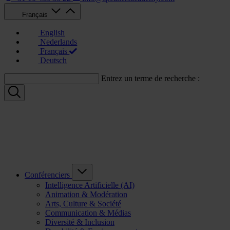
Français
English
Nederlands
Français
Deutsch
Entrez un terme de recherche :
Conférenciers
Intelligence Artificielle (AI)
Animation & Modération
Arts, Culture & Société
Communication & Médias
Diversité & Inclusion