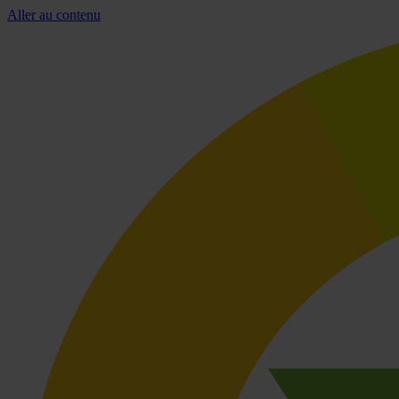
Aller au contenu