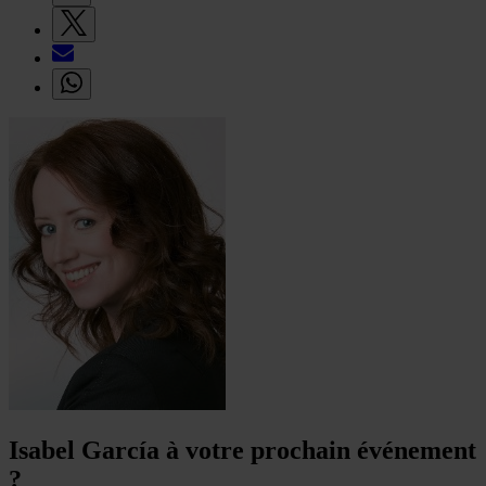
Isabel García à votre prochain événement
?