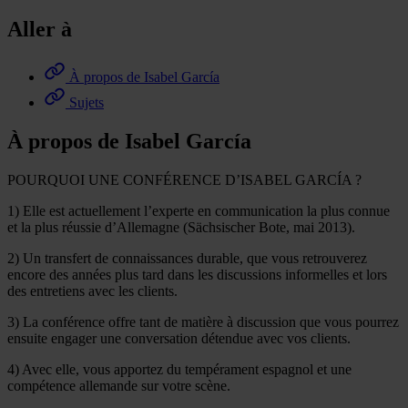
Aller à
À propos de Isabel García
Sujets
À propos de Isabel García
POURQUOI UNE CONFÉRENCE D’ISABEL GARCÍA ?
1) Elle est actuellement l’experte en communication la plus connue
et la plus réussie d’Allemagne (Sächsischer Bote, mai 2013).
2) Un transfert de connaissances durable, que vous retrouverez
encore des années plus tard dans les discussions informelles et lors
des entretiens avec les clients.
3) La conférence offre tant de matière à discussion que vous pourrez
ensuite engager une conversation détendue avec vos clients.
4) Avec elle, vous apportez du tempérament espagnol et une
compétence allemande sur votre scène.