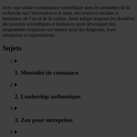
Avec une solide connaissance scientifique dans les domaines de la
recherche sur l’innovation et le futur, des sciences sociales et
humaines, de l’art et de la culture, Ilaria intègre toujours les dernières
découvertes scientifiques et tendances pour développer des
programmes inspirants sur mesure pour les dirigeants, leurs
entreprises et organisations.
Sujets
1. Mentalité de croissance
2. Leadership authentique
3. Zen pour entreprises