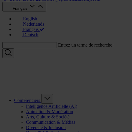
Français
English
Nederlands
Français
Deutsch
Entrez un terme de recherche :
Conférenciers
Intelligence Artificielle (AI)
Animation & Modération
Arts, Culture & Société
Communication & Médias
Diversité & Inclusion