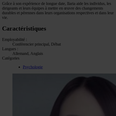
Grâce à son expérience de longue date, Ilaria aide les individus, les
dirigeants et leurs équipes à mettre en œuvre des changements
durables et pérennes dans leurs organisations respectives et dans leur
vie.
Caractéristiques
Employabilité :
Conférencier principal, Débat
Langues :
Allemand, Anglais
Catégories
Psychologie