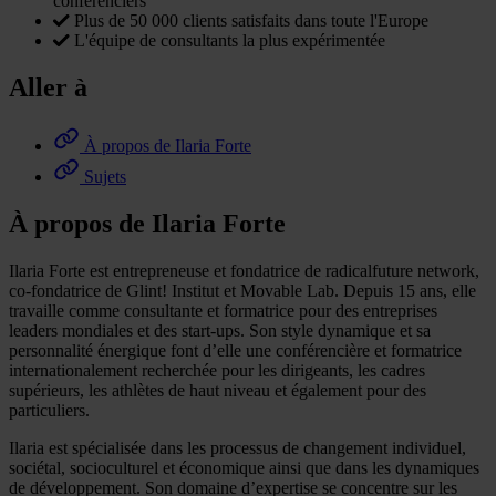
conférenciers
Plus de 50 000 clients satisfaits dans toute l'Europe
L'équipe de consultants la plus expérimentée
Aller à
À propos de Ilaria Forte
Sujets
À propos de Ilaria Forte
Ilaria Forte est entrepreneuse et fondatrice de radicalfuture network,
co-fondatrice de Glint! Institut et Movable Lab. Depuis 15 ans, elle
travaille comme consultante et formatrice pour des entreprises
leaders mondiales et des start-ups. Son style dynamique et sa
personnalité énergique font d’elle une conférencière et formatrice
internationalement recherchée pour les dirigeants, les cadres
supérieurs, les athlètes de haut niveau et également pour des
particuliers.
Ilaria est spécialisée dans les processus de changement individuel,
sociétal, socioculturel et économique ainsi que dans les dynamiques
de développement. Son domaine d’expertise se concentre sur les