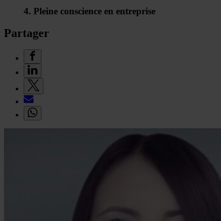
4. Pleine conscience en entreprise
Partager