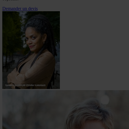
Demander un devis