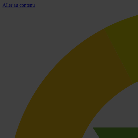
Aller au contenu