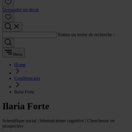
Demander un devis
Entrez un terme de recherche :
Menu
Home
Conférenciers
Ilaria Forte
Ilaria Forte
Scientifique social | Sémioticienne cognitive | Chercheuse en
prospective