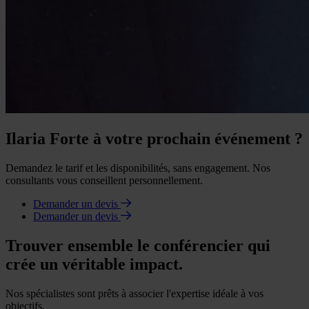
Ilaria Forte à votre prochain événement ?
Demandez le tarif et les disponibilités, sans engagement. Nos
consultants vous conseillent personnellement.
Demander un devis
Demander un devis
Trouver ensemble le conférencier qui
crée un véritable impact.
Nos spécialistes sont prêts à associer l'expertise idéale à vos
objectifs.