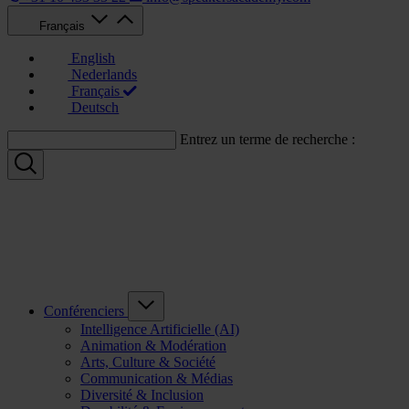
Français
English
Nederlands
Français
Deutsch
Entrez un terme de recherche :
Conférenciers
Intelligence Artificielle (AI)
Animation & Modération
Arts, Culture & Société
Communication & Médias
Diversité & Inclusion