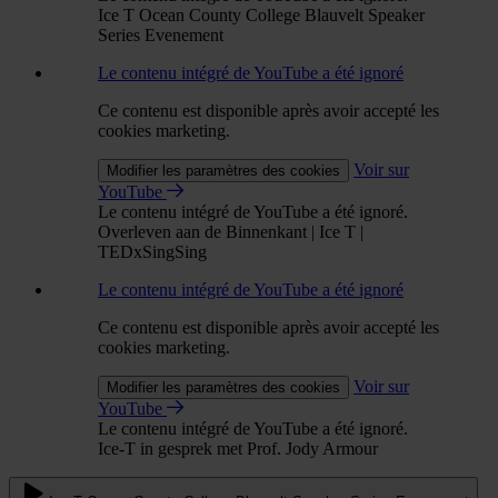
Ice T Ocean County College Blauvelt Speaker
Series Evenement
Le contenu intégré de YouTube a été ignoré
Ce contenu est disponible après avoir accepté les
cookies marketing.
Voir sur
Modifier les paramètres des cookies
YouTube
Le contenu intégré de YouTube a été ignoré.
Overleven aan de Binnenkant | Ice T |
TEDxSingSing
Le contenu intégré de YouTube a été ignoré
Ce contenu est disponible après avoir accepté les
cookies marketing.
Voir sur
Modifier les paramètres des cookies
YouTube
Le contenu intégré de YouTube a été ignoré.
Ice-T in gesprek met Prof. Jody Armour