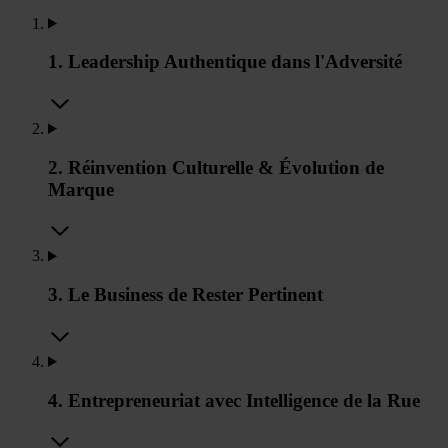
1. Leadership Authentique dans l'Adversité
2. Réinvention Culturelle & Évolution de
Marque
3. Le Business de Rester Pertinent
4. Entrepreneuriat avec Intelligence de la Rue