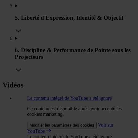
5. Liberté d'Expression, Identité & Objectif
6. Discipline & Performance de Pointe sous les
Projecteurs
Vidéos
Le contenu intégré de YouTube a été ignoré
Ce contenu est disponible après avoir accepté les
cookies marketing.
Voir sur
Modifier les paramètres des cookies
YouTube
Le contenu intégré de YouTube a été ignoré.