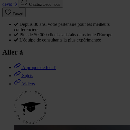
devis
Chattez avec nous
Favori
Depuis 30 ans, votre partenaire pour les meilleurs
conférenciers
Plus de 50 000 clients satisfaits dans toute l'Europe
L'équipe de consultants la plus expérimentée
Aller à
À propos de Ice-T
Sujets
Vidéos