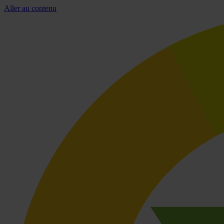
Aller au contenu