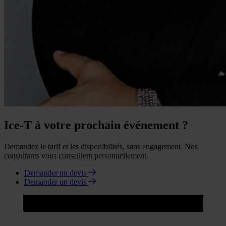
Ice-T à votre prochain événement ?
Demandez le tarif et les disponibilités, sans engagement. Nos
consultants vous conseillent personnellement.
Demander un devis
Demander un devis