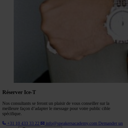
Réserver Ice-T
Nos consultants se feront un plaisir de vous conseiller sur la
meilleure façon d’adapter le message pour votre public cible
spécifique.
+31 10 433 33 22
info@speakersacademy.com
Demander un