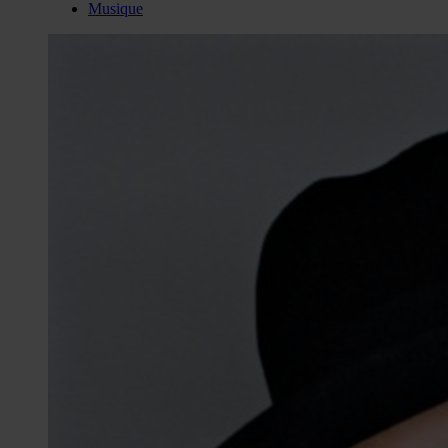
Musique