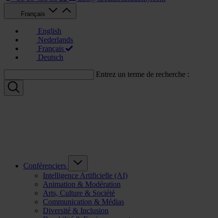
Français
English
Nederlands
Français
Deutsch
Entrez un terme de recherche :
Conférenciers
Intelligence Artificielle (AI)
Animation & Modération
Arts, Culture & Société
Communication & Médias
Diversité & Inclusion