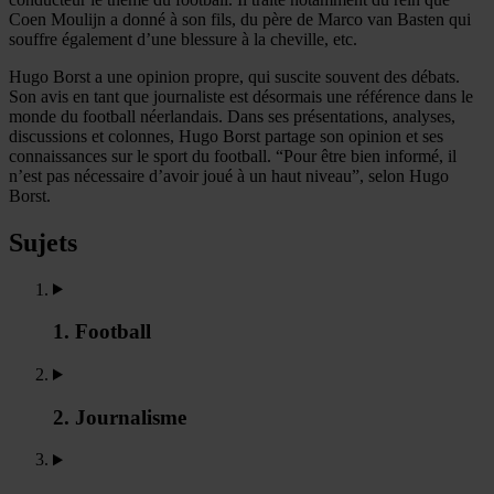
Coen Moulijn a donné à son fils, du père de Marco van Basten qui
souffre également d’une blessure à la cheville, etc.
Hugo Borst a une opinion propre, qui suscite souvent des débats.
Son avis en tant que journaliste est désormais une référence dans le
monde du football néerlandais. Dans ses présentations, analyses,
discussions et colonnes, Hugo Borst partage son opinion et ses
connaissances sur le sport du football. “Pour être bien informé, il
n’est pas nécessaire d’avoir joué à un haut niveau”, selon Hugo
Borst.
Sujets
1. Football
2. Journalisme