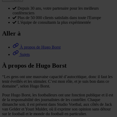
Depuis 30 ans, votre partenaire pour les meilleurs
conférenciers
Plus de 50 000 clients satisfaits dans toute l'Europe
L'équipe de consultants la plus expérimentée
Aller à
À propos de Hugo Borst
Sujets
À propos de Hugo Borst
“Les gens ont une mauvaise capacité d’autocritique, donc il faut les
tenir éveillés et les stimuler. C’est mon rôle, et je suis bon dans ce
domaine”, selon Hugo Borst.
Pour Hugo Borst, les footballeurs ont une fonction publique et il est
de la responsabilité des journalistes de les contrôler. Chaque
dimanche soir, il est présent dans Studio Voetbal, aux côtés de Jack
van Gelder et Youri Mulder, où il exprime son opinion sans détour
sur le football et le monde du football en particulier.