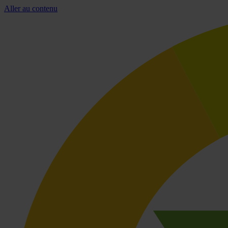
Aller au contenu