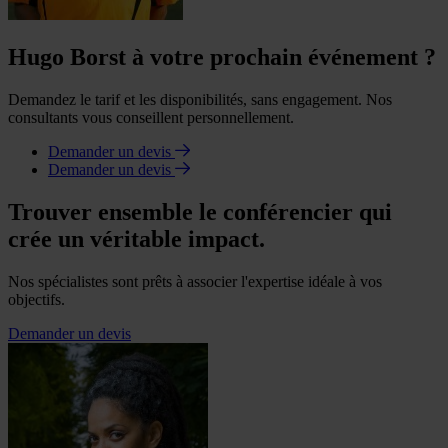
Hugo Borst à votre prochain événement ?
Demandez le tarif et les disponibilités, sans engagement. Nos
consultants vous conseillent personnellement.
Demander un devis
Demander un devis
Trouver ensemble le conférencier qui
crée un véritable impact.
Nos spécialistes sont prêts à associer l'expertise idéale à vos
objectifs.
Demander un devis