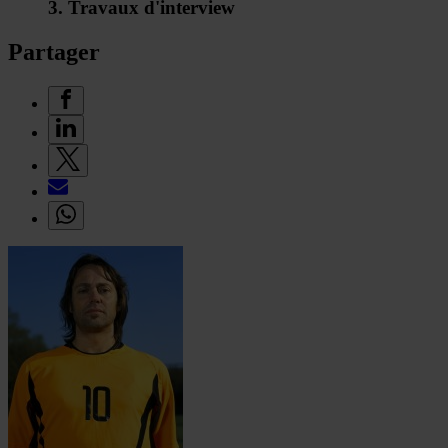
3. Travaux d'interview
Partager