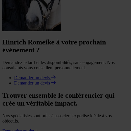
Hinrich Romeike à votre prochain
événement ?
Demandez le tarif et les disponibilités, sans engagement. Nos
consultants vous conseillent personnellement.
Demander un devis
Demander un devis
Trouver ensemble le conférencier qui
crée un véritable impact.
Nos spécialistes sont prêts à associer l'expertise idéale à vos
objectifs.
Demander un devis