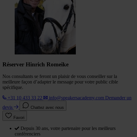
Réserver Hinrich Romeike
Nos consultants se feront un plaisir de vous conseiller sur la
meilleure façon d’adapter le message pour votre public cible
spécifique.
+31 10 433 33 22
info@speakersacademy.com
Demander un
devis
Chattez avec nous
Favori
Depuis 30 ans, votre partenaire pour les meilleurs
conférenciers