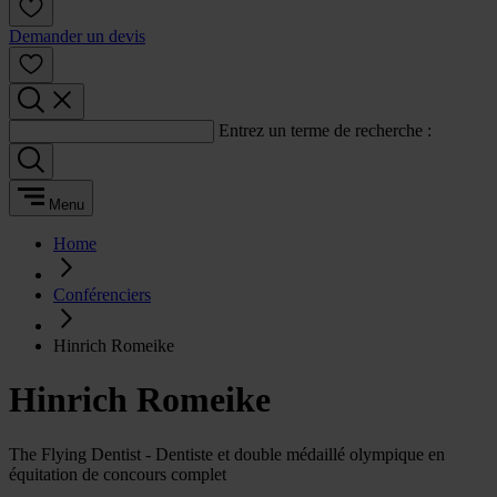
Demander un devis
Entrez un terme de recherche :
Menu
Home
Conférenciers
Hinrich Romeike
Hinrich Romeike
The Flying Dentist - Dentiste et double médaillé olympique en
équitation de concours complet