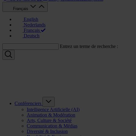
Français
English
Nederlands
Français
Deutsch
Entrez un terme de recherche :
Conférenciers
Intelligence Artificielle (AI)
Animation & Modération
Arts, Culture & Société
Communication & Médias
Diversité & Inclusion