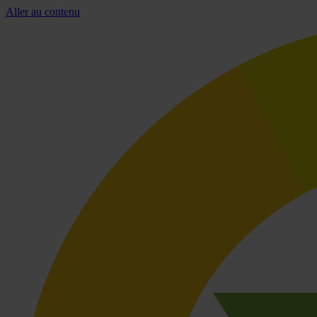
Aller au contenu