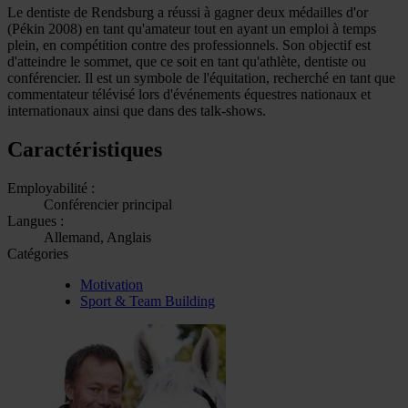
Le dentiste de Rendsburg a réussi à gagner deux médailles d'or
(Pékin 2008) en tant qu'amateur tout en ayant un emploi à temps
plein, en compétition contre des professionnels. Son objectif est
d'atteindre le sommet, que ce soit en tant qu'athlète, dentiste ou
conférencier. Il est un symbole de l'équitation, recherché en tant que
commentateur télévisé lors d'événements équestres nationaux et
internationaux ainsi que dans des talk-shows.
Caractéristiques
Employabilité :
Conférencier principal
Langues :
Allemand, Anglais
Catégories
Motivation
Sport & Team Building