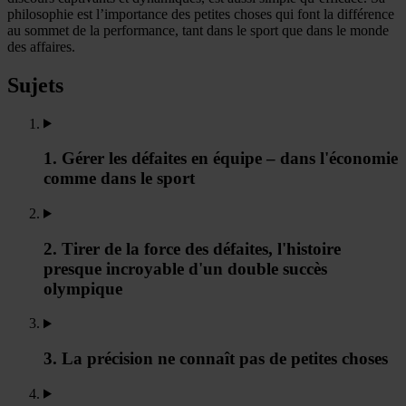
philosophie est l’importance des petites choses qui font la différence
au sommet de la performance, tant dans le sport que dans le monde
des affaires.
Sujets
1. Gérer les défaites en équipe – dans l'économie
comme dans le sport
2. Tirer de la force des défaites, l'histoire
presque incroyable d'un double succès
olympique
3. La précision ne connaît pas de petites choses