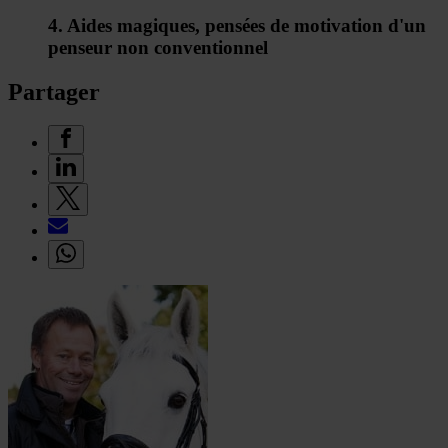
4. Aides magiques, pensées de motivation d'un
penseur non conventionnel
Partager