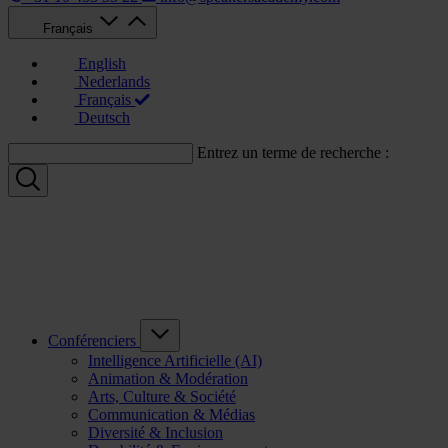
Français
English
Nederlands
Français
Deutsch
Entrez un terme de recherche :
Conférenciers
Intelligence Artificielle (AI)
Animation & Modération
Arts, Culture & Société
Communication & Médias
Diversité & Inclusion