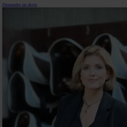
Demander un devis