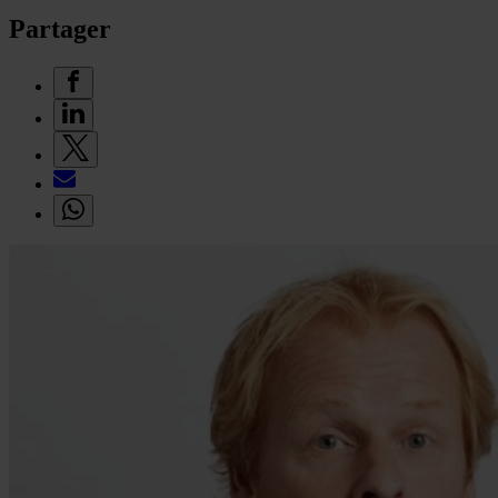
Partager