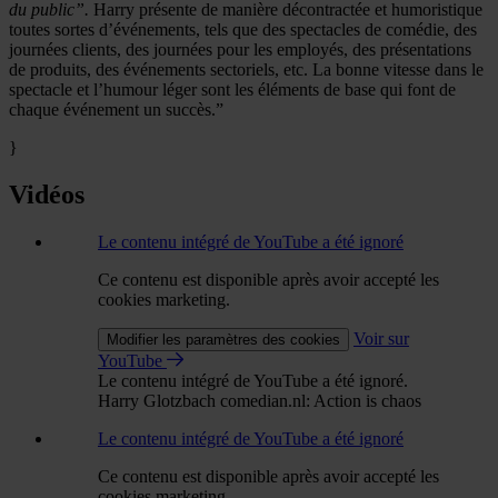
du public”.
Harry présente de manière décontractée et humoristique
toutes sortes d’événements, tels que des spectacles de comédie, des
journées clients, des journées pour les employés, des présentations
de produits, des événements sectoriels, etc. La bonne vitesse dans le
spectacle et l’humour léger sont les éléments de base qui font de
chaque événement un succès.”
}
Vidéos
Le contenu intégré de YouTube a été ignoré
Ce contenu est disponible après avoir accepté les
cookies marketing.
Voir sur
Modifier les paramètres des cookies
YouTube
Le contenu intégré de YouTube a été ignoré.
Harry Glotzbach comedian.nl: Action is chaos
Le contenu intégré de YouTube a été ignoré
Ce contenu est disponible après avoir accepté les
cookies marketing.