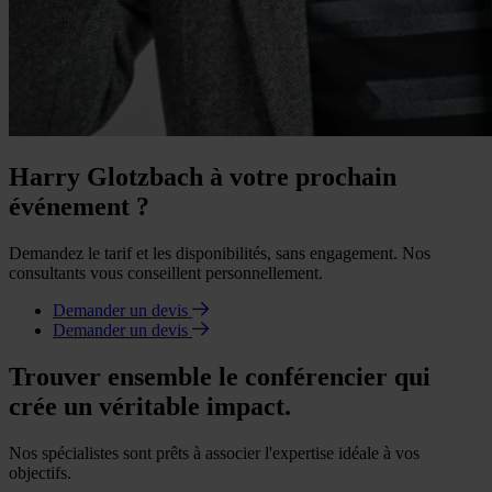
Harry Glotzbach à votre prochain
événement ?
Demandez le tarif et les disponibilités, sans engagement. Nos
consultants vous conseillent personnellement.
Demander un devis
Demander un devis
Trouver ensemble le conférencier qui
crée un véritable impact.
Nos spécialistes sont prêts à associer l'expertise idéale à vos
objectifs.