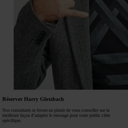
Réserver Harry Glotzbach
Nos consultants se feront un plaisir de vous conseiller sur la
meilleure façon d’adapter le message pour votre public cible
spécifique.