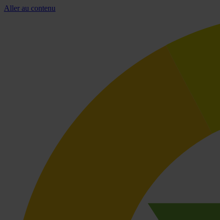
Aller au contenu