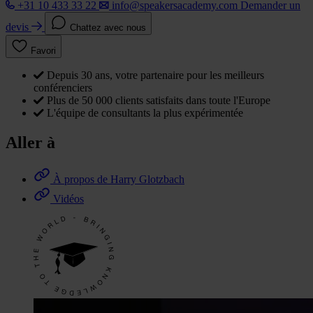
+31 10 433 33 22
info@speakersacademy.com
Demander un
devis
Chattez avec nous
Favori
Depuis 30 ans, votre partenaire pour les meilleurs
conférenciers
Plus de 50 000 clients satisfaits dans toute l'Europe
L'équipe de consultants la plus expérimentée
Aller à
À propos de Harry Glotzbach
Vidéos