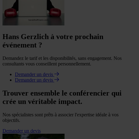
Hans Gerzlich à votre prochain
événement ?
Demandez le tarif et les disponibilités, sans engagement. Nos
consultants vous conseillent personnellement.
Demander un devis
Demander un devis
Trouver ensemble le conférencier qui
crée un véritable impact.
Nos spécialistes sont prêts à associer l'expertise idéale à vos
objectifs.
Demander un devis