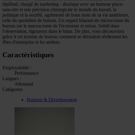
diplômé, chargé de marketing - dissèque avec un humour pince-
sans-rire et une précision chirurgicale le monde du travail, la
politique et la société, agrémenté de bons mots de sa vie antérieure,
celle du quotidien de bureau. Un regard hilarant du microcosme du
bureau sur le macrocosme de l'économie et retour. Subtil dans
l'observation, rigoureux dans le bilan. De plus, vous découvrirez
grâce à cet ironiste de bureau comment se déroulent réellement les
fêtes d'entreprise et les ateliers.
Caractéristiques
Employabilité :
Performance
Langues :
Allemand
Catégories
Humour & Divertissement