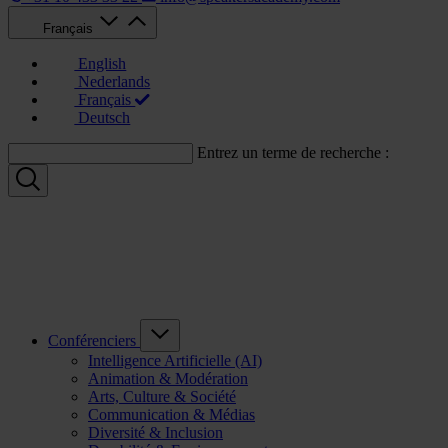
Français
English
Nederlands
Français
Deutsch
Entrez un terme de recherche :
Conférenciers
Intelligence Artificielle (AI)
Animation & Modération
Arts, Culture & Société
Communication & Médias
Diversité & Inclusion