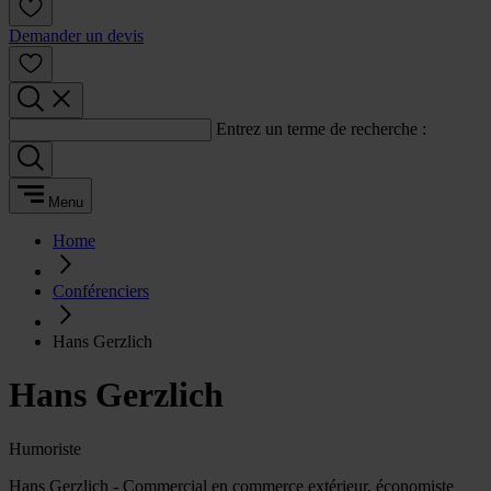
Demander un devis
Entrez un terme de recherche :
Menu
Home
Conférenciers
Hans Gerzlich
Hans Gerzlich
Humoriste
Hans Gerzlich - Commercial en commerce extérieur, économiste