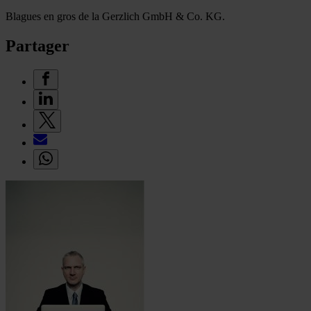
Blagues en gros de la Gerzlich GmbH & Co. KG.
Partager