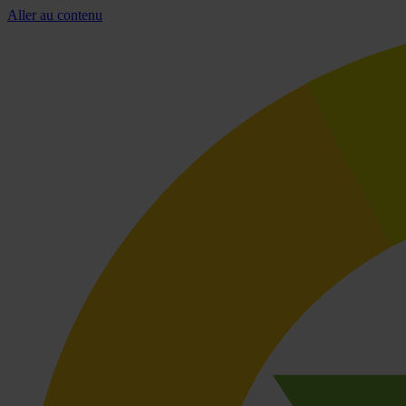
Aller au contenu