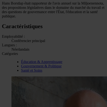
Hans Borstlap était rapporteur de l'avis annuel sur la Miljoenennota,
des propositions législatives dans le domaine du marché du travail et
des questions de gouvernance entre l'État, l'éducation et la santé
publique.
Caractéristiques
Employabilité :
Conférencier principal
Langues :
Néerlandais
Catégories
Éducation & Apprentissage
Gouvernement & Politique
Santé et Soins