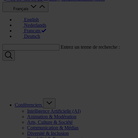
Français
English
Nederlands
Français
Deutsch
Entrez un terme de recherche :
Conférenciers
Intelligence Artificielle (AI)
Animation & Modération
Arts, Culture & Société
Communication & Médias
Diversité & Inclusion