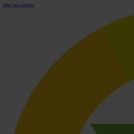
Aller au contenu