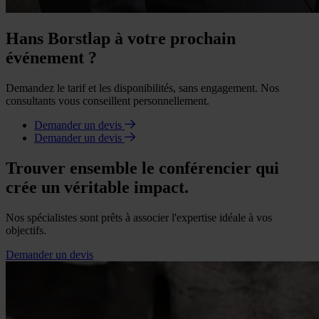
Hans Borstlap à votre prochain
événement ?
Demandez le tarif et les disponibilités, sans engagement. Nos
consultants vous conseillent personnellement.
Demander un devis
Demander un devis
Trouver ensemble le conférencier qui
crée un véritable impact.
Nos spécialistes sont prêts à associer l'expertise idéale à vos
objectifs.
Demander un devis