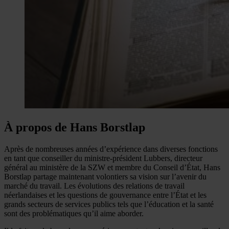
À propos de Hans Borstlap
Après de nombreuses années d’expérience dans diverses fonctions
en tant que conseiller du ministre-président Lubbers, directeur
général au ministère de la SZW et membre du Conseil d’État, Hans
Borstlap partage maintenant volontiers sa vision sur l’avenir du
marché du travail. Les évolutions des relations de travail
néerlandaises et les questions de gouvernance entre l’État et les
grands secteurs de services publics tels que l’éducation et la santé
sont des problématiques qu’il aime aborder.