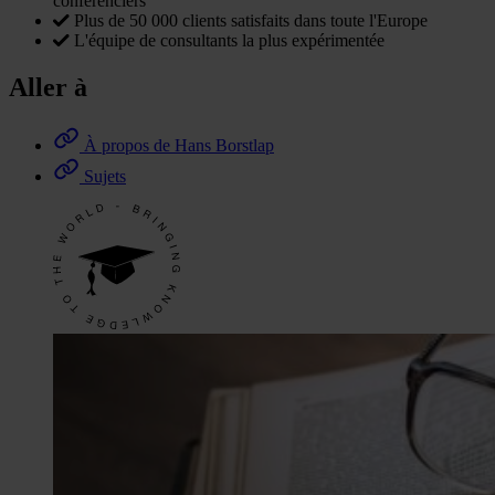
conférenciers
Plus de 50 000 clients satisfaits dans toute l'Europe
L'équipe de consultants la plus expérimentée
Aller à
À propos de Hans Borstlap
Sujets