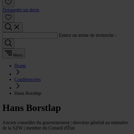
Demander un devis
Entrez un terme de recherche :
Menu
Home
Conférenciers
Hans Borstlap
Hans Borstlap
Ancien conseiller du gouvernement | directeur général au ministère
de la SZW | membre du Conseil d'État