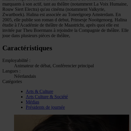
marquants à son actif, tant au théâtre (notamment La Voix Humaine,
Rouw Siert Electra) qu'au cinéma (notamment Valkyrie,
Zwartboek). Halina est associée au Toneelgroep Amsterdam. En
2005, elle publie son roman d debut, Prinsesje Nooitgenoeg. Halina
étudie à l'Académie de théâtre de Maastricht, après quoi elle est
invitée par Theu Boermans à rejoindre la Compagnie de théâtre. Elle
joue dans plusieurs pièces de théâtre,
Caractéristiques
Employabilité :
Animateur de débat, Conférencier principal
Langues :
Néerlandais
Catégories
Arts & Culture
Arts Culture & Société
Médias
Présidents de journée