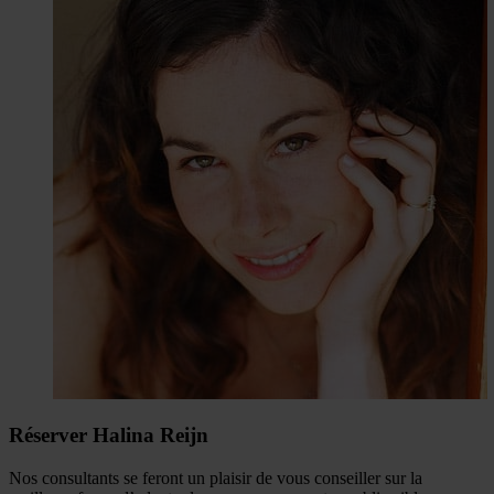
Réserver Halina Reijn
Nos consultants se feront un plaisir de vous conseiller sur la