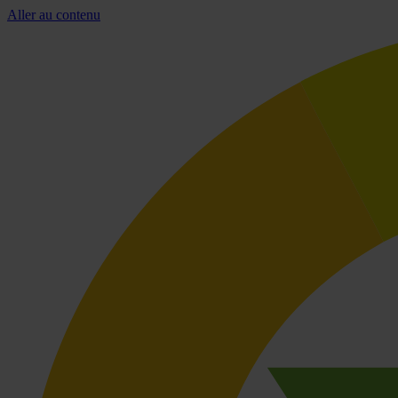
Aller au contenu