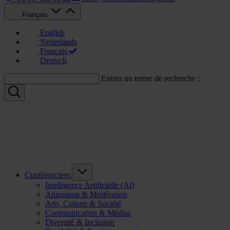
Français
English
Nederlands
Français
Deutsch
Entrez un terme de recherche :
Conférenciers
Intelligence Artificielle (AI)
Animation & Modération
Arts, Culture & Société
Communication & Médias
Diversité & Inclusion