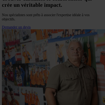
crée un véritable impact.
Nos spécialistes sont prêts à associer l'expertise idéale à vos
objectifs.
Demander un devis