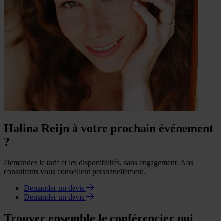
Halina Reijn à votre prochain événement
?
Demandez le tarif et les disponibilités, sans engagement. Nos
consultants vous conseillent personnellement.
Demander un devis
Demander un devis
Trouver ensemble le conférencier qui