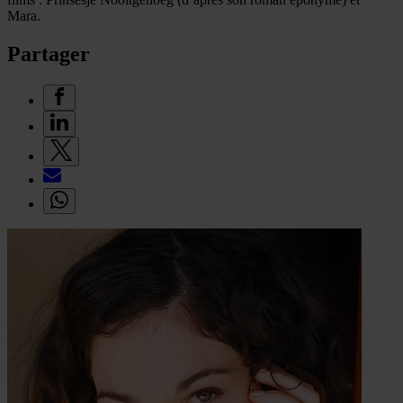
Mara.
Partager