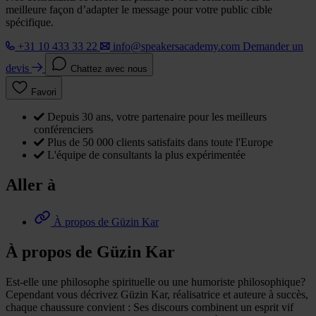
meilleure façon d’adapter le message pour votre public cible
spécifique.
+31 10 433 33 22
info@speakersacademy.com
Demander un
devis
Chattez avec nous
Favori
Depuis 30 ans, votre partenaire pour les meilleurs
conférenciers
Plus de 50 000 clients satisfaits dans toute l'Europe
L'équipe de consultants la plus expérimentée
Aller à
À propos de Güzin Kar
À propos de Güzin Kar
Est-elle une philosophe spirituelle ou une humoriste philosophique?
Cependant vous décrivez Güzin Kar, réalisatrice et auteure à succès,
chaque chaussure convient : Ses discours combinent un esprit vif