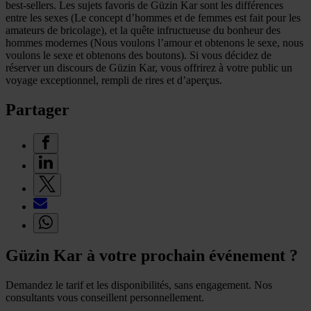
best-sellers. Les sujets favoris de Güzin Kar sont les différences
entre les sexes (Le concept d’hommes et de femmes est fait pour les
amateurs de bricolage), et la quête infructueuse du bonheur des
hommes modernes (Nous voulons l’amour et obtenons le sexe, nous
voulons le sexe et obtenons des boutons). Si vous décidez de
réserver un discours de Güzin Kar, vous offrirez à votre public un
voyage exceptionnel, rempli de rires et d’aperçus.
Partager
Güzin Kar à votre prochain événement ?
Demandez le tarif et les disponibilités, sans engagement. Nos
consultants vous conseillent personnellement.