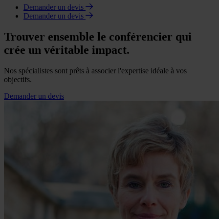
Demander un devis
Demander un devis
Trouver ensemble le conférencier qui
crée un véritable impact.
Nos spécialistes sont prêts à associer l'expertise idéale à vos
objectifs.
Demander un devis