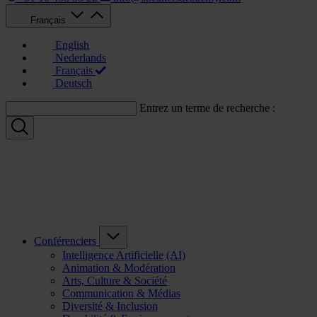
Français
English
Nederlands
Français
Deutsch
Entrez un terme de recherche :
Conférenciers
Intelligence Artificielle (AI)
Animation & Modération
Arts, Culture & Société
Communication & Médias
Diversité & Inclusion