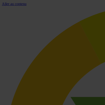
Aller au contenu