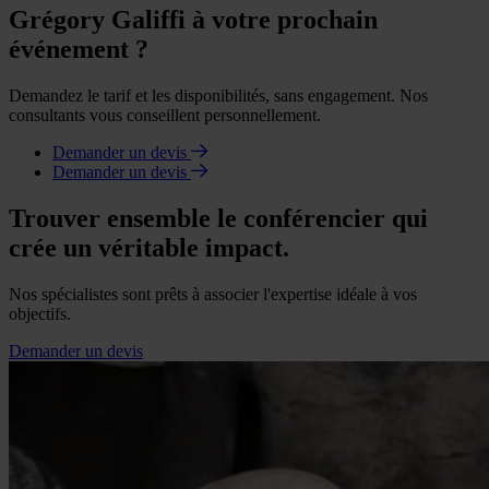
Grégory Galiffi à votre prochain
événement ?
Demandez le tarif et les disponibilités, sans engagement. Nos
consultants vous conseillent personnellement.
Demander un devis
Demander un devis
Trouver ensemble le conférencier qui
crée un véritable impact.
Nos spécialistes sont prêts à associer l'expertise idéale à vos
objectifs.
Demander un devis