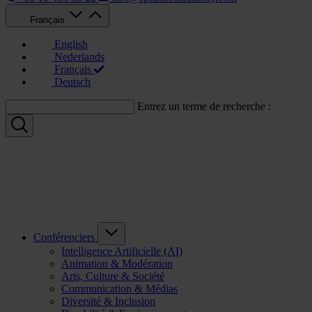
Français
English
Nederlands
Français
Deutsch
Entrez un terme de recherche :
Conférenciers
Intelligence Artificielle (AI)
Animation & Modération
Arts, Culture & Société
Communication & Médias
Diversité & Inclusion