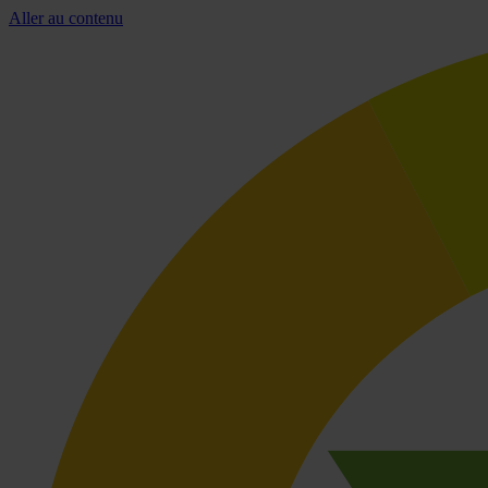
Aller au contenu