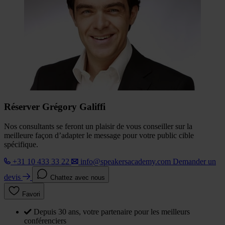
Réserver Grégory Galiffi
Nos consultants se feront un plaisir de vous conseiller sur la
meilleure façon d’adapter le message pour votre public cible
spécifique.
+31 10 433 33 22
info@speakersacademy.com
Demander un
devis
Chattez avec nous
Favori
Depuis 30 ans, votre partenaire pour les meilleurs
conférenciers