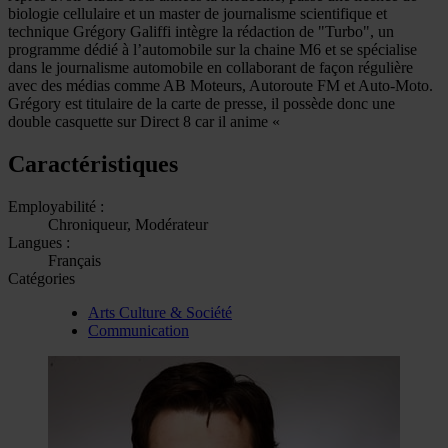
biologie cellulaire et un master de journalisme scientifique et
technique Grégory Galiffi intègre la rédaction de "Turbo", un
programme dédié à l’automobile sur la chaine M6 et se spécialise
dans le journalisme automobile en collaborant de façon régulière
avec des médias comme AB Moteurs, Autoroute FM et Auto-Moto.
Grégory est titulaire de la carte de presse, il possède donc une
double casquette sur Direct 8 car il anime «
Caractéristiques
Employabilité :
Chroniqueur, Modérateur
Langues :
Français
Catégories
Arts Culture & Société
Communication