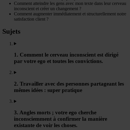
Comment atteindre les gens avec mon texte dans leur cerveau
inconscient et créer un changement ?
Comment augmenter immédiatement et structurellement notre
satisfaction client ?
Sujets
1. Comment le cerveau inconscient est dirigé
par votre ego et toutes les convictions.
2. Travailler avec des personnes partageant les
mêmes idées : super pratique
3. Angles morts ; votre ego cherche
inconsciemment à confirmer la manière
existante de voir les choses.