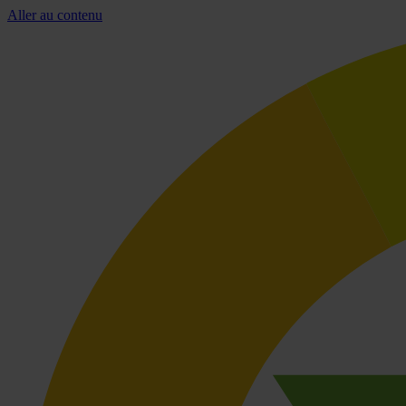
Aller au contenu