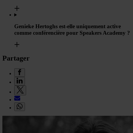
Genieke Hertoghs est-elle uniquement active
comme conférencière pour Speakers Academy ?
Partager