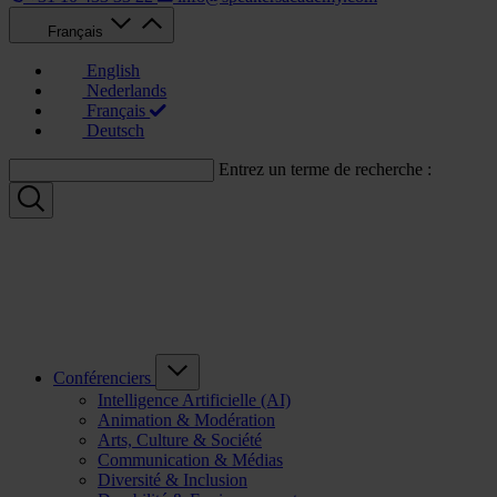
Français
English
Nederlands
Français
Deutsch
Entrez un terme de recherche :
Conférenciers
Intelligence Artificielle (AI)
Animation & Modération
Arts, Culture & Société
Communication & Médias
Diversité & Inclusion