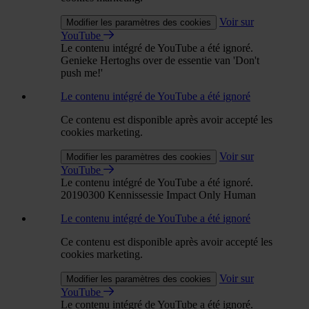
Voir sur
Modifier les paramètres des cookies
YouTube
Le contenu intégré de YouTube a été ignoré.
Genieke Hertoghs over de essentie van 'Don't
push me!'
Le contenu intégré de YouTube a été ignoré
Ce contenu est disponible après avoir accepté les
cookies marketing.
Voir sur
Modifier les paramètres des cookies
YouTube
Le contenu intégré de YouTube a été ignoré.
20190300 Kennissessie Impact Only Human
Le contenu intégré de YouTube a été ignoré
Ce contenu est disponible après avoir accepté les
cookies marketing.
Voir sur
Modifier les paramètres des cookies
YouTube
Le contenu intégré de YouTube a été ignoré.