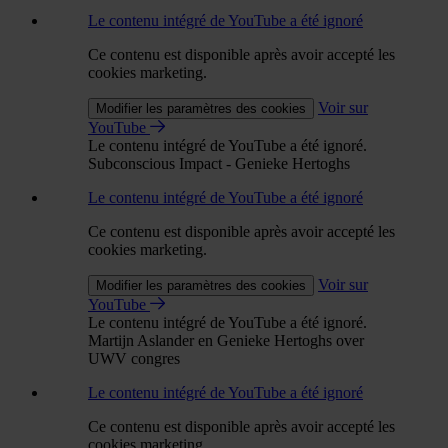
Le contenu intégré de YouTube a été ignoré
Ce contenu est disponible après avoir accepté les
cookies marketing.
Voir sur
Modifier les paramètres des cookies
YouTube
Le contenu intégré de YouTube a été ignoré.
Subconscious Impact - Genieke Hertoghs
Le contenu intégré de YouTube a été ignoré
Ce contenu est disponible après avoir accepté les
cookies marketing.
Voir sur
Modifier les paramètres des cookies
YouTube
Le contenu intégré de YouTube a été ignoré.
Martijn Aslander en Genieke Hertoghs over
UWV congres
Le contenu intégré de YouTube a été ignoré
Ce contenu est disponible après avoir accepté les
cookies marketing.