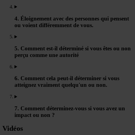
4. Éloignement avec des personnes qui pensent
ou voient différemment de vous.
5. Comment est-il déterminé si vous êtes ou non
perçu comme une autorité
6. Comment cela peut-il déterminer si vous
atteignez vraiment quelqu'un ou non.
7. Comment déterminez-vous si vous avez un
impact ou non ?
Vidéos