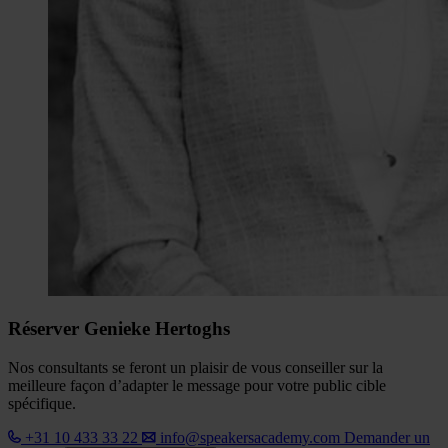
Réserver Genieke Hertoghs
Nos consultants se feront un plaisir de vous conseiller sur la
meilleure façon d’adapter le message pour votre public cible
spécifique.
+31 10 433 33 22
info@speakersacademy.com
Demander un