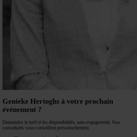
Genieke Hertoghs à votre prochain
événement ?
Demandez le tarif et les disponibilités, sans engagement. Nos
consultants vous conseillent personnellement.