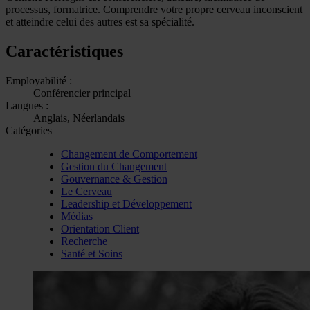
processus, formatrice. Comprendre votre propre cerveau inconscient
et atteindre celui des autres est sa spécialité.
Caractéristiques
Employabilité :
Conférencier principal
Langues :
Anglais, Néerlandais
Catégories
Changement de Comportement
Gestion du Changement
Gouvernance & Gestion
Le Cerveau
Leadership et Développement
Médias
Orientation Client
Recherche
Santé et Soins