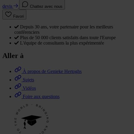
devis
Chattez avec nous
Favori
Depuis 30 ans, votre partenaire pour les meilleurs
conférenciers
Plus de 50 000 clients satisfaits dans toute l'Europe
L'équipe de consultants la plus expérimentée
Aller à
À propos de Genieke Hertoghs
Sujets
Vidéos
Foire aux questions