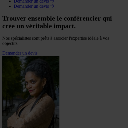
Demander un devis
Demander un devis
Trouver ensemble le conférencier qui
crée un véritable impact.
Nos spécialistes sont prêts à associer l'expertise idéale à vos
objectifs.
Demander un devis