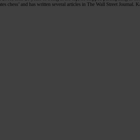
tes chess’ and has written several articles in The Wall Street Journal. Ka