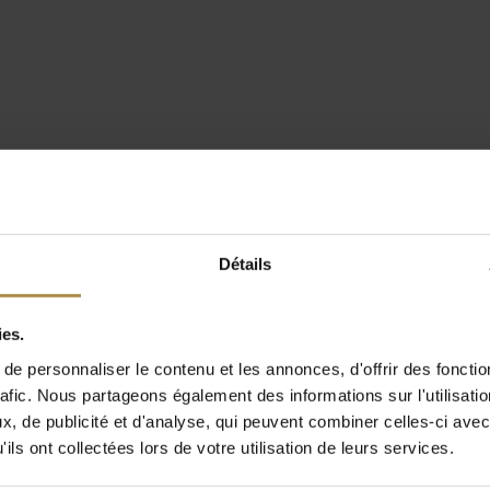
Détails
ies.
e personnaliser le contenu et les annonces, d'offrir des fonctio
rafic. Nous partageons également des informations sur l'utilisati
, de publicité et d'analyse, qui peuvent combiner celles-ci avec
ils ont collectées lors de votre utilisation de leurs services.