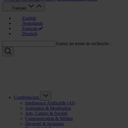
Français
English
Nederlands
Français
Deutsch
Entrez un terme de recherche :
Conférenciers
Intelligence Artificielle (AI)
Animation & Modération
Arts, Culture & Société
Communication & Médias
Diversité & Inclusion