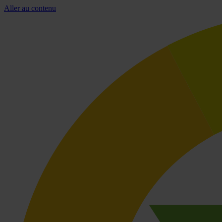
Aller au contenu