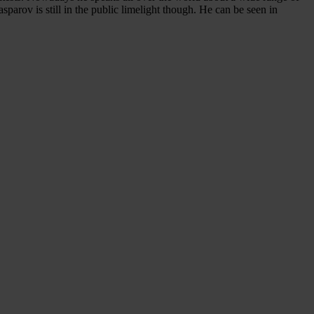
sparov is still in the public limelight though. He can be seen in