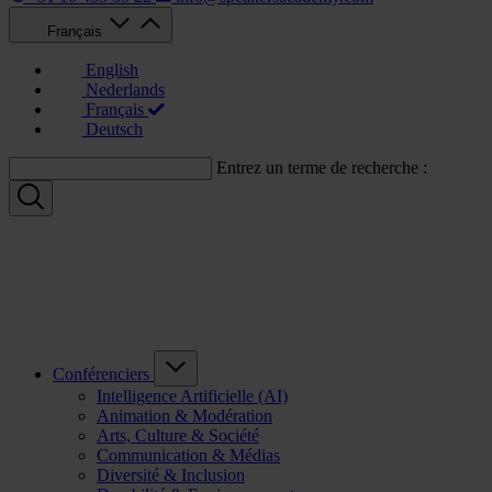
Français
English
Nederlands
Français
Deutsch
Entrez un terme de recherche :
Conférenciers
Intelligence Artificielle (AI)
Animation & Modération
Arts, Culture & Société
Communication & Médias
Diversité & Inclusion