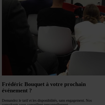
Frédéric Bouquet à votre prochain
événement ?
Demandez le tarif et les disponibilités, sans engagement. Nos
consultants vous conseillent personnellement.