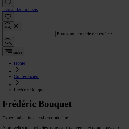
Demander un devis
Entrez un terme de recherche :
Menu
Home
Conférenciers
Frédéric Bouquet
Frédéric Bouquet
Expert judiciaire en cybercriminalité
A nouvelles technologies, nouveaux dangers…et donc nouveaux