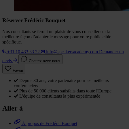
Réserver Frédéric Bouquet
Nos consultants se feront un plaisir de vous conseiller sur la
meilleure façon d’adapter le message pour votre public cible
spécifique.
+31 10 433 33 22
info@speakersacademy.com
Demander un
devis
Chattez avec nous
Favori
Depuis 30 ans, votre partenaire pour les meilleurs
conférenciers
Plus de 50 000 clients satisfaits dans toute l'Europe
L'équipe de consultants la plus expérimentée
Aller à
À propos de Frédéric Bouquet