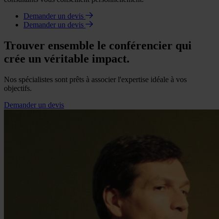
Demander un devis
Demander un devis
Trouver ensemble le conférencier qui
crée un véritable impact.
Nos spécialistes sont prêts à associer l'expertise idéale à vos
objectifs.
Demander un devis