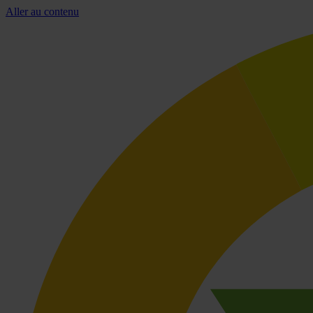
Aller au contenu