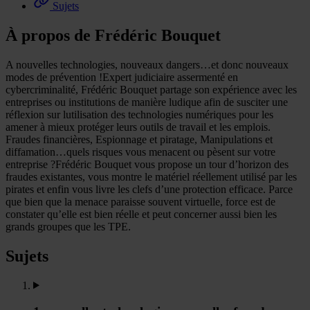
Sujets
À propos de Frédéric Bouquet
A nouvelles technologies, nouveaux dangers…et donc nouveaux
modes de prévention !Expert judiciaire assermenté en
cybercriminalité, Frédéric Bouquet partage son expérience avec les
entreprises ou institutions de manière ludique afin de susciter une
réflexion sur lutilisation des technologies numériques pour les
amener à mieux protéger leurs outils de travail et les emplois.
Fraudes financières, Espionnage et piratage, Manipulations et
diffamation…quels risques vous menacent ou pèsent sur votre
entreprise ?Frédéric Bouquet vous propose un tour d’horizon des
fraudes existantes, vous montre le matériel réellement utilisé par les
pirates et enfin vous livre les clefs d’une protection efficace. Parce
que bien que la menace paraisse souvent virtuelle, force est de
constater qu’elle est bien réelle et peut concerner aussi bien les
grands groupes que les TPE.
Sujets