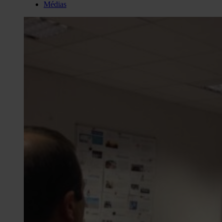
Médias