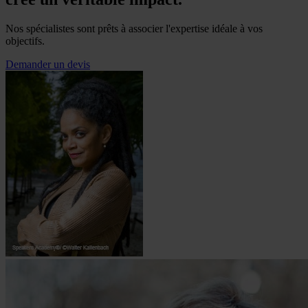
Nos spécialistes sont prêts à associer l'expertise idéale à vos
objectifs.
Demander un devis