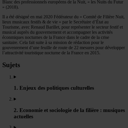
Blanc des professionnels européens de la Nuit, « les Nuits du Futur
» (2018).
Il a été désigné en mai 2020 Fédérateur du « Comité de Filière Nuit,
lieux musicaux festifs & de vie » par le Secrétaire d’État au
Tourisme, avec Renaud Barillet, pour représenter le secteur festif et
musical auprès du gouvernement et accompagner les activités
éconmiques nocturnes de la France dans le cadre de la crise
sanitaire. Cela fait suite à sa mission de rédaction pour le
gouvenrement d’une feuille de route de 22 mesures pour développer
l’attractivité touristique nocturne de la France en 2015.
Sujets
1. Enjeux des politiques culturelles
2. Economie et sociologie de la filière : musiques
actuelles