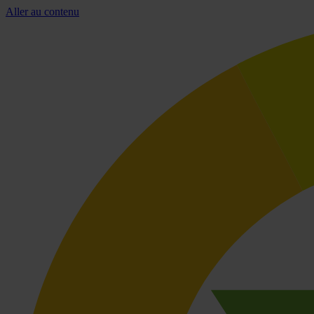
Aller au contenu