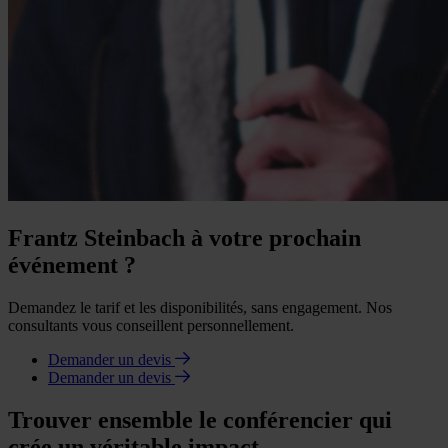
Frantz Steinbach à votre prochain
événement ?
Demandez le tarif et les disponibilités, sans engagement. Nos
consultants vous conseillent personnellement.
Demander un devis
Demander un devis
Trouver ensemble le conférencier qui
crée un véritable impact.