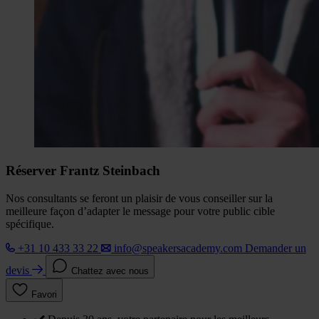
Réserver Frantz Steinbach
Nos consultants se feront un plaisir de vous conseiller sur la
meilleure façon d’adapter le message pour votre public cible
spécifique.
+31 10 433 33 22
info@speakersacademy.com
Demander un
devis
Chattez avec nous
Favori