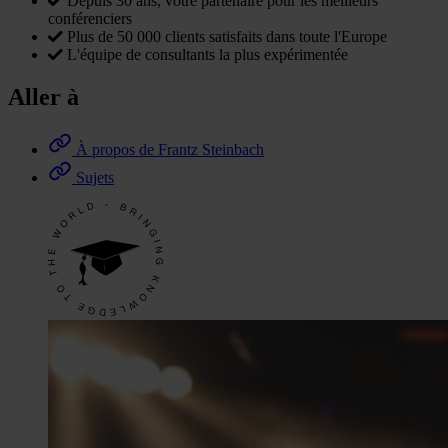
Depuis 30 ans, votre partenaire pour les meilleurs
conférenciers
Plus de 50 000 clients satisfaits dans toute l'Europe
L'équipe de consultants la plus expérimentée
Aller à
À propos de Frantz Steinbach
Sujets