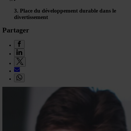
3. Place du développement durable dans le
divertissement
Partager