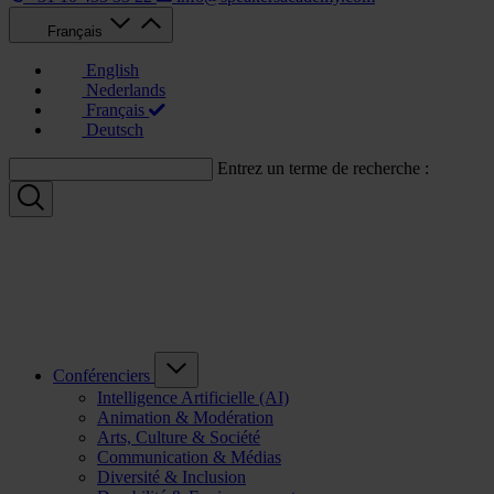
Français
English
Nederlands
Français
Deutsch
Entrez un terme de recherche :
Conférenciers
Intelligence Artificielle (AI)
Animation & Modération
Arts, Culture & Société
Communication & Médias
Diversité & Inclusion