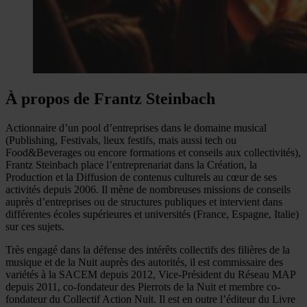
À propos de Frantz Steinbach
Actionnaire d’un pool d’entreprises dans le domaine musical
(Publishing, Festivals, lieux festifs, mais aussi tech ou
Food&Beverages ou encore formations et conseils aux collectivités),
Frantz Steinbach place l’entreprenariat dans la Création, la
Production et la Diffusion de contenus culturels au cœur de ses
activités depuis 2006. Il mène de nombreuses missions de conseils
auprès d’entreprises ou de structures publiques et intervient dans
différentes écoles supérieures et universités (France, Espagne, Italie)
sur ces sujets.
Très engagé dans la défense des intérêts collectifs des filières de la
musique et de la Nuit auprès des autorités, il est commissaire des
variétés à la SACEM depuis 2012, Vice-Président du Réseau MAP
depuis 2011, co-fondateur des Pierrots de la Nuit et membre co-
fondateur du Collectif Action Nuit. Il est en outre l’éditeur du Livre