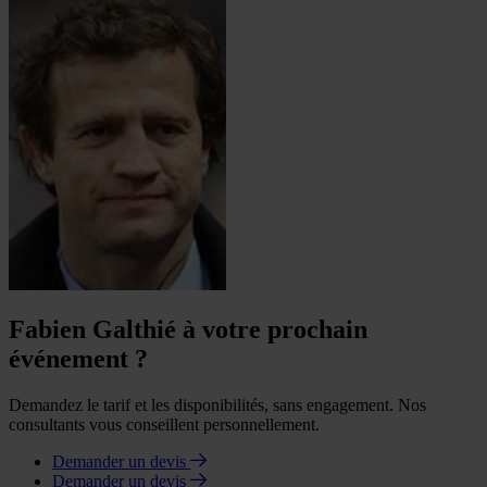
Fabien Galthié à votre prochain
événement ?
Demandez le tarif et les disponibilités, sans engagement. Nos
consultants vous conseillent personnellement.
Demander un devis
Demander un devis