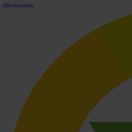
Aller au contenu