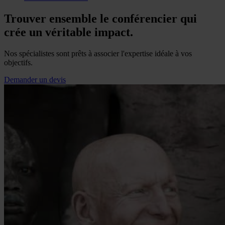
Trouver ensemble le conférencier qui
crée un véritable impact.
Nos spécialistes sont prêts à associer l'expertise idéale à vos
objectifs.
Demander un devis