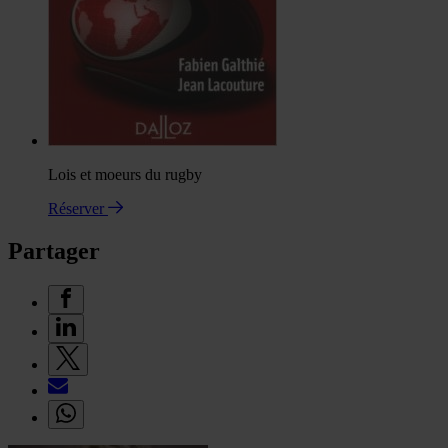
Lois et moeurs du rugby
Réserver
Partager