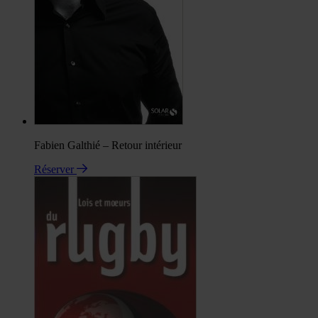
Fabien Galthié – Retour intérieur
Réserver