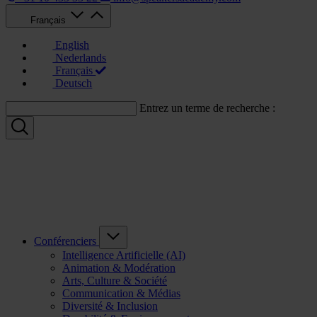
Français
English
Nederlands
Français
Deutsch
Entrez un terme de recherche :
Conférenciers
Intelligence Artificielle (AI)
Animation & Modération
Arts, Culture & Société
Communication & Médias
Diversité & Inclusion