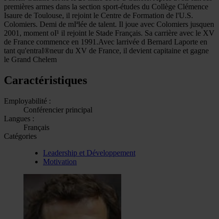
premières armes dans la section sport-études du Collège Clémence
Isaure de Toulouse, il rejoint le Centre de Formation de l'U.S.
Colomiers. Demi de mIªlée de talent. Il joue avec Colomiers jusquen
2001, moment oI¹ il rejoint le Stade Français. Sa carrière avec le XV
de France commence en 1991.Avec larrivée d Bernard Laporte en
tant qu'entraI®neur du XV de France, il devient capitaine et gagne
le Grand Chelem
Caractéristiques
Employabilité :
Conférencier principal
Langues :
Français
Catégories
Leadership et Développement
Motivation