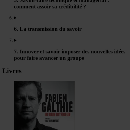
5. Savoir-faire technique et managérial :
comment assoir sa crédibilité ?
6. La transmission du savoir
7. Innover et savoir imposer des nouvelles idées
pour faire avancer un groupe
Livres