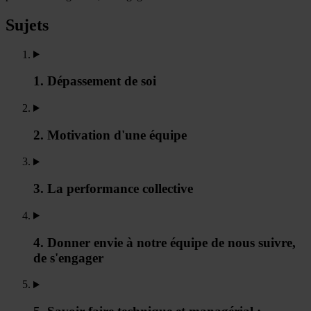
Sujets
1. Dépassement de soi
2. Motivation d'une équipe
3. La performance collective
4. Donner envie à notre équipe de nous suivre,
de s'engager