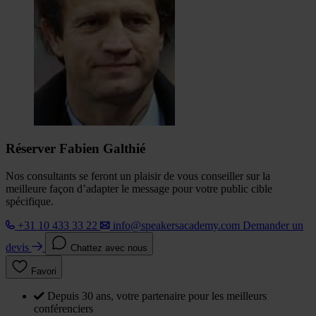
Réserver Fabien Galthié
Nos consultants se feront un plaisir de vous conseiller sur la
meilleure façon d’adapter le message pour votre public cible
spécifique.
+31 10 433 33 22
info@speakersacademy.com
Demander un
devis
Chattez avec nous
Favori
Depuis 30 ans, votre partenaire pour les meilleurs
conférenciers