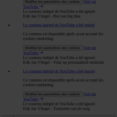
Voir sur
Modifier les paramètres des cookies
YouTube
Le contenu intégré de YouTube a été ignoré.
Erik Jan Vlieger - Rol van big data
Le contenu intégré de YouTube a été ignoré
Ce contenu est disponible après avoir accepté les
cookies marketing.
Voir sur
Modifier les paramètres des cookies
YouTube
Le contenu intégré de YouTube a été ignoré.
Erik Jan Vlieger - Visie op personalised medicine
Le contenu intégré de YouTube a été ignoré
Ce contenu est disponible après avoir accepté les
cookies marketing.
Voir sur
Modifier les paramètres des cookies
YouTube
Le contenu intégré de YouTube a été ignoré.
Erik Jan Vlieger - Toekomst van de zorg