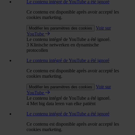
Le contenu intégré de YouTube a été ignoré
Ce contenu est disponible après avoir accepté les
cookies marketing.
Voir sur
Modifier les paramètres des cookies
YouTube
Le contenu intégré de YouTube a été ignoré.
3 Klinische netwerken en dynamische
protocollen
Le contenu intégré de YouTube a été ignoré
Ce contenu est disponible après avoir accepté les
cookies marketing.
Voir sur
Modifier les paramètres des cookies
YouTube
Le contenu intégré de YouTube a été ignoré.
4 Met big data leren van elke patiënt
Le contenu intégré de YouTube a été ignoré
Ce contenu est disponible après avoir accepté les
cookies marketing.