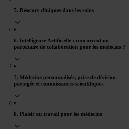
5. Réseaux cliniques dans les soins
6. Intelligence Artificielle : concurrent ou
partenaire de collaboration pour les médecins ?
7. Médecine personnalisée, prise de décision
partagée et connaissances scientifiques
8. Plaisir au travail pour les médecins