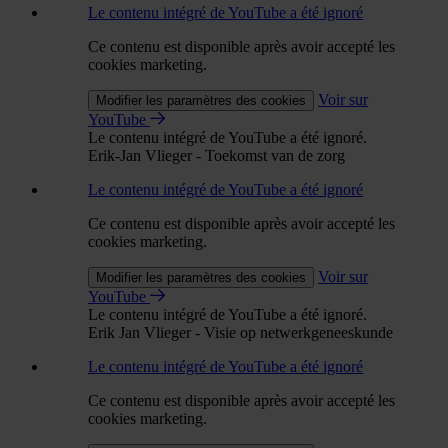
Le contenu intégré de YouTube a été ignoré
Ce contenu est disponible après avoir accepté les
cookies marketing.
Voir sur
Modifier les paramètres des cookies
YouTube
Le contenu intégré de YouTube a été ignoré.
Erik-Jan Vlieger - Toekomst van de zorg
Le contenu intégré de YouTube a été ignoré
Ce contenu est disponible après avoir accepté les
cookies marketing.
Voir sur
Modifier les paramètres des cookies
YouTube
Le contenu intégré de YouTube a été ignoré.
Erik Jan Vlieger - Visie op netwerkgeneeskunde
Le contenu intégré de YouTube a été ignoré
Ce contenu est disponible après avoir accepté les
cookies marketing.