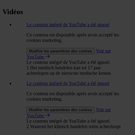
Vidéos
Le contenu intégré de YouTube a été ignoré
Ce contenu est disponible après avoir accepté les
cookies marketing.
Voir sur
Modifier les paramètres des cookies
YouTube
Le contenu intégré de YouTube a été ignoré.
1 Het medisch handelen kan tot 17 jaar
achterlopen op de nieuwste medische kennis
Le contenu intégré de YouTube a été ignoré
Ce contenu est disponible après avoir accepté les
cookies marketing.
Voir sur
Modifier les paramètres des cookies
YouTube
Le contenu intégré de YouTube a été ignoré.
2 Waarom het klinisch handelen soms achterloopt