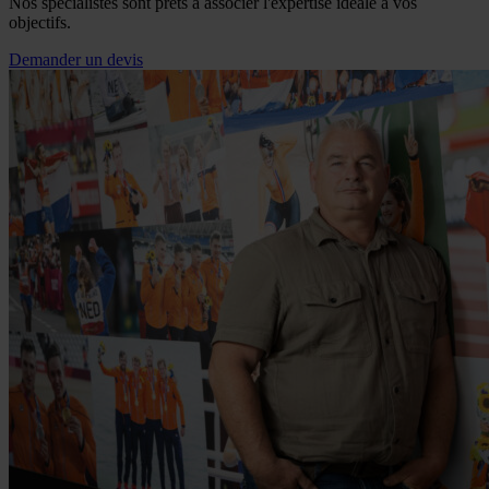
Nos spécialistes sont prêts à associer l'expertise idéale à vos
objectifs.
Demander un devis