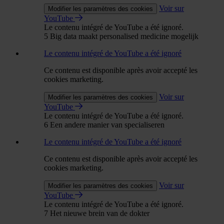
Voir sur
Modifier les paramètres des cookies
YouTube
Le contenu intégré de YouTube a été ignoré.
5 Big data maakt personalised medicine mogelijk
Le contenu intégré de YouTube a été ignoré
Ce contenu est disponible après avoir accepté les
cookies marketing.
Voir sur
Modifier les paramètres des cookies
YouTube
Le contenu intégré de YouTube a été ignoré.
6 Een andere manier van specialiseren
Le contenu intégré de YouTube a été ignoré
Ce contenu est disponible après avoir accepté les
cookies marketing.
Voir sur
Modifier les paramètres des cookies
YouTube
Le contenu intégré de YouTube a été ignoré.
7 Het nieuwe brein van de dokter