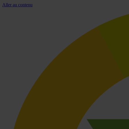
Aller au contenu