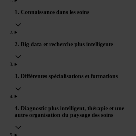
1. Connaissance dans les soins
2. Big data et recherche plus intelligente
3. Différentes spécialisations et formations
4. Diagnostic plus intelligent, thérapie et une
autre organisation du paysage des soins