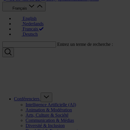
Français
English
Nederlands
Français
Deutsch
Entrez un terme de recherche :
Conférenciers
Intelligence Artificielle (AI)
Animation & Modération
Arts, Culture & Société
Communication & Médias
Diversité & Inclusion