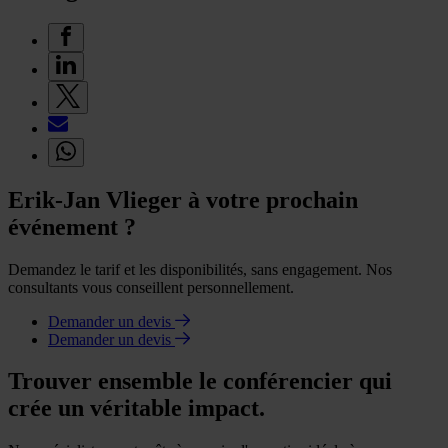
Erik-Jan Vlieger à votre prochain
événement ?
Demandez le tarif et les disponibilités, sans engagement. Nos
consultants vous conseillent personnellement.
Demander un devis
Demander un devis
Trouver ensemble le conférencier qui
crée un véritable impact.