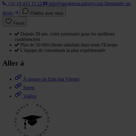
+31 10 433 33 22
info@speakersacademy.com
Demander un
devis
Chattez avec nous
Favori
Depuis 30 ans, votre partenaire pour les meilleurs
conférenciers
Plus de 50 000 clients satisfaits dans toute l'Europe
L'équipe de consultants la plus expérimentée
Aller à
À propos de Erik-Jan Vlieger
Sujets
Vidéos