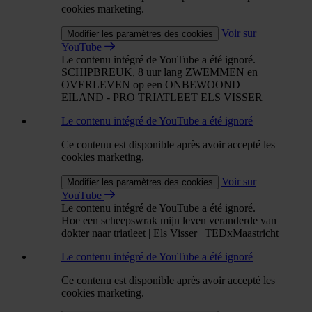
cookies marketing.
Voir sur
Modifier les paramètres des cookies
YouTube
Le contenu intégré de YouTube a été ignoré.
SCHIPBREUK, 8 uur lang ZWEMMEN en
OVERLEVEN op een ONBEWOOND
EILAND - PRO TRIATLEET ELS VISSER
Le contenu intégré de YouTube a été ignoré
Ce contenu est disponible après avoir accepté les
cookies marketing.
Voir sur
Modifier les paramètres des cookies
YouTube
Le contenu intégré de YouTube a été ignoré.
Hoe een scheepswrak mijn leven veranderde van
dokter naar triatleet | Els Visser | TEDxMaastricht
Le contenu intégré de YouTube a été ignoré
Ce contenu est disponible après avoir accepté les
cookies marketing.