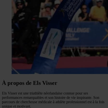
À propos de Els Visser
Els Visser est une triathlète néerlandaise connue pour ses
performances remarquables et son histoire de vie inspirante. Son
parcours de chercheuse médicale à athlète professionnel est à la fois
unique et motivant.