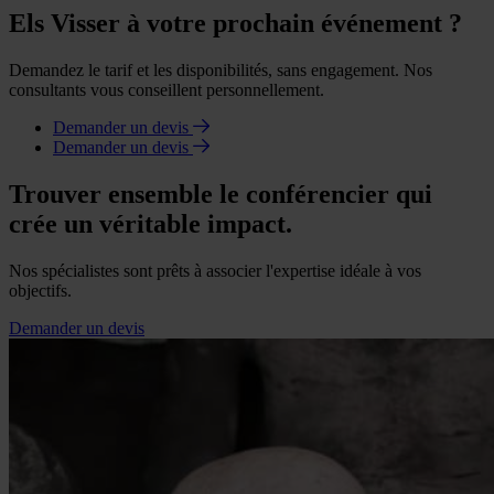
Els Visser à votre prochain événement ?
Demandez le tarif et les disponibilités, sans engagement. Nos
consultants vous conseillent personnellement.
Demander un devis
Demander un devis
Trouver ensemble le conférencier qui
crée un véritable impact.
Nos spécialistes sont prêts à associer l'expertise idéale à vos
objectifs.
Demander un devis