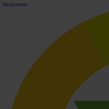
Aller au contenu