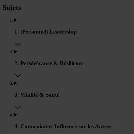
Sujets
1. (Personnel) Leadership
2. Persévérance & Résilience
3. Vitalité & Santé
4. Connexion et Influence sur les Autres