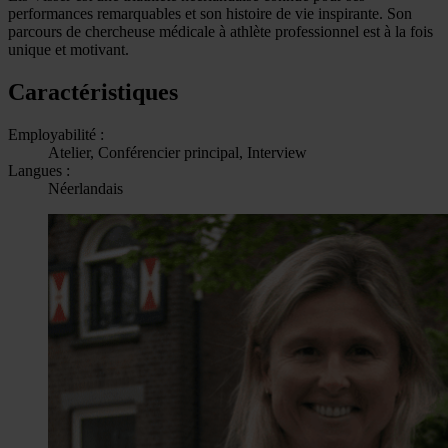
performances remarquables et son histoire de vie inspirante. Son
parcours de chercheuse médicale à athlète professionnel est à la fois
unique et motivant.
Caractéristiques
Employabilité :
Atelier, Conférencier principal, Interview
Langues :
Néerlandais