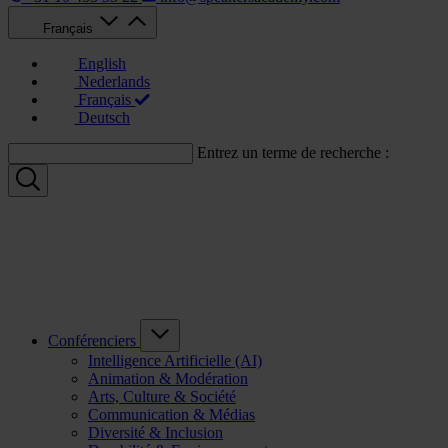
Français
English
Nederlands
Français
Deutsch
Entrez un terme de recherche :
Conférenciers
Intelligence Artificielle (AI)
Animation & Modération
Arts, Culture & Société
Communication & Médias
Diversité & Inclusion