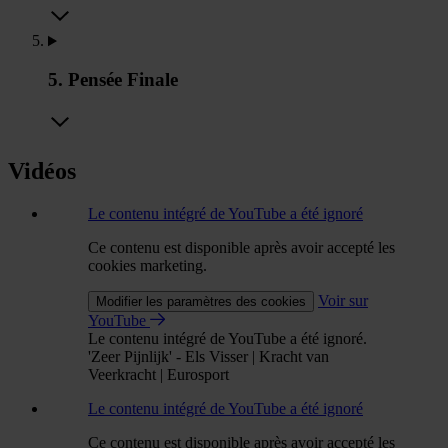
5. Pensée Finale
Vidéos
Le contenu intégré de YouTube a été ignoré
Ce contenu est disponible après avoir accepté les
cookies marketing.
Voir sur
Modifier les paramètres des cookies
YouTube
Le contenu intégré de YouTube a été ignoré.
'Zeer Pijnlijk' - Els Visser | Kracht van
Veerkracht | Eurosport
Le contenu intégré de YouTube a été ignoré
Ce contenu est disponible après avoir accepté les