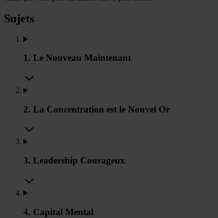
Sujets
1. Le Nouveau Maintenant
2. La Concentration est le Nouvel Or
3. Leadership Courageux
4. Capital Mental