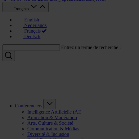
Français
English
Nederlands
Français
Deutsch
Entrez un terme de recherche :
Conférenciers
Intelligence Artificielle (AI)
Animation & Modération
Arts, Culture & Société
Communication & Médias
Diversité & Inclusion