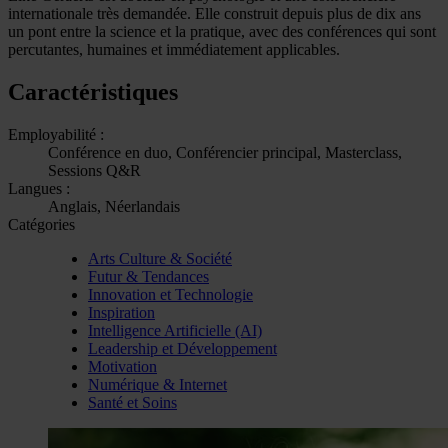
internationale très demandée. Elle construit depuis plus de dix ans
un pont entre la science et la pratique, avec des conférences qui sont
percutantes, humaines et immédiatement applicables.
Caractéristiques
Employabilité :
Conférence en duo, Conférencier principal, Masterclass,
Sessions Q&R
Langues :
Anglais, Néerlandais
Catégories
Arts Culture & Société
Futur & Tendances
Innovation et Technologie
Inspiration
Intelligence Artificielle (AI)
Leadership et Développement
Motivation
Numérique & Internet
Santé et Soins