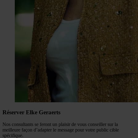
Réserver Elke Geraerts
Nos consultants se feront un plaisir de vous conseiller sur la
meilleure façon d’adapter le message pour votre public cible
spécifique.