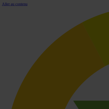
Aller au contenu