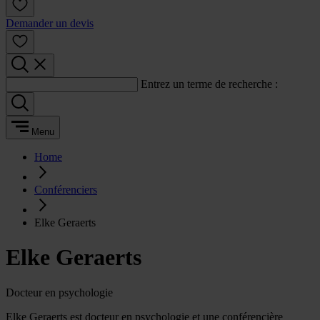
Demander un devis
Entrez un terme de recherche :
Menu
Home
Conférenciers
Elke Geraerts
Elke Geraerts
Docteur en psychologie
Elke Geraerts est docteur en psychologie et une conférencière