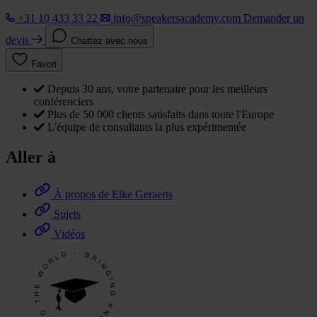
+31 10 433 33 22
info@speakersacademy.com
Demander un
devis
Chattez avec nous
Favori
Depuis 30 ans, votre partenaire pour les meilleurs
conférenciers
Plus de 50 000 clients satisfaits dans toute l'Europe
L'équipe de consultants la plus expérimentée
Aller à
À propos de Elke Geraerts
Sujets
Vidéos