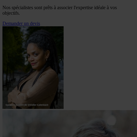
Nos spécialistes sont prêts à associer l'expertise idéale à vos
objectifs.
Demander un devis