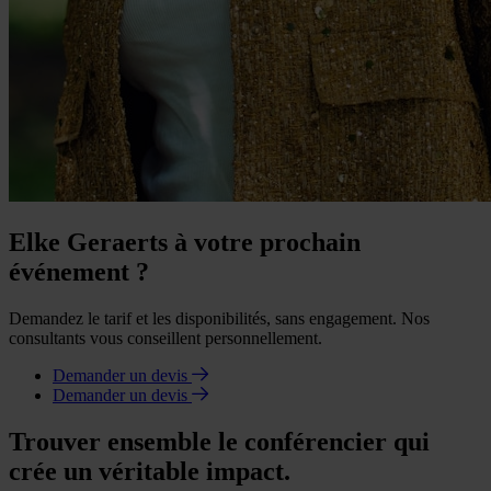
Elke Geraerts à votre prochain
événement ?
Demandez le tarif et les disponibilités, sans engagement. Nos
consultants vous conseillent personnellement.
Demander un devis
Demander un devis
Trouver ensemble le conférencier qui
crée un véritable impact.