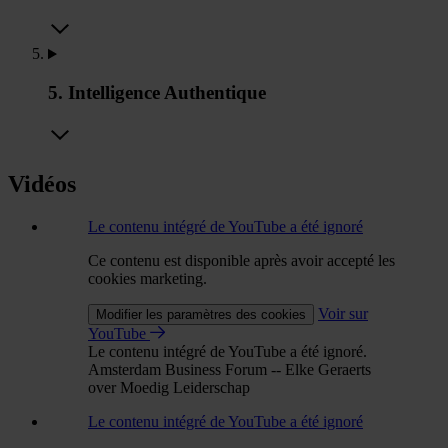
5. Intelligence Authentique
Vidéos
Le contenu intégré de YouTube a été ignoré
Ce contenu est disponible après avoir accepté les
cookies marketing.
Voir sur
Modifier les paramètres des cookies
YouTube
Le contenu intégré de YouTube a été ignoré.
Amsterdam Business Forum -- Elke Geraerts
over Moedig Leiderschap
Le contenu intégré de YouTube a été ignoré