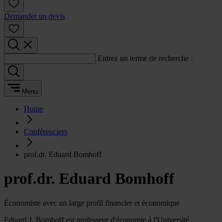
Demander un devis
Entrez un terme de recherche :
Menu
Home
Conférenciers
prof.dr. Eduard Bomhoff
prof.dr. Eduard Bomhoff
Économiste avec un large profil financier et économique
Eduard J. Bomhoff est professeur d'économie à l'Université