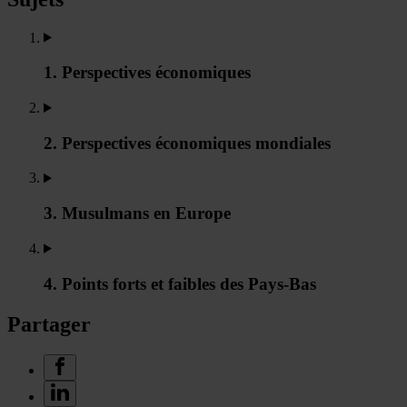
1. Perspectives économiques
2. Perspectives économiques mondiales
3. Musulmans en Europe
4. Points forts et faibles des Pays-Bas
Partager