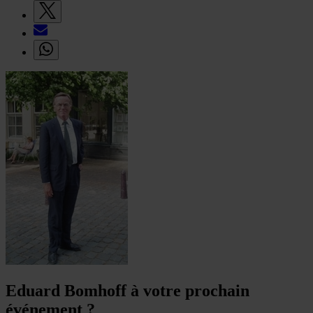
Eduard Bomhoff à votre prochain
événement ?