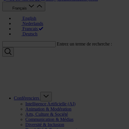
Français
English
Nederlands
Français
Deutsch
Entrez un terme de recherche :
Conférenciers
Intelligence Artificielle (AI)
Animation & Modération
Arts, Culture & Société
Communication & Médias
Diversité & Inclusion