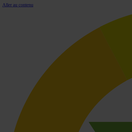
Aller au contenu