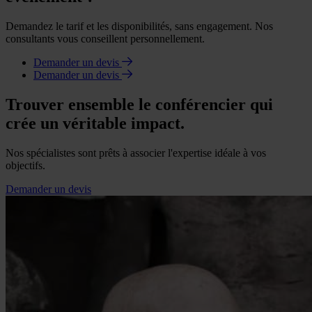
Demandez le tarif et les disponibilités, sans engagement. Nos
consultants vous conseillent personnellement.
Demander un devis
Demander un devis
Trouver ensemble le conférencier qui
crée un véritable impact.
Nos spécialistes sont prêts à associer l'expertise idéale à vos
objectifs.
Demander un devis