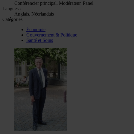
Conférencier principal, Modérateur, Panel
Langues :
Anglais, Néerlandais
Catégories
Économie
Gouvernement & Politique
Santé et Soins