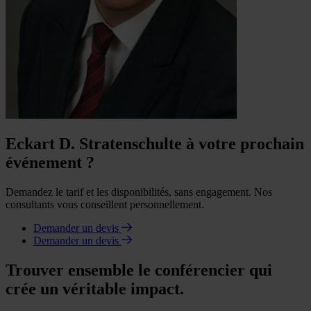
Eckart D. Stratenschulte à votre prochain
événement ?
Demandez le tarif et les disponibilités, sans engagement. Nos
consultants vous conseillent personnellement.
Demander un devis
Demander un devis
Trouver ensemble le conférencier qui
crée un véritable impact.