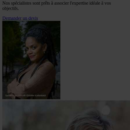
Nos spécialistes sont prêts à associer l'expertise idéale à vos
objectifs.
Demander un devis