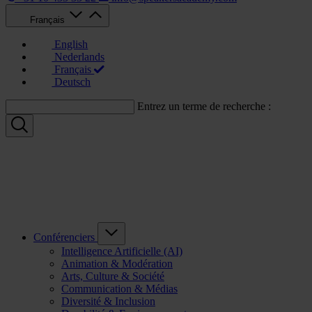
Français
English
Nederlands
Français
Deutsch
Entrez un terme de recherche :
Conférenciers
Intelligence Artificielle (AI)
Animation & Modération
Arts, Culture & Société
Communication & Médias
Diversité & Inclusion