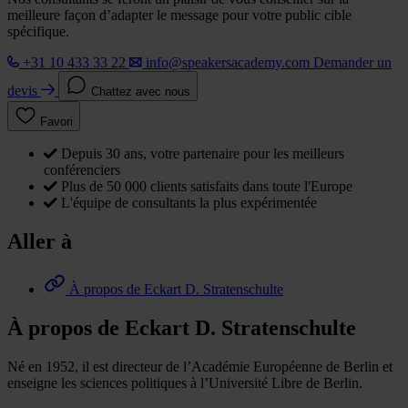
meilleure façon d’adapter le message pour votre public cible
spécifique.
+31 10 433 33 22
info@speakersacademy.com
Demander un
devis
Chattez avec nous
Favori
Depuis 30 ans, votre partenaire pour les meilleurs
conférenciers
Plus de 50 000 clients satisfaits dans toute l'Europe
L'équipe de consultants la plus expérimentée
Aller à
À propos de Eckart D. Stratenschulte
À propos de Eckart D. Stratenschulte
Né en 1952, il est directeur de l’Académie Européenne de Berlin et
enseigne les sciences politiques à l’Université Libre de Berlin.