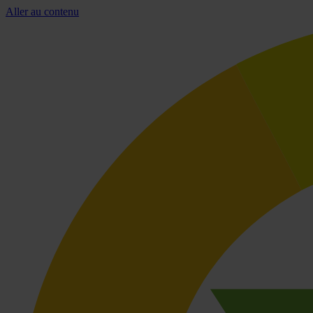
Aller au contenu