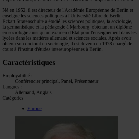
Né en 1952, il est directeur de l'Académie Européenne de Berlin et
enseigne les sciences politiques à l'Université Libre de Berlin.
Eckart Stratenschulte a étudié les sciences politiques, la sociologie,
la germanistique et la pédagogie à Marbourg, obtenant un diplôme
en sociologie ainsi qu'un examen d'État pour l'enseignement dans les
lycées dans les matières allemand et sciences sociales. Après avoir
obtenu son doctorat en sociologie, il est devenu en 1978 chargé de
cours à l'Institut d'études intereuropéennes à Berlin.
Caractéristiques
Employabilité :
Conférencier principal, Panel, Présentateur
Langues :
Allemand, Anglais
Catégories
Europe