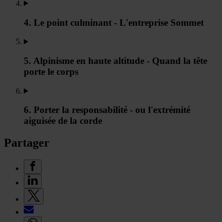
4. Le point culminant - L'entreprise Sommet
5. Alpinisme en haute altitude - Quand la tête
porte le corps
6. Porter la responsabilité - ou l'extrémité
aiguisée de la corde
Partager