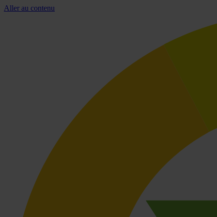
Aller au contenu