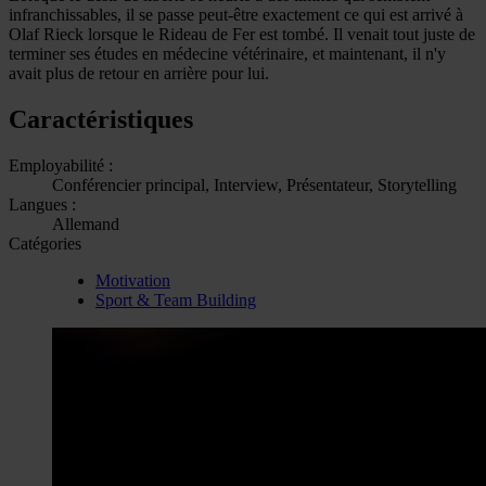
infranchissables, il se passe peut-être exactement ce qui est arrivé à
Olaf Rieck lorsque le Rideau de Fer est tombé. Il venait tout juste de
terminer ses études en médecine vétérinaire, et maintenant, il n'y
avait plus de retour en arrière pour lui.
Caractéristiques
Employabilité :
Conférencier principal, Interview, Présentateur, Storytelling
Langues :
Allemand
Catégories
Motivation
Sport & Team Building