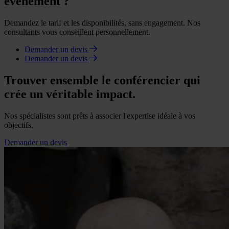
événement ?
Demandez le tarif et les disponibilités, sans engagement. Nos
consultants vous conseillent personnellement.
Demander un devis
Demander un devis
Trouver ensemble le conférencier qui
crée un véritable impact.
Nos spécialistes sont prêts à associer l'expertise idéale à vos
objectifs.
Demander un devis