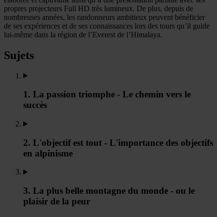
propres projecteurs Full HD très lumineux. De plus, depuis de
nombreuses années, les randonneurs ambitieux peuvent bénéficier
de ses expériences et de ses connaissances lors des tours qu’il guide
lui-même dans la région de l’Everest de l’Himalaya.
Sujets
1. La passion triomphe - Le chemin vers le
succès
2. L'objectif est tout - L'importance des objectifs
en alpinisme
3. La plus belle montagne du monde - ou le
plaisir de la peur