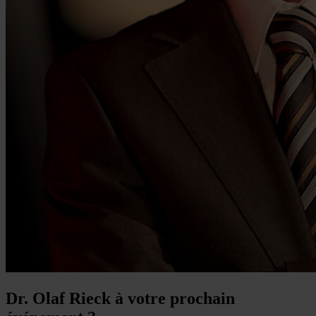
Dr. Olaf Rieck à votre prochain