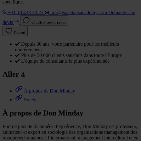
spécifique.
+31 10 433 33 22
info@speakersacademy.com
Demander un
devis
Chattez avec nous
Favori
Depuis 30 ans, votre partenaire pour les meilleurs
conférenciers
Plus de 50 000 clients satisfaits dans toute l'Europe
L'équipe de consultants la plus expérimentée
Aller à
À propos de Don Minday
Sujets
À propos de Don Minday
Fort de plus de 35 années d’epxérience, Don Minday est professeur,
animateur et expert en sociologie des organisations management des
ressources humaines à l’international, management interculturel et en