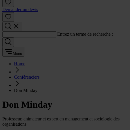
Demander un devis
Entrez un terme de recherche :
Menu
Home
Conférenciers
Don Minday
Don Minday
Professeur, animateur et expert en management et sociologie des
organisations