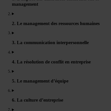
management
2. Le management des ressources humaines
3. La communication interpersonnelle
4. La résolution de conflit en entreprise
5. Le management d’équipe
6. La culture d’entreprise