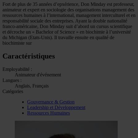
Fort de plus de 35 années d’epxérience, Don Minday est professeur,
animateur et expert en sociologie des organisations management des
ressources humaines à l’international, management interculturel et en
responsabilité sociale des entreprises. Ayant la double nationalité
franco-américaine, Don Minday suit d’abord un cursus scientifique
et décroche un « Bachelor of Science » en biochimie à l’université
du Michigan (Etats-Unis). Il travaille ensuite en qualité de
biochimiste sur
Caractéristiques
Employabilité :
Animateur d'événement
Langues :
Anglais, Français
Catégories
Gouvernance & Gestion
Leadership et Développement
Ressources Humaines