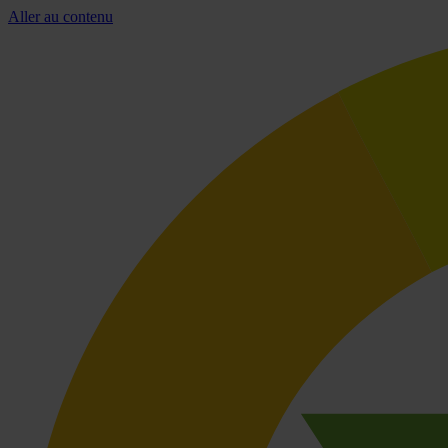
Aller au contenu