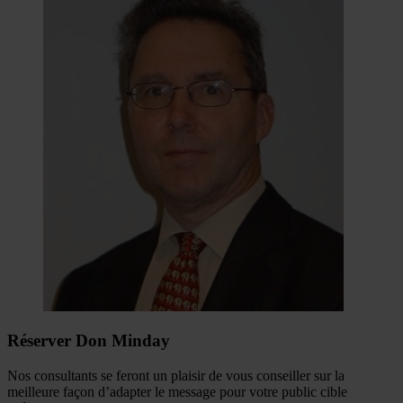
Réserver Don Minday
Nos consultants se feront un plaisir de vous conseiller sur la
meilleure façon d’adapter le message pour votre public cible