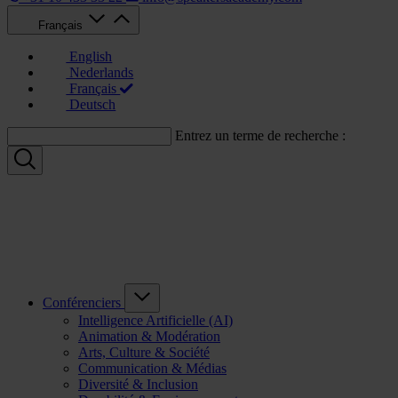
Français
English
Nederlands
Français
Deutsch
Entrez un terme de recherche :
Conférenciers
Intelligence Artificielle (AI)
Animation & Modération
Arts, Culture & Société
Communication & Médias
Diversité & Inclusion