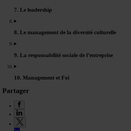
7. Le leadership
8. Le management de la diversité culturelle
9. La responsabilité sociale de l’entreprise
10. Management et Foi
Partager