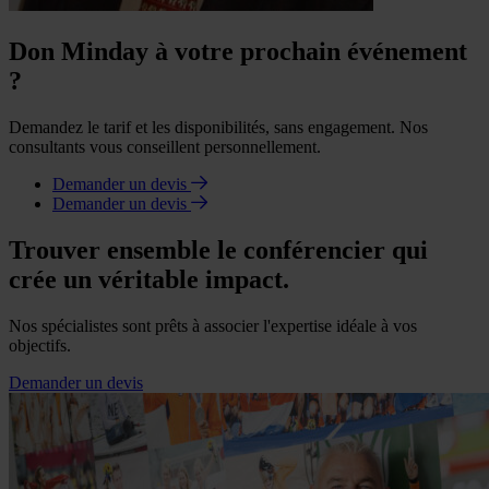
Don Minday à votre prochain événement
?
Demandez le tarif et les disponibilités, sans engagement. Nos
consultants vous conseillent personnellement.
Demander un devis
Demander un devis
Trouver ensemble le conférencier qui
crée un véritable impact.
Nos spécialistes sont prêts à associer l'expertise idéale à vos
objectifs.
Demander un devis