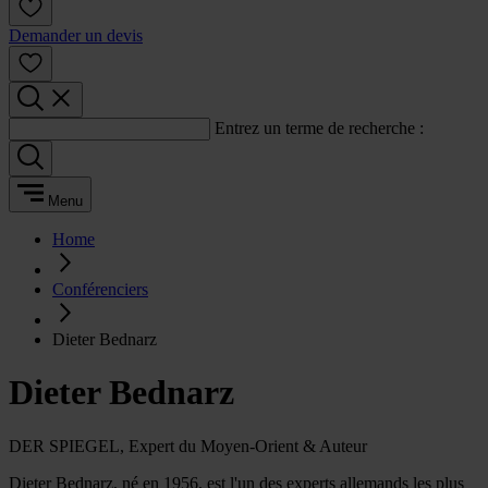
Demander un devis
Entrez un terme de recherche :
Menu
Home
Conférenciers
Dieter Bednarz
Dieter Bednarz
DER SPIEGEL, Expert du Moyen-Orient & Auteur
Dieter Bednarz, né en 1956, est l'un des experts allemands les plus