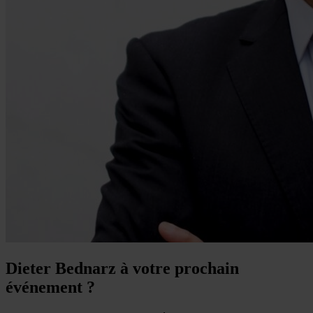
Dieter Bednarz à votre prochain
événement ?