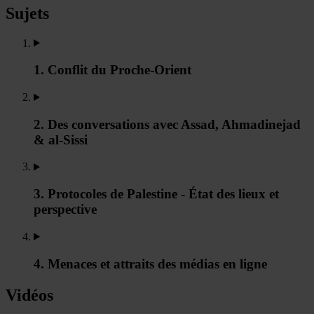
Sujets
1. Conflit du Proche-Orient
2. Des conversations avec Assad, Ahmadinejad
& al-Sissi
3. Protocoles de Palestine - État des lieux et
perspective
4. Menaces et attraits des médias en ligne
Vidéos