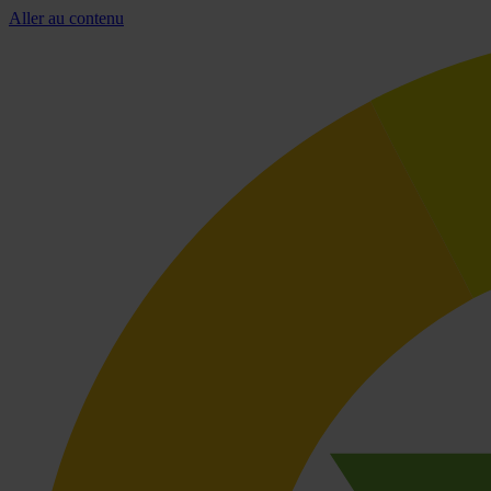
Aller au contenu