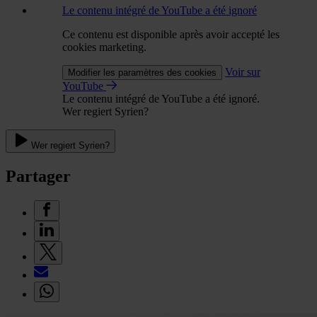
Le contenu intégré de YouTube a été ignoré
Ce contenu est disponible après avoir accepté les
cookies marketing.
Voir sur
Modifier les paramètres des cookies
YouTube
Le contenu intégré de YouTube a été ignoré.
Wer regiert Syrien?
Wer regiert Syrien?
Partager