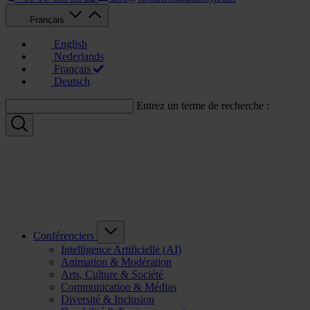
Français
English
Nederlands
Français
Deutsch
Entrez un terme de recherche :
Conférenciers
Intelligence Artificielle (AI)
Animation & Modération
Arts, Culture & Société
Communication & Médias
Diversité & Inclusion