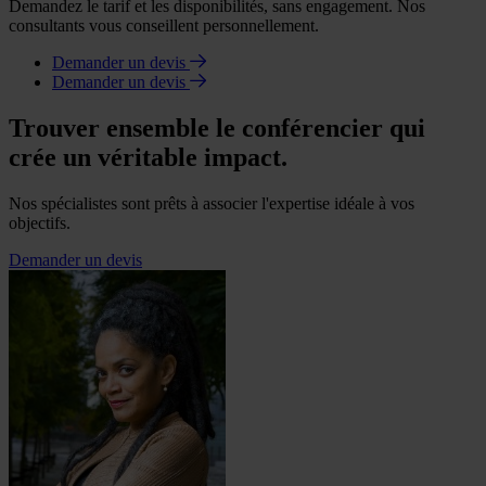
Demandez le tarif et les disponibilités, sans engagement. Nos
consultants vous conseillent personnellement.
Demander un devis
Demander un devis
Trouver ensemble le conférencier qui
crée un véritable impact.
Nos spécialistes sont prêts à associer l'expertise idéale à vos
objectifs.
Demander un devis