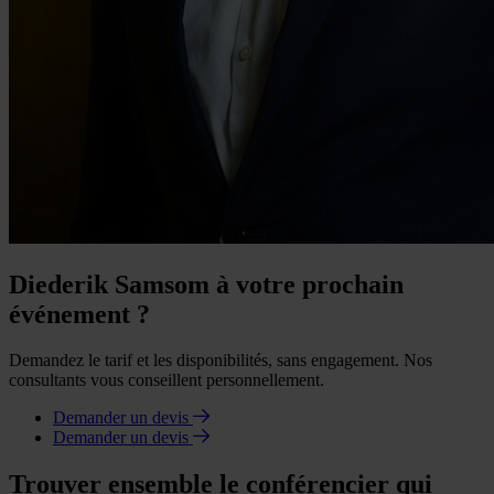
Diederik Samsom à votre prochain
événement ?
Demandez le tarif et les disponibilités, sans engagement. Nos
consultants vous conseillent personnellement.
Demander un devis
Demander un devis
Trouver ensemble le conférencier qui