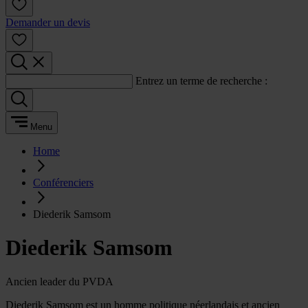
Demander un devis
Entrez un terme de recherche :
Menu
Home
Conférenciers
Diederik Samsom
Diederik Samsom
Ancien leader du PVDA
Diederik Samsom est un homme politique néerlandais et ancien