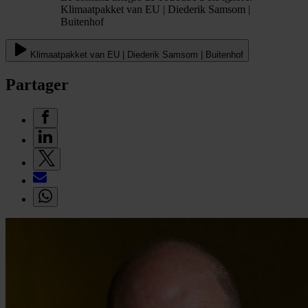
Klimaatpakket van EU | Diederik Samsom |
Buitenhof
Klimaatpakket van EU | Diederik Samsom | Buitenhof
Partager