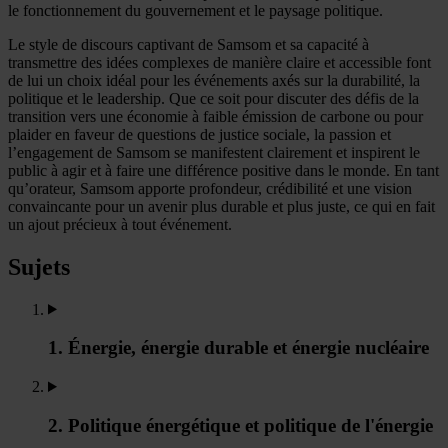
le fonctionnement du gouvernement et le paysage politique.
Le style de discours captivant de Samsom et sa capacité à
transmettre des idées complexes de manière claire et accessible font
de lui un choix idéal pour les événements axés sur la durabilité, la
politique et le leadership. Que ce soit pour discuter des défis de la
transition vers une économie à faible émission de carbone ou pour
plaider en faveur de questions de justice sociale, la passion et
l’engagement de Samsom se manifestent clairement et inspirent le
public à agir et à faire une différence positive dans le monde. En tant
qu’orateur, Samsom apporte profondeur, crédibilité et une vision
convaincante pour un avenir plus durable et plus juste, ce qui en fait
un ajout précieux à tout événement.
Sujets
1. Énergie, énergie durable et énergie nucléaire
2. Politique énergétique et politique de l'énergie