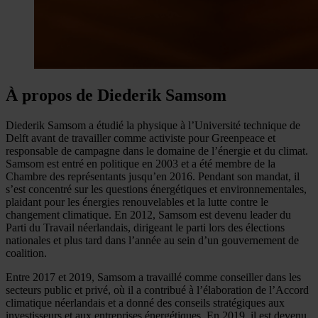
À propos de Diederik Samsom
Diederik Samsom a étudié la physique à l’Université technique de
Delft avant de travailler comme activiste pour Greenpeace et
responsable de campagne dans le domaine de l’énergie et du climat.
Samsom est entré en politique en 2003 et a été membre de la
Chambre des représentants jusqu’en 2016. Pendant son mandat, il
s’est concentré sur les questions énergétiques et environnementales,
plaidant pour les énergies renouvelables et la lutte contre le
changement climatique. En 2012, Samsom est devenu leader du
Parti du Travail néerlandais, dirigeant le parti lors des élections
nationales et plus tard dans l’année au sein d’un gouvernement de
coalition.
Entre 2017 et 2019, Samsom a travaillé comme conseiller dans les
secteurs public et privé, où il a contribué à l’élaboration de l’Accord
climatique néerlandais et a donné des conseils stratégiques aux
investisseurs et aux entreprises énergétiques. En 2019, il est devenu