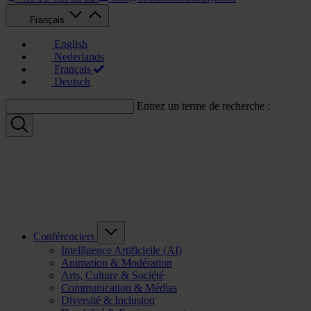
Français
English
Nederlands
Français
Deutsch
Entrez un terme de recherche :
Conférenciers
Intelligence Artificielle (AI)
Animation & Modération
Arts, Culture & Société
Communication & Médias
Diversité & Inclusion