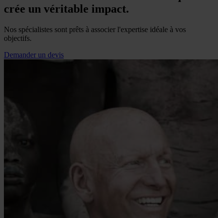
crée un véritable impact.
Nos spécialistes sont prêts à associer l'expertise idéale à vos
objectifs.
Demander un devis