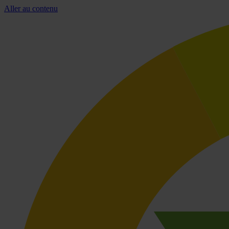
Aller au contenu