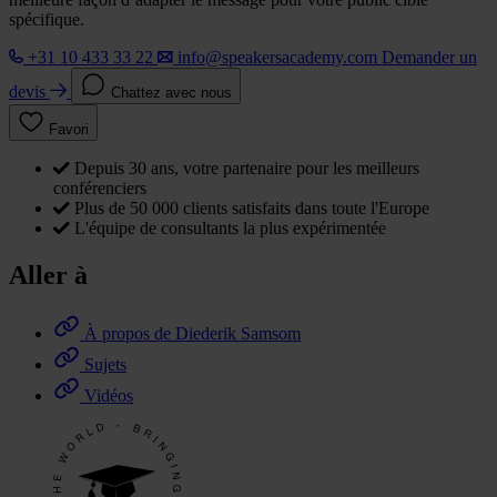
spécifique.
+31 10 433 33 22
info@speakersacademy.com
Demander un
devis
Chattez avec nous
Favori
Depuis 30 ans, votre partenaire pour les meilleurs
conférenciers
Plus de 50 000 clients satisfaits dans toute l'Europe
L'équipe de consultants la plus expérimentée
Aller à
À propos de Diederik Samsom
Sujets
Vidéos