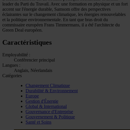
leader du Parti du Travail. Avec une formation en physique et un fort
accent sur l'énergie durable, Samsom offre des perspectives
éclairantes sur le changement climatique, les énergies renouvelables
et la politique environnementale. En tant que bras droit du
commissaire européen Frans Timmermans, il a été l'architecte du
Green Deal européen.
Caractéristiques
Employabilité :
Conférencier principal
Langues :
Anglais, Néerlandais
Catégories
Changement Climatique
Durabilité & Environnement
Europe
Gestion d'Énergie
Global & International
Gouvernance d'Entreprise
Gouvernement & Politique
Santé et Soins