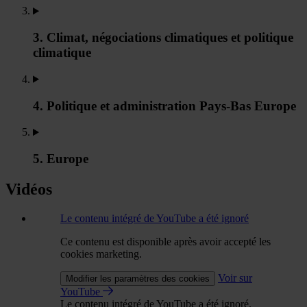
3. Climat, négociations climatiques et politique
climatique
4. Politique et administration Pays-Bas Europe
5. Europe
Vidéos
Le contenu intégré de YouTube a été ignoré
Ce contenu est disponible après avoir accepté les
cookies marketing.
Voir sur
Modifier les paramètres des cookies
YouTube
Le contenu intégré de YouTube a été ignoré.