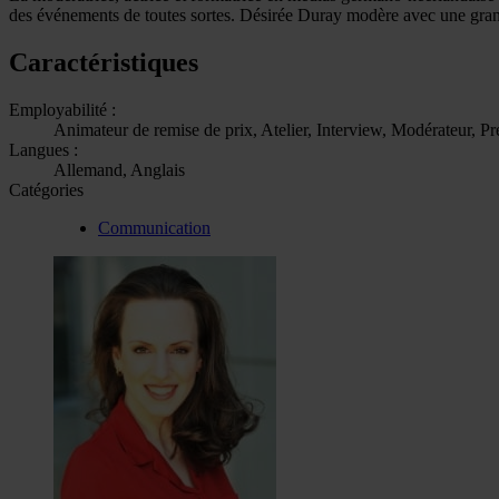
des événements de toutes sortes. Désirée Duray modère avec une grand
Caractéristiques
Employabilité :
Animateur de remise de prix, Atelier, Interview, Modérateur, Pr
Langues :
Allemand, Anglais
Catégories
Communication