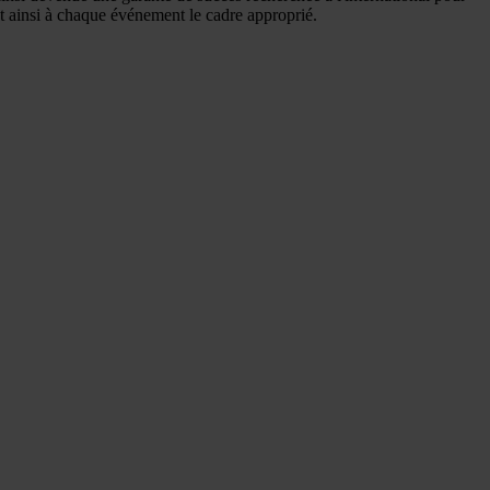
t ainsi à chaque événement le cadre approprié.