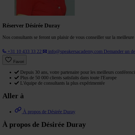
Réserver Désirée Duray
Nos consultants se feront un plaisir de vous conseiller sur la meilleur
+31 10 433 33 22
info@speakersacademy.com
Demander un d
Favori
Depuis 30 ans, votre partenaire pour les meilleurs conférenci
Plus de 50 000 clients satisfaits dans toute l'Europe
L'équipe de consultants la plus expérimentée
Aller à
À propos de Désirée Duray
À propos de Désirée Duray