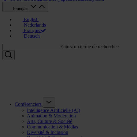
Français
English
Nederlands
Français
Deutsch
Entrez un terme de recherche :
Conférenciers
Intelligence Artificielle (AI)
Animation & Modération
Arts, Culture & Société
Communication & Médias
Diversité & Inclusion