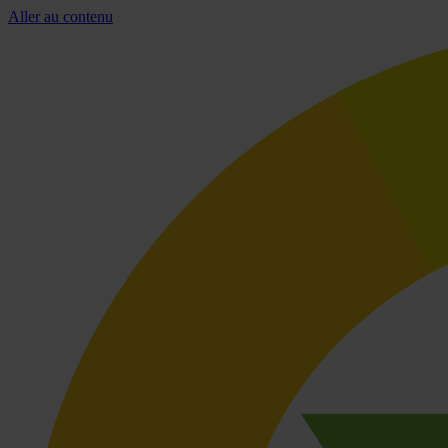
Aller au contenu