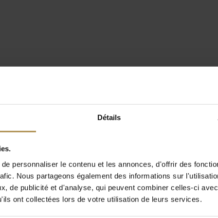
Détails
ies.
e personnaliser le contenu et les annonces, d'offrir des fonctio
rafic. Nous partageons également des informations sur l'utilisati
, de publicité et d'analyse, qui peuvent combiner celles-ci avec
ils ont collectées lors de votre utilisation de leurs services.